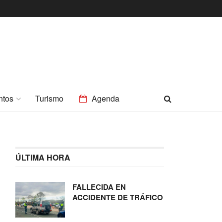
ntos
Turismo
Agenda
ÚLTIMA HORA
FALLECIDA EN
ACCIDENTE DE TRÁFICO