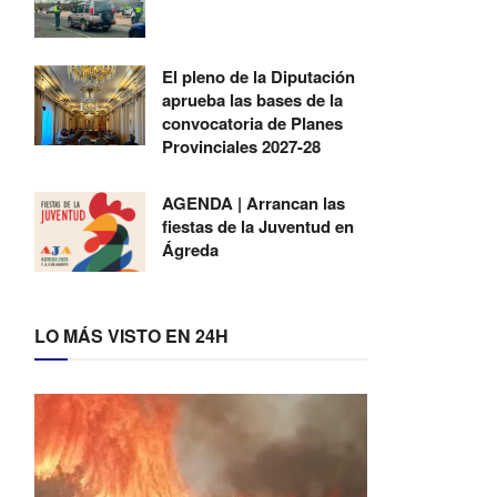
El pleno de la Diputación
aprueba las bases de la
convocatoria de Planes
Provinciales 2027-28
AGENDA | Arrancan las
fiestas de la Juventud en
Ágreda
LO MÁS VISTO EN 24H