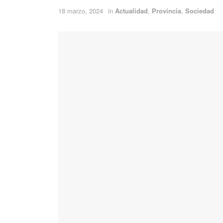
18 marzo, 2024
in
Actualidad
,
Provincia
,
Sociedad