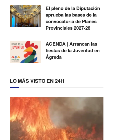
El pleno de la Diputación
aprueba las bases de la
convocatoria de Planes
Provinciales 2027-28
AGENDA | Arrancan las
fiestas de la Juventud en
Ágreda
LO MÁS VISTO EN 24H