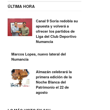
ÚLTIMA HORA
Canal 9 Soria redobla su
apuesta y volverá a
ofrecer los partidos de
Liga del Club Deportivo
Numancia
Marcos Lopes, nuevo lateral del
Numancia
Almazán celebrará la
primera edición de la
Noche Blanca del
Patrimonio el 22 de
agosto