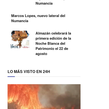
Numancia
Marcos Lopes, nuevo lateral del
Numancia
Almazán celebrará la
primera edición de la
Noche Blanca del
Patrimonio el 22 de
agosto
LO MÁS VISTO EN 24H