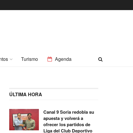
ntos
Turismo
Agenda
ÚLTIMA HORA
Canal 9 Soria redobla su
apuesta y volverá a
ofrecer los partidos de
Liga del Club Deportivo