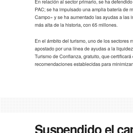
En relación al sector primario, se ha defendid
PAC; se ha impulsado una amplia batería de 
Campo» y se ha aumentado las ayudas a las inv
más alta de la historia, con 65 millones.
En el ámbito del turismo, uno de los sectores m
apostado por una línea de ayudas a la liquidez
Turismo de Confianza, gratuito, que certificará
recomendaciones establecidas para minimizar 
Suspendido el c