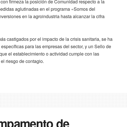
o con firmeza la posición de Comunidad respecto a la
medidas aglutinadas en el programa «Somos del
ersiones en la agroindustria hasta alcanzar la cifra
ás castigados por el impacto de la crisis sanitaria, se ha
 específicas para las empresas del sector, y un Sello de
 que el establecimiento o actividad cumple con las
el riesgo de contagio.
ampamento de