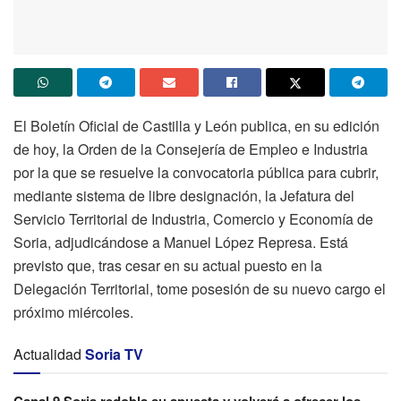
El Boletín Oficial de Castilla y León publica, en su edición
de hoy, la Orden de la Consejería de Empleo e Industria
por la que se resuelve la convocatoria pública para cubrir,
mediante sistema de libre designación, la Jefatura del
Servicio Territorial de Industria, Comercio y Economía de
Soria, adjudicándose a Manuel López Represa. Está
previsto que, tras cesar en su actual puesto en la
Delegación Territorial, tome posesión de su nuevo cargo el
próximo miércoles.
Actualidad
Soria TV