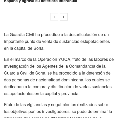
España y agrava su deterioro interanual
La Guardia Civil ha procedido a la desarticulación de un
importante punto de venta de sustancias estupefacientes
en la capital de Soria.
En el marco de la Operación YUCA, fruto de las labores de
investigación de los Agentes de la Comandancia de la
Guardia Civil de Soria, se ha procedido a la detención de
dos personas de nacionalidad dominicana, los cuales se
dedicaban a la compra y distribución de varias sustancias
estupefacientes en la capital y provincia.
Fruto de las vigilancias y seguimientos realizados sobre
los objetivos por los investigadores, se pudo determinar la