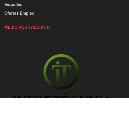
Esquelas
Ofertas Empleo
MEDIO AUDITADO POR: