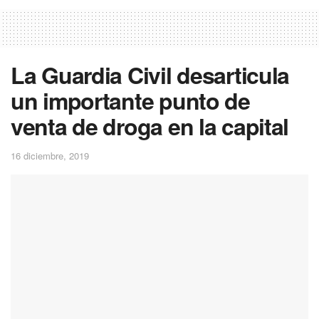
La Guardia Civil desarticula
un importante punto de
venta de droga en la capital
16 diciembre, 2019