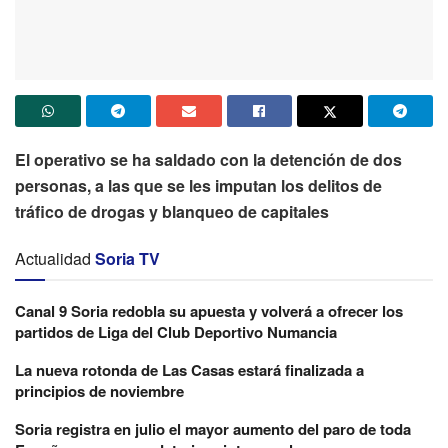
El operativo se ha saldado con la detención de dos
personas, a las que se les imputan los delitos de
tráfico de drogas y blanqueo de capitales
Actualidad
Soria TV
Canal 9 Soria redobla su apuesta y volverá a ofrecer los
partidos de Liga del Club Deportivo Numancia
La nueva rotonda de Las Casas estará finalizada a
principios de noviembre
Soria registra en julio el mayor aumento del paro de toda