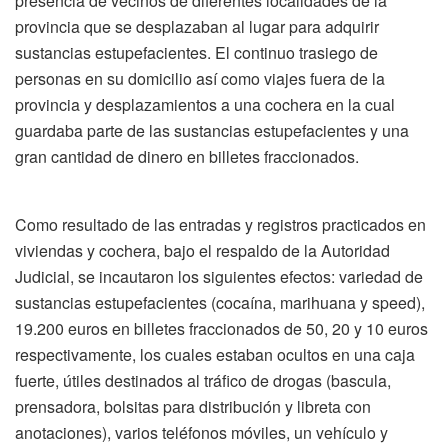
presencia de vecinos de diferentes localidades de la
provincia que se desplazaban al lugar para adquirir
sustancias estupefacientes. El continuo trasiego de
personas en su domicilio así como viajes fuera de la
provincia y desplazamientos a una cochera en la cual
guardaba parte de las sustancias estupefacientes y una
gran cantidad de dinero en billetes fraccionados.
Como resultado de las entradas y registros practicados en
viviendas y cochera, bajo el respaldo de la Autoridad
Judicial, se incautaron los siguientes efectos: variedad de
sustancias estupefacientes (cocaína, marihuana y speed),
19.200 euros en billetes fraccionados de 50, 20 y 10 euros
respectivamente, los cuales estaban ocultos en una caja
fuerte, útiles destinados al tráfico de drogas (bascula,
prensadora, bolsitas para distribución y libreta con
anotaciones), varios teléfonos móviles, un vehículo y