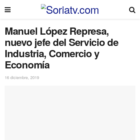
Manuel López Represa,
nuevo jefe del Servicio de
Industria, Comercio y
Economía
16 diciembre, 2019