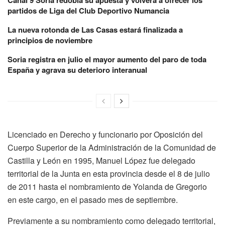
Canal 9 Soria redobla su apuesta y volverá a ofrecer los
partidos de Liga del Club Deportivo Numancia
La nueva rotonda de Las Casas estará finalizada a
principios de noviembre
Soria registra en julio el mayor aumento del paro de toda
España y agrava su deterioro interanual
Licenciado en Derecho y funcionario por Oposición del
Cuerpo Superior de la Administración de la Comunidad de
Castilla y León en 1995, Manuel López fue delegado
territorial de la Junta en esta provincia desde el 8 de julio
de 2011 hasta el nombramiento de Yolanda de Gregorio
en este cargo, en el pasado mes de septiembre.
Previamente a su nombramiento como delegado territorial,