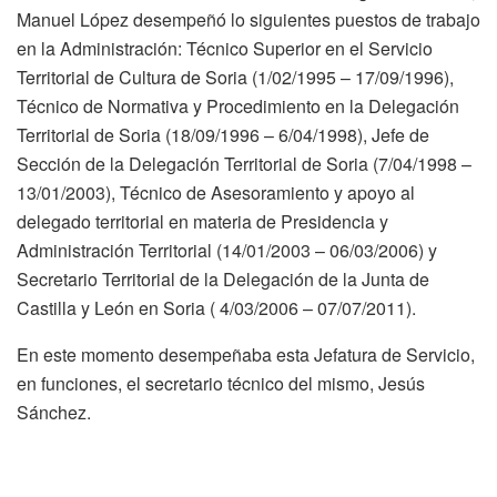
Manuel López desempeñó lo siguientes puestos de trabajo
en la Administración: Técnico Superior en el Servicio
Territorial de Cultura de Soria (1/02/1995 – 17/09/1996),
Técnico de Normativa y Procedimiento en la Delegación
Territorial de Soria (18/09/1996 – 6/04/1998), Jefe de
Sección de la Delegación Territorial de Soria (7/04/1998 –
13/01/2003), Técnico de Asesoramiento y apoyo al
delegado territorial en materia de Presidencia y
Administración Territorial (14/01/2003 – 06/03/2006) y
Secretario Territorial de la Delegación de la Junta de
Castilla y León en Soria ( 4/03/2006 – 07/07/2011).
En este momento desempeñaba esta Jefatura de Servicio,
en funciones, el secretario técnico del mismo, Jesús
Sánchez.