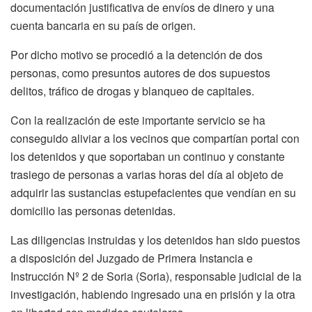
documentación justificativa de envíos de dinero y una
cuenta bancaria en su país de origen.
Por dicho motivo se procedió a la detención de dos
personas, como presuntos autores de dos supuestos
delitos, tráfico de drogas y blanqueo de capitales.
Con la realización de este importante servicio se ha
conseguido aliviar a los vecinos que compartían portal con
los detenidos y que soportaban un continuo y constante
trasiego de personas a varias horas del día al objeto de
adquirir las sustancias estupefacientes que vendían en su
domicilio las personas detenidas.
Las diligencias instruidas y los detenidos han sido puestos
a disposición del Juzgado de Primera Instancia e
Instrucción Nº 2 de Soria (Soria), responsable judicial de la
investigación, habiendo ingresado una en prisión y la otra