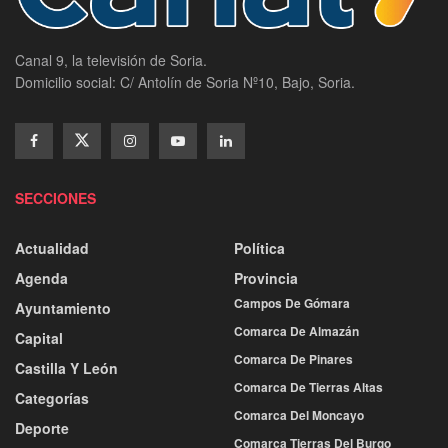
Canal 9, la televisión de Soria.
Domicilio social: C/ Antolín de Soria Nº10, Bajo, Soria.
SECCIONES
Actualidad
Política
Agenda
Provincia
Campos De Gómara
Ayuntamiento
Comarca De Almazán
Capital
Comarca De Pinares
Castilla Y León
Comarca De Tierras Altas
Categorías
Comarca Del Moncayo
Deporte
Comarca Tierras Del Burgo