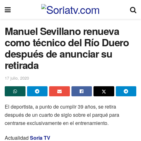
Manuel Sevillano renueva
como técnico del Río Duero
después de anunciar su
retirada
17 julio, 2020
El deportista, a punto de cumplir 39 años, se retira
después de un cuarto de siglo sobre el parqué para
centrarse exclusivamente en el entrenamiento.
Actualidad
Soria TV