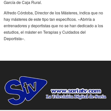
García de Caja Rural.
Alfredo Córdoba, Director de los Másteres, indica que no
hay másteres de este tipo tan específicos. «Abriría a
entrenadores y deportistas que no se han dedicado a los
estudios, el máster en Terapias y Cuidados del
Deportista».