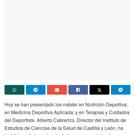
Hoy se han presentado los máster en Nutrición Deportiva;
en Medicina Deportiva Aplicada; y en Terapias y Cuidados
del Deportista. Alberto Cabrerizo, Director del Instituto de
Estudios de Ciencias de la Salud de Castilla y León, ha