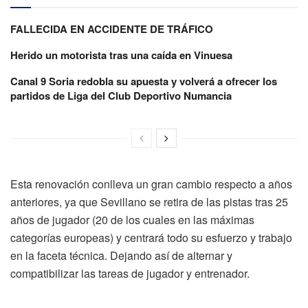
FALLECIDA EN ACCIDENTE DE TRÁFICO
Herido un motorista tras una caída en Vinuesa
Canal 9 Soria redobla su apuesta y volverá a ofrecer los
partidos de Liga del Club Deportivo Numancia
Esta renovación conlleva un gran cambio respecto a años
anteriores, ya que Sevillano se retira de las pistas tras 25
años de jugador (20 de los cuales en las máximas
categorías europeas) y centrará todo su esfuerzo y trabajo
en la faceta técnica. Dejando así de alternar y
compatibilizar las tareas de jugador y entrenador.