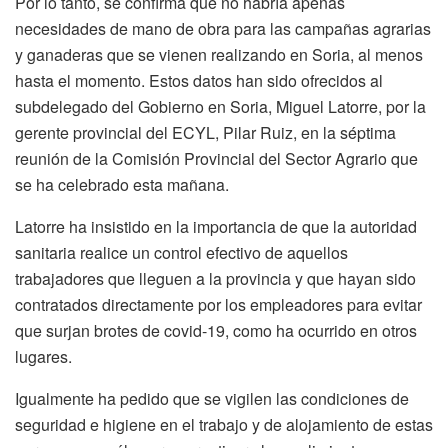
Por lo tanto, se confirma que no habría apenas
necesidades de mano de obra para las campañas agrarias
y ganaderas que se vienen realizando en Soria, al menos
hasta el momento. Estos datos han sido ofrecidos al
subdelegado del Gobierno en Soria, Miguel Latorre, por la
gerente provincial del ECYL, Pilar Ruiz, en la séptima
reunión de la Comisión Provincial del Sector Agrario que
se ha celebrado esta mañana.
Latorre ha insistido en la importancia de que la autoridad
sanitaria realice un control efectivo de aquellos
trabajadores que lleguen a la provincia y que hayan sido
contratados directamente por los empleadores para evitar
que surjan brotes de covid-19, como ha ocurrido en otros
lugares.
Igualmente ha pedido que se vigilen las condiciones de
seguridad e higiene en el trabajo y de alojamiento de estas