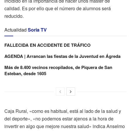
incidido en la importancia de hacer unos máster de
calidad. Es por ello que el número de alumnos será
reducido.
Actualidad
Soria TV
FALLECIDA EN ACCIDENTE DE TRÁFICO
AGENDA | Arrancan las fiestas de la Juventud en Ágreda
Más de 8.400 vecinos recopilados, de Piquera de San
Esteban, desde 1605
Caja Rural, «como es habitual, está al lado de la salud y
del deporte», «no podemos estar ajenos a la hora de
invertir en algo que mejore nuestra salud» indica Anselmo