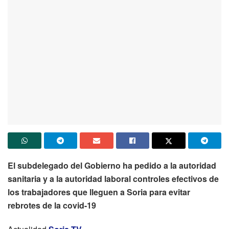
El subdelegado del Gobierno ha pedido a la autoridad
sanitaria y a la autoridad laboral controles efectivos de
los trabajadores que lleguen a Soria para evitar
rebrotes de la covid-19