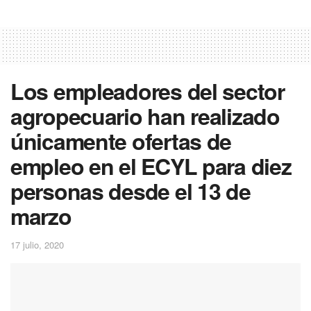
Los empleadores del sector
agropecuario han realizado
únicamente ofertas de
empleo en el ECYL para diez
personas desde el 13 de
marzo
17 julio, 2020