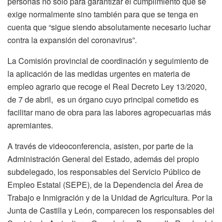
personas no sólo para garantizar el cumplimiento que se
exige normalmente sino también para que se tenga en
cuenta que “sigue siendo absolutamente necesario luchar
contra la expansión del coronavirus”.
La Comisión provincial de coordinación y seguimiento de
la aplicación de las medidas urgentes en materia de
empleo agrario que recoge el Real Decreto Ley 13/2020,
de 7 de abril, es un órgano cuyo principal cometido es
facilitar mano de obra para las labores agropecuarias más
apremiantes.
A través de videoconferencia, asisten, por parte de la
Administración General del Estado, además del propio
subdelegado, los responsables del Servicio Público de
Empleo Estatal (SEPE), de la Dependencia del Área de
Trabajo e Inmigración y de la Unidad de Agricultura. Por la
Junta de Castilla y León, comparecen los responsables del