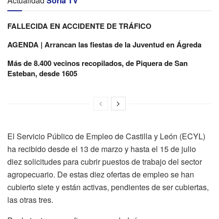
Actualidad
Soria TV
FALLECIDA EN ACCIDENTE DE TRÁFICO
AGENDA | Arrancan las fiestas de la Juventud en Ágreda
Más de 8.400 vecinos recopilados, de Piquera de San
Esteban, desde 1605
El Servicio Público de Empleo de Castilla y León (ECYL)
ha recibido desde el 13 de marzo y hasta el 15 de julio
diez solicitudes para cubrir puestos de trabajo del sector
agropecuario. De estas diez ofertas de empleo se han
cubierto siete y están activas, pendientes de ser cubiertas,
las otras tres.