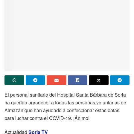
El personal sanitario del Hospital Santa Bárbara de Soria
ha querido agradecer a todos las personas voluntarias de
Almazán que han ayudado a confeccionar estas batas
para luchar contra el COVID-19. ¡Ánimo!
Actualidad
Soria TV