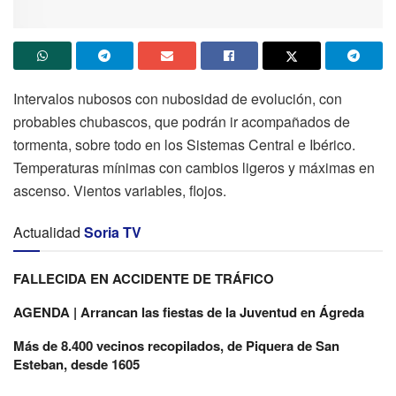
Intervalos nubosos con nubosidad de evolución, con
probables chubascos, que podrán ir acompañados de
tormenta, sobre todo en los Sistemas Central e Ibérico.
Temperaturas mínimas con cambios ligeros y máximas en
ascenso. Vientos variables, flojos.
Actualidad
Soria TV
FALLECIDA EN ACCIDENTE DE TRÁFICO
AGENDA | Arrancan las fiestas de la Juventud en Ágreda
Más de 8.400 vecinos recopilados, de Piquera de San
Esteban, desde 1605