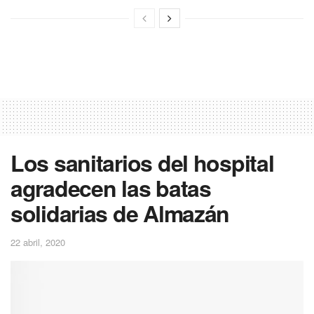
Los sanitarios del hospital
agradecen las batas
solidarias de Almazán
22 abril, 2020