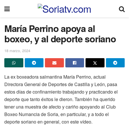
María Perrino apoya al
boxeo, y al deporte soriano
18 marzo, 2024
La ex boxeadora salmantina María Perrino, actual
Directora General de Deportes de Castilla y León, pasa
estos días de confinamiento trabajando y practicando el
deporte que tanto éxitos le dieron. También ha querido
tener una muestra de afecto y cariño apoyando al Club
Boxeo Numancia de Soria, en particular, y a todo el
deporte soriano en general, con este vídeo.