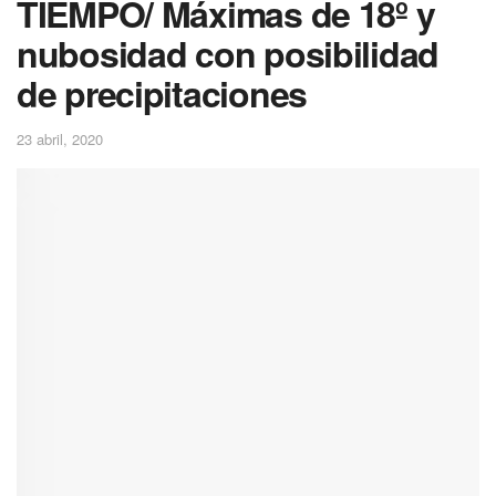
TIEMPO/ Máximas de 18º y
nubosidad con posibilidad
de precipitaciones
23 abril, 2020