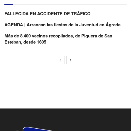
FALLECIDA EN ACCIDENTE DE TRÁFICO
AGENDA | Arrancan las fiestas de la Juventud en Ágreda
Más de 8.400 vecinos recopilados, de Piquera de San
Esteban, desde 1605