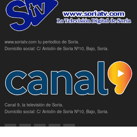
www.soriatv.com tu periodico de Soria.
Domicilio social: C/ Antolín de Soria Nº10, Bajo, Soria.
Canal 9, la televisión de Soria.
Domicilio social: C/ Antolín de Soria Nº10, Bajo, Soria.