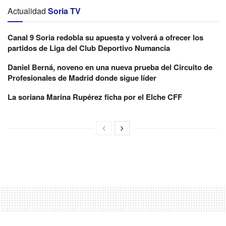
Actualidad
Soria TV
Canal 9 Soria redobla su apuesta y volverá a ofrecer los
partidos de Liga del Club Deportivo Numancia
Daniel Berná, noveno en una nueva prueba del Circuito de
Profesionales de Madrid donde sigue líder
La soriana Marina Rupérez ficha por el Elche CFF