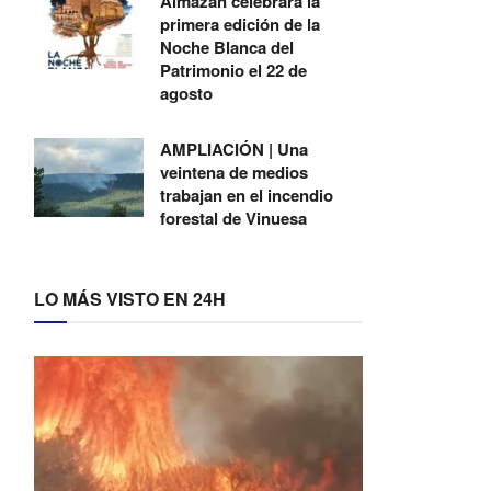
Almazán celebrará la
primera edición de la
Noche Blanca del
Patrimonio el 22 de
agosto
AMPLIACIÓN | Una
veintena de medios
trabajan en el incendio
forestal de Vinuesa
LO MÁS VISTO EN 24H