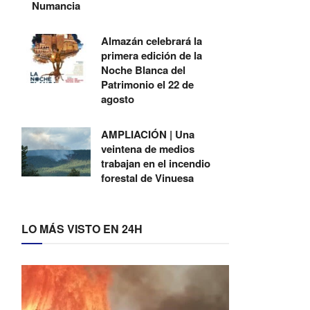
Numancia
Almazán celebrará la
primera edición de la
Noche Blanca del
Patrimonio el 22 de
agosto
AMPLIACIÓN | Una
veintena de medios
trabajan en el incendio
forestal de Vinuesa
LO MÁS VISTO EN 24H