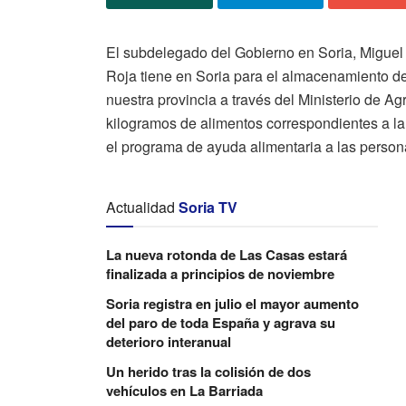
El subdelegado del Gobierno en Soria, Miguel 
Roja tiene en Soria para el almacenamiento de
nuestra provincia a través del Ministerio de A
kilogramos de alimentos correspondientes a la 
el programa de ayuda alimentaria a las perso
Actualidad
Soria TV
La nueva rotonda de Las Casas estará
finalizada a principios de noviembre
Soria registra en julio el mayor aumento
del paro de toda España y agrava su
deterioro interanual
Un herido tras la colisión de dos
vehículos en La Barriada