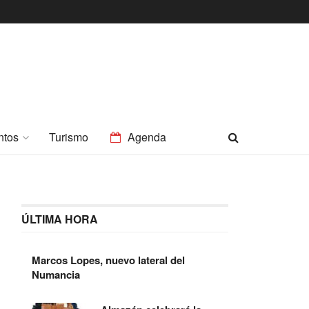
ntos
Turismo
Agenda
ÚLTIMA HORA
Marcos Lopes, nuevo lateral del
Numancia