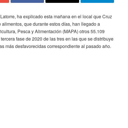
Latorre, ha explicado esta mañana en el local que Cruz
 alimentos, que durante estos días, han llegado a
gricultura, Pesca y Alimentación (MAPA) otros 55.109
tercera fase de 2020 de las tres en las que se distribuye
nas más desfavorecidas correspondiente al pasado año.