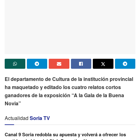
El departamento de Cultura de la institución provincial
ha maquetado y editado los cuatro relatos cortos
ganadores de la exposición “A la Gala de la Buena
Novia”
Actualidad
Soria TV
Canal 9 Soria redobla su apuesta y volverá a ofrecer los