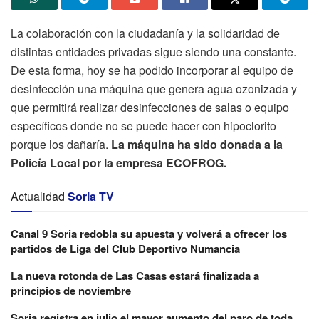
La colaboración con la ciudadanía y la solidaridad de
distintas entidades privadas sigue siendo una constante.
De esta forma, hoy se ha podido incorporar al equipo de
desinfección una máquina que genera agua ozonizada y
que permitirá realizar desinfecciones de salas o equipo
específicos donde no se puede hacer con hipoclorito
porque los dañaría.
La máquina ha sido donada a la
Policía Local por la empresa ECOFROG.
Actualidad
Soria TV
Canal 9 Soria redobla su apuesta y volverá a ofrecer los
partidos de Liga del Club Deportivo Numancia
La nueva rotonda de Las Casas estará finalizada a
principios de noviembre
Soria registra en julio el mayor aumento del paro de toda