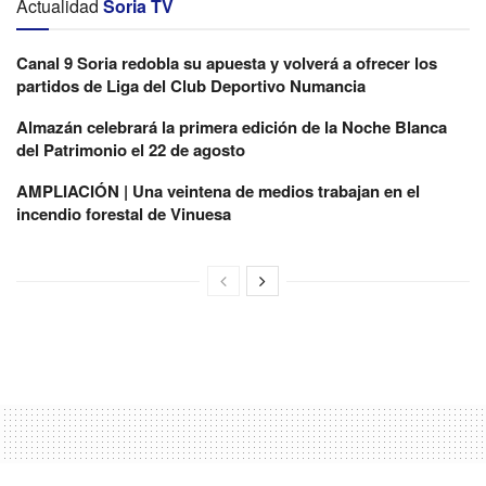
Actualidad
Soria TV
Canal 9 Soria redobla su apuesta y volverá a ofrecer los
partidos de Liga del Club Deportivo Numancia
Almazán celebrará la primera edición de la Noche Blanca
del Patrimonio el 22 de agosto
AMPLIACIÓN | Una veintena de medios trabajan en el
incendio forestal de Vinuesa