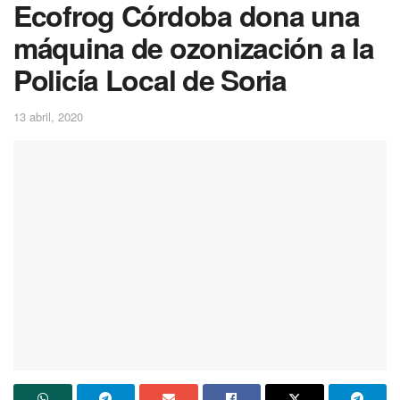
Ecofrog Córdoba dona una
máquina de ozonización a la
Policía Local de Soria
13 abril, 2020