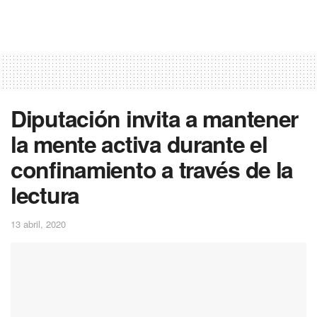
Diputación invita a mantener
la mente activa durante el
confinamiento a través de la
lectura
13 abril, 2020