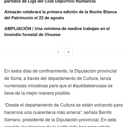
partidos de Liga del Club Deportivo Numancia
Almazán celebrará la primera edición de la Noche Blanca
del Patrimonio el 22 de agosto
AMPLIACIÓN | Una veintena de medios trabajan en el
incendio forestal de Vinuesa
En estos días de confinamiento, la Diputación provincial
de Soria, a través del departamento de Cultura, lanza
numerosas iniciativas para que el #quédateencasa se
lleve de la mejor manera posible.
“Desde el departamento de Cultura se están volcando para
hacernos una cuarentena más amena”, señala Benito
Serrano, presidente de la Diputación provincial. En esta
ocasión los técnicos de la institución han maquetado,