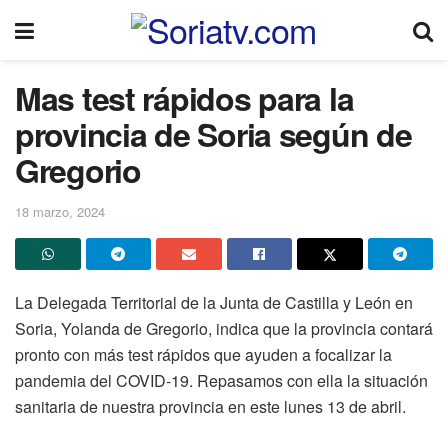
Mas test rápidos para la
provincia de Soria según de
Gregorio
18 marzo, 2024
La Delegada Territorial de la Junta de Castilla y León en
Soria, Yolanda de Gregorio, indica que la provincia contará
pronto con más test rápidos que ayuden a focalizar la
pandemia del COVID-19. Repasamos con ella la situación
sanitaria de nuestra provincia en este lunes 13 de abril.