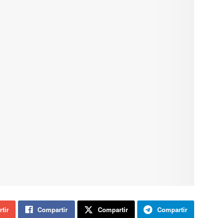
tir
Compartir
Compartir
Compartir