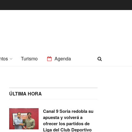
ntos
Turismo
Agenda
ÚLTIMA HORA
Canal 9 Soria redobla su
apuesta y volverá a
ofrecer los partidos de
Liga del Club Deportivo