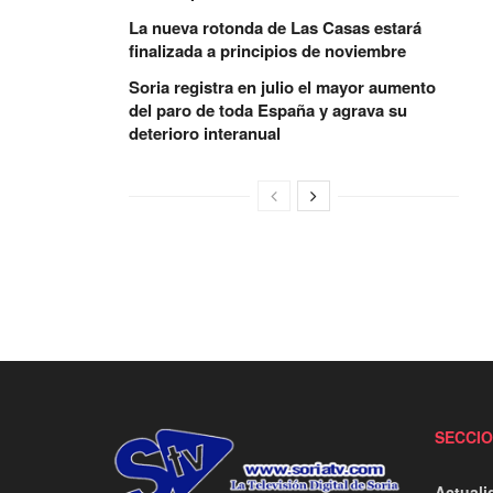
La nueva rotonda de Las Casas estará
finalizada a principios de noviembre
Soria registra en julio el mayor aumento
del paro de toda España y agrava su
deterioro interanual
SECCI
Actuali