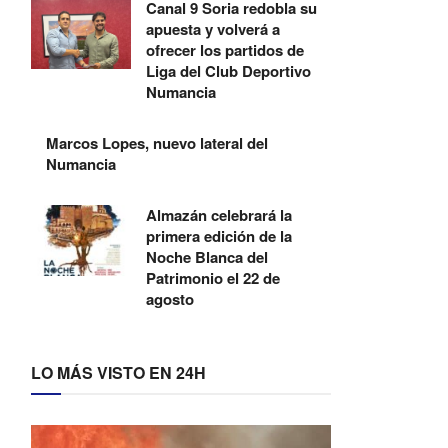
Canal 9 Soria redobla su
apuesta y volverá a
ofrecer los partidos de
Liga del Club Deportivo
Numancia
Marcos Lopes, nuevo lateral del
Numancia
Almazán celebrará la
primera edición de la
Noche Blanca del
Patrimonio el 22 de
agosto
LO MÁS VISTO EN 24H