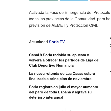
Activada la Fase de Emergencia del Protocolo 
todas las provincias de la Comunidad, para hoy
previsión de AEMET y Protección Civil.
Actualidad
Soria TV
Canal 9 Soria redobla su apuesta y
volverá a ofrecer los partidos de Liga del
Club Deportivo Numancia
La nueva rotonda de Las Casas estará
finalizada a principios de noviembre
Soria registra en julio el mayor aumento
del paro de toda España y agrava su
deterioro interanual