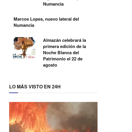
Numancia
Marcos Lopes, nuevo lateral del
Numancia
Almazán celebrará la
primera edición de la
Noche Blanca del
Patrimonio el 22 de
agosto
LO MÁS VISTO EN 24H