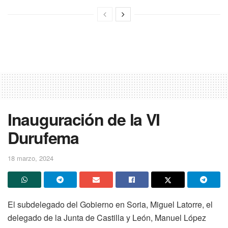
Inauguración de la VI
Durufema
18 marzo, 2024
El subdelegado del Gobierno en Soria, Miguel Latorre, el
delegado de la Junta de Castilla y León, Manuel López