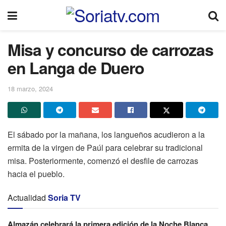
Misa y concurso de carrozas
en Langa de Duero
18 marzo, 2024
El sábado por la mañana, los langueños acudieron a la
ermita de la virgen de Paúl para celebrar su tradicional
misa. Posteriormente, comenzó el desfile de carrozas
hacia el pueblo.
Actualidad
Soria TV
Almazán celebrará la primera edición de la Noche Blanca