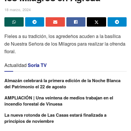
18 marzo, 2024
Fieles a su tradición, los agredeños acuden a la basílica
de Nuestra Señora de los Milagros para realizar la ofrenda
floral.
Actualidad
Soria TV
Almazán celebrará la primera edición de la Noche Blanca
del Patrimonio el 22 de agosto
AMPLIACIÓN | Una veintena de medios trabajan en el
incendio forestal de Vinuesa
La nueva rotonda de Las Casas estará finalizada a
principios de noviembre