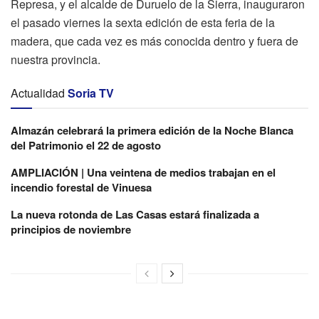
Represa, y el alcalde de Duruelo de la Sierra, inauguraron
el pasado viernes la sexta edición de esta feria de la
madera, que cada vez es más conocida dentro y fuera de
nuestra provincia.
Actualidad
Soria TV
Almazán celebrará la primera edición de la Noche Blanca
del Patrimonio el 22 de agosto
AMPLIACIÓN | Una veintena de medios trabajan en el
incendio forestal de Vinuesa
La nueva rotonda de Las Casas estará finalizada a
principios de noviembre