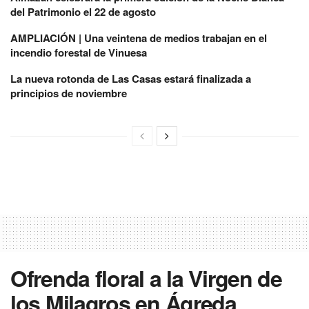
del Patrimonio el 22 de agosto
AMPLIACIÓN | Una veintena de medios trabajan en el
incendio forestal de Vinuesa
La nueva rotonda de Las Casas estará finalizada a
principios de noviembre
Ofrenda floral a la Virgen de
los Milagros en Ágreda