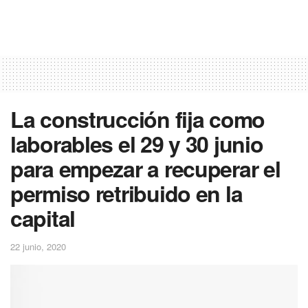
La construcción fija como
laborables el 29 y 30 junio
para empezar a recuperar el
permiso retribuido en la
capital
22 junio, 2020