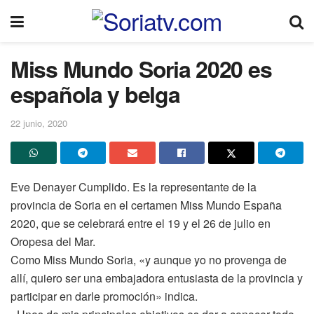
Miss Mundo Soria 2020 es
española y belga
22 junio, 2020
Eve Denayer Cumplido. Es la representante de la
provincia de Soria en el certamen Miss Mundo España
2020, que se celebrará entre el 19 y el 26 de julio en
Oropesa del Mar.
Como Miss Mundo Soria, «y aunque yo no provenga de
allí, quiero ser una embajadora entusiasta de la provincia y
participar en darle promoción» indica.