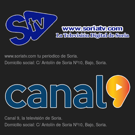
www.soriatv.com tu periodico de Soria.
Domicilio social: C/ Antolín de Soria Nº10, Bajo, Soria.
Canal 9, la televisión de Soria.
Domicilio social: C/ Antolín de Soria Nº10, Bajo, Soria.