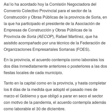
Así lo ha acordado hoy la Comisión Negociadora del
Convenio Colectivo Provincial para el sector de la
Construcción y Obras Públicas de la provincia de Soria, en
la que ha participado el presidente de la Asociación de
Empresas de Construcción y Obras Públicas de la
Provincia de
Soria
(
AECOP
), Rafael Martínez, que ha
asistido acompañado por una técnico de la Federación de
Organizaciones Empresariales Sorianas (FOES).
En la provincia, el acuerdo contempla como laborales los
dos días inmediatamente anteriores o posteriores a las dos
fiestas locales de cada municipio.
Tanto en la capital como en la provincia, y hasta completar
los 8 días de la medida que adoptó el pasado mes de
marzo el Gobierno y que obligó a parar en seco el sector
con motivo de la pandemia, el acuerdo contempla además
como laborable el 30 de diciembre.