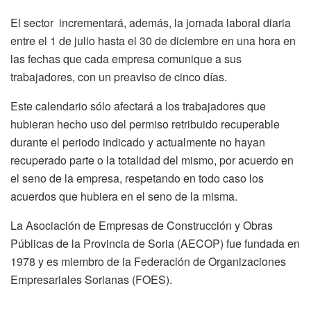
El sector incrementará, además, la jornada laboral diaria
entre el 1 de julio hasta el 30 de diciembre en una hora en
las fechas que cada empresa comunique a sus
trabajadores, con un preaviso de cinco días.
Este calendario sólo afectará a los trabajadores que
hubieran hecho uso del permiso retribuido recuperable
durante el periodo indicado y actualmente no hayan
recuperado parte o la totalidad del mismo, por acuerdo en
el seno de la empresa, respetando en todo caso los
acuerdos que hubiera en el seno de la misma.
La Asociación de Empresas de Construcción y Obras
Públicas de la Provincia de Soria (AECOP) fue fundada en
1978 y es miembro de la Federación de Organizaciones
Empresariales Sorianas (FOES).