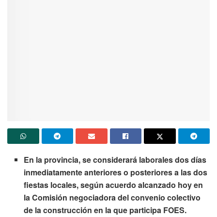
En la provincia, se considerará laborales dos días
inmediatamente anteriores o posteriores a las dos
fiestas locales, según acuerdo alcanzado hoy en
la Comisión negociadora del convenio colectivo
de la construcción en la que participa FOES.