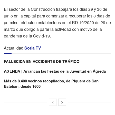
El sector de la Construcción trabajará los días 29 y 30 de
junio en la capital para comenzar a recuperar los 8 días de
permiso retribuido establecidos en el RD 10/2020 de 29 de
marzo que obligó a parar la actividad con motivo de la
pandemia de la Covid-19.
Actualidad
Soria TV
FALLECIDA EN ACCIDENTE DE TRÁFICO
AGENDA | Arrancan las fiestas de la Juventud en Ágreda
Más de 8.400 vecinos recopilados, de Piquera de San
Esteban, desde 1605