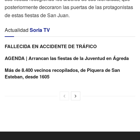
posteriormente decoraron las puertas de las protagonistas
de estas fiestas de San Juan.
Actualidad
Soria TV
FALLECIDA EN ACCIDENTE DE TRÁFICO
AGENDA | Arrancan las fiestas de la Juventud en Ágreda
Más de 8.400 vecinos recopilados, de Piquera de San
Esteban, desde 1605