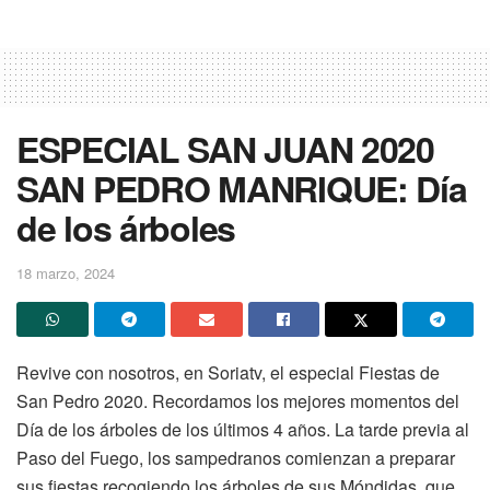
ESPECIAL SAN JUAN 2020
SAN PEDRO MANRIQUE: Día
de los árboles
18 marzo, 2024
Revive con nosotros, en Soriatv, el especial Fiestas de
San Pedro 2020. Recordamos los mejores momentos del
Día de los árboles de los últimos 4 años. La tarde previa al
Paso del Fuego, los sampedranos comienzan a preparar
sus fiestas recogiendo los árboles de sus Móndidas, que