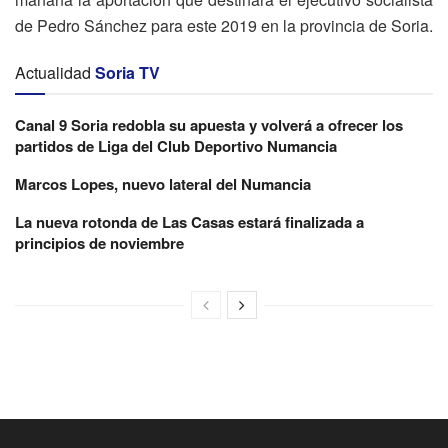
de Pedro Sánchez para este 2019 en la provincia de Soria.
Actualidad
Soria TV
Canal 9 Soria redobla su apuesta y volverá a ofrecer los
partidos de Liga del Club Deportivo Numancia
Marcos Lopes, nuevo lateral del Numancia
La nueva rotonda de Las Casas estará finalizada a
principios de noviembre