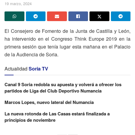
19 marzo, 2024
El Consejero de Fomento de la Junta de Castilla y León,
ha intervenido en el Congreso Think Europe 2019 en la
primera sesión que tenía lugar esta mañana en el Palacio
de la Audiencia de Soria.
Actualidad
Soria TV
Canal 9 Soria redobla su apuesta y volverá a ofrecer los
partidos de Liga del Club Deportivo Numancia
Marcos Lopes, nuevo lateral del Numancia
La nueva rotonda de Las Casas estará finalizada a
principios de noviembre