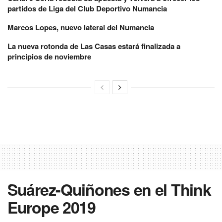
partidos de Liga del Club Deportivo Numancia
Marcos Lopes, nuevo lateral del Numancia
La nueva rotonda de Las Casas estará finalizada a
principios de noviembre
Suárez-Quiñones en el Think
Europe 2019