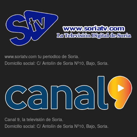
www.soriatv.com tu periodico de Soria.
Domicilio social: C/ Antolín de Soria Nº10, Bajo, Soria.
Canal 9, la televisión de Soria.
Domicilio social: C/ Antolín de Soria Nº10, Bajo, Soria.