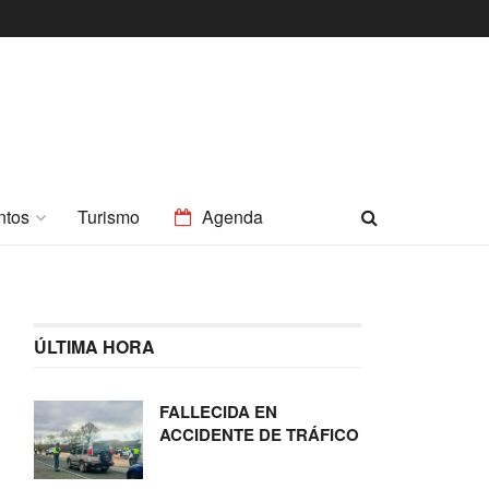
ntos
Turismo
Agenda
ÚLTIMA HORA
FALLECIDA EN
ACCIDENTE DE TRÁFICO