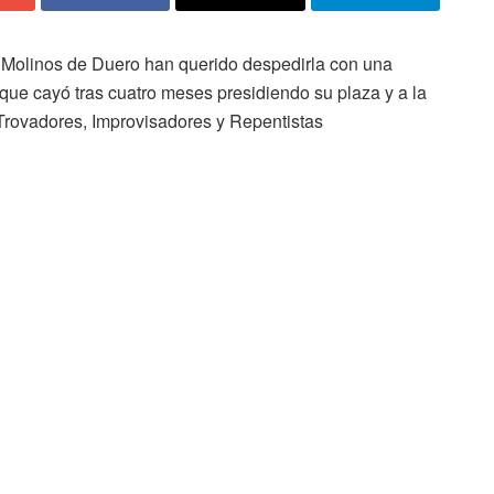
en Molinos de Duero han querido despedirla con una
 que cayó tras cuatro meses presidiendo su plaza y a la
 Trovadores, Improvisadores y Repentistas