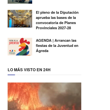
El pleno de la Diputación
aprueba las bases de la
convocatoria de Planes
Provinciales 2027-28
AGENDA | Arrancan las
fiestas de la Juventud en
Ágreda
LO MÁS VISTO EN 24H