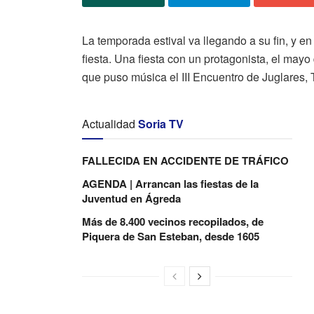
La temporada estival va llegando a su fin, y 
fiesta. Una fiesta con un protagonista, el mayo
que puso música el III Encuentro de Juglares,
Actualidad
Soria TV
FALLECIDA EN ACCIDENTE DE TRÁFICO
AGENDA | Arrancan las fiestas de la
Juventud en Ágreda
Más de 8.400 vecinos recopilados, de
Piquera de San Esteban, desde 1605