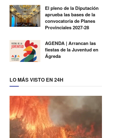
El pleno de la Diputación
aprueba las bases de la
convocatoria de Planes
Provinciales 2027-28
AGENDA | Arrancan las
fiestas de la Juventud en
Ágreda
LO MÁS VISTO EN 24H