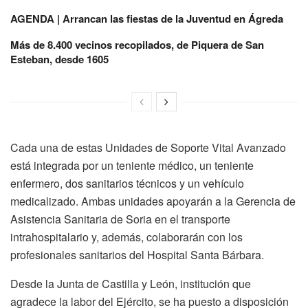
AGENDA | Arrancan las fiestas de la Juventud en Ágreda
Más de 8.400 vecinos recopilados, de Piquera de San
Esteban, desde 1605
Cada una de estas Unidades de Soporte Vital Avanzado
está integrada por un teniente médico, un teniente
enfermero, dos sanitarios técnicos y un vehículo
medicalizado. Ambas unidades apoyarán a la Gerencia de
Asistencia Sanitaria de Soria en el transporte
intrahospitalario y, además, colaborarán con los
profesionales sanitarios del Hospital Santa Bárbara.
Desde la Junta de Castilla y León, institución que
agradece la labor del Ejército, se ha puesto a disposición