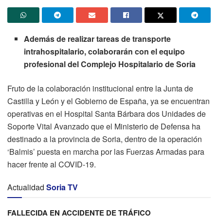
Además de realizar tareas de transporte
intrahospitalario, colaborarán con el equipo
profesional del Complejo Hospitalario de Soria
Fruto de la colaboración institucional entre la Junta de
Castilla y León y el Gobierno de España, ya se encuentran
operativas en el Hospital Santa Bárbara dos Unidades de
Soporte Vital Avanzado que el Ministerio de Defensa ha
destinado a la provincia de Soria, dentro de la operación
‘Balmis’ puesta en marcha por las Fuerzas Armadas para
hacer frente al COVID-19.
Actualidad
Soria TV
FALLECIDA EN ACCIDENTE DE TRÁFICO