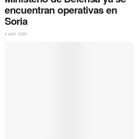
encuentran operativas en
Soria
4 abril, 2020