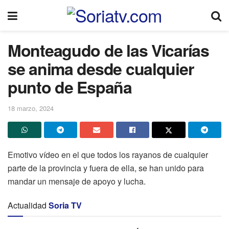
Monteagudo de las Vicarías
se anima desde cualquier
punto de España
18 marzo, 2024
Emotivo vídeo en el que todos los rayanos de cualquier
parte de la provincia y fuera de ella, se han unido para
mandar un mensaje de apoyo y lucha.
Actualidad
Soria TV