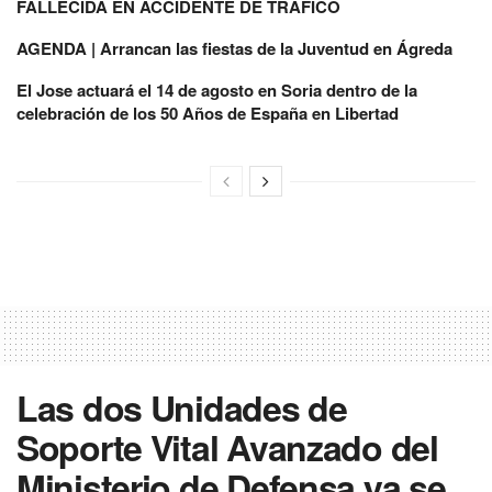
FALLECIDA EN ACCIDENTE DE TRÁFICO
AGENDA | Arrancan las fiestas de la Juventud en Ágreda
El Jose actuará el 14 de agosto en Soria dentro de la
celebración de los 50 Años de España en Libertad
Las dos Unidades de
Soporte Vital Avanzado del
Ministerio de Defensa ya se