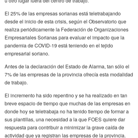
u otro lugar fuera del centro de trabajo.
El 25% de las empresas sorianas está teletrabajando
desde el inicio de esta crisis, según el Observatorio que
realiza periódicamente la Federación de Organizaciones
Empresariales Sorianas para evaluar el impacto que la
pandemia de COVID-19 está teniendo en el tejido
empresarial soriano.
Antes de la declaración del Estado de Alarma, tan sólo el
7% de las empresas de la provincia ofrecía esta modalidad
de trabajo.
El incremento ha sido repentino y se ha realizado en tan
breve espacio de tiempo que muchas de las empresas en
donde hoy se teletrabaja no ha tenido tiempo de formar a
sus plantillas, una necesidad a la que FOES quiere dar
respuesta para contribuir a minimizar la grave caída de
actividad que ya registran las empresas de la provincia.