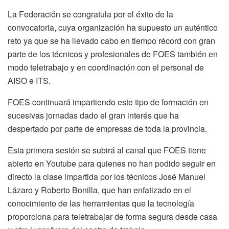
La Federación se congratula por el éxito de la
convocatoria, cuya organización ha supuesto un auténtico
reto ya que se ha llevado cabo en tiempo récord con gran
parte de los técnicos y profesionales de FOES también en
modo teletrabajo y en coordinación con el personal de
AISO e ITS.
FOES continuará impartiendo este tipo de formación en
sucesivas jornadas dado el gran interés que ha
despertado por parte de empresas de toda la provincia.
Esta primera sesión se subirá al canal que FOES tiene
abierto en Youtube para quienes no han podido seguir en
directo la clase impartida por los técnicos José Manuel
Lázaro y Roberto Bonilla, que han enfatizado en el
conocimiento de las herramientas que la tecnología
proporciona para teletrabajar de forma segura desde casa