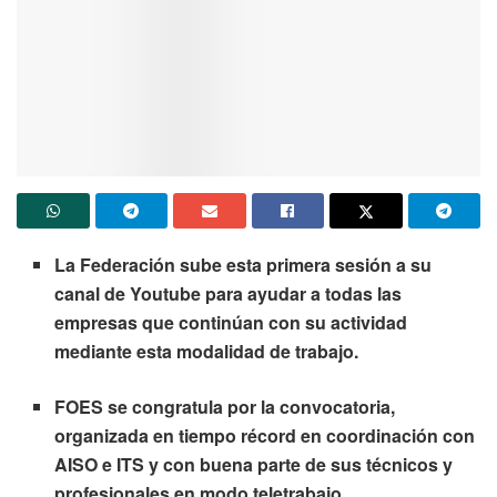
La Federación sube esta primera sesión a su
canal de Youtube para ayudar a todas las
empresas que continúan con su actividad
mediante esta modalidad de trabajo.
FOES se congratula por la convocatoria,
organizada en tiempo récord en coordinación con
AISO e ITS y con buena parte de sus técnicos y
profesionales en modo teletrabajo.