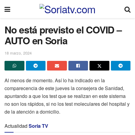
No está previsto el COVID –
AUTO en Soria
18 marzo, 2024
Al menos de momento. Así lo ha indicado en la
comparecencia de este jueves la consejera de Sanidad,
apuntando a que los test que se realizan en este sistema
no son los rápidos, si no los test moleculares del hospital y
de la atención a domicilio.
Actualidad
Soria TV