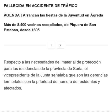
FALLECIDA EN ACCIDENTE DE TRÁFICO
AGENDA | Arrancan las fiestas de la Juventud en Ágreda
Más de 8.400 vecinos recopilados, de Piquera de San
Esteban, desde 1605
Respecto a las necesidades del material de protección
para las residencias de la provincia de Soria, el
vicepresidente de la Junta señalaba que son las gerencias
territoriales con la prioridad de número de residentes y
afectados.