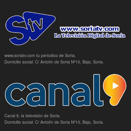
www.soriatv.com tu periodico de Soria.
Domicilio social: C/ Antolín de Soria Nº10, Bajo, Soria.
Canal 9, la televisión de Soria.
Domicilio social: C/ Antolín de Soria Nº10, Bajo, Soria.