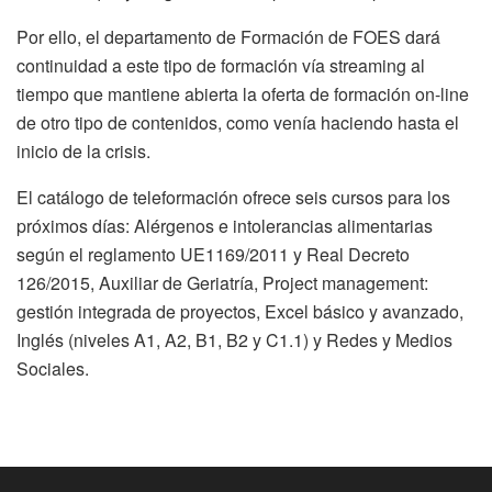
Por ello, el departamento de Formación de FOES dará
continuidad a este tipo de formación vía streaming al
tiempo que mantiene abierta la oferta de formación on-line
de otro tipo de contenidos, como venía haciendo hasta el
inicio de la crisis.
El catálogo de teleformación ofrece seis cursos para los
próximos días: Alérgenos e intolerancias alimentarias
según el reglamento UE1169/2011 y Real Decreto
126/2015, Auxiliar de Geriatría, Project management:
gestión integrada de proyectos, Excel básico y avanzado,
Inglés (niveles A1, A2, B1, B2 y C1.1) y Redes y Medios
Sociales.