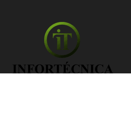
Información Legal
Política de privacidad