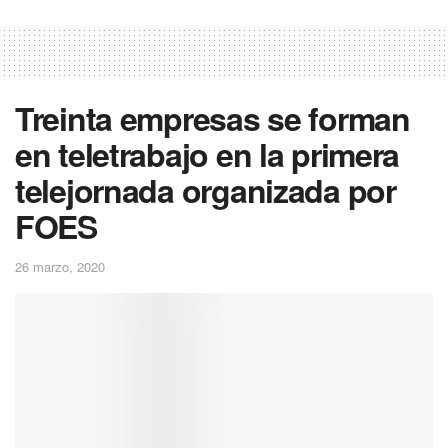
Treinta empresas se forman
en teletrabajo en la primera
telejornada organizada por
FOES
26 marzo, 2020