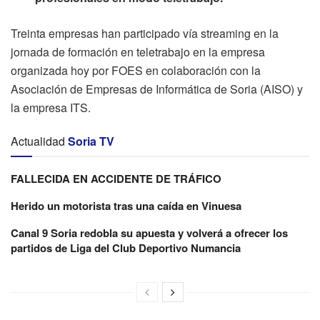
Treinta empresas han participado vía streaming en la
jornada de formación en teletrabajo en la empresa
organizada hoy por FOES en colaboración con la
Asociación de Empresas de Informática de Soria (AISO) y
la empresa ITS.
Actualidad
Soria TV
FALLECIDA EN ACCIDENTE DE TRÁFICO
Herido un motorista tras una caída en Vinuesa
Canal 9 Soria redobla su apuesta y volverá a ofrecer los
partidos de Liga del Club Deportivo Numancia