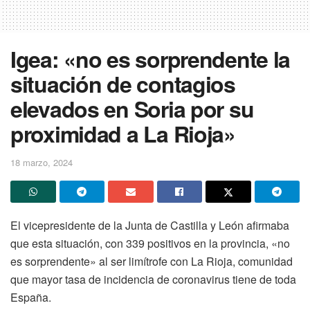
Igea: «no es sorprendente la
situación de contagios
elevados en Soria por su
proximidad a La Rioja»
18 marzo, 2024
El vicepresidente de la Junta de Castilla y León afirmaba
que esta situación, con 339 positivos en la provincia, «no
es sorprendente» al ser limítrofe con La Rioja, comunidad
que mayor tasa de incidencia de coronavirus tiene de toda
España.