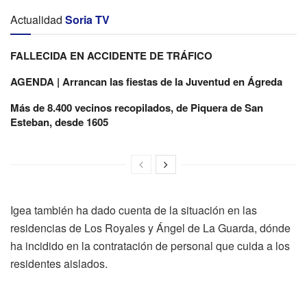
Actualidad
Soria TV
FALLECIDA EN ACCIDENTE DE TRÁFICO
AGENDA | Arrancan las fiestas de la Juventud en Ágreda
Más de 8.400 vecinos recopilados, de Piquera de San
Esteban, desde 1605
Igea también ha dado cuenta de la situación en las
residencias de Los Royales y Ángel de La Guarda, dónde
ha incidido en la contratación de personal que cuida a los
residentes aislados.