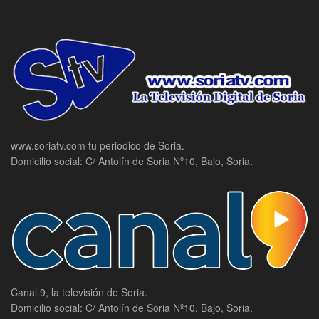
www.soriatv.com tu periodico de Soria.
Domicilio social: C/ Antolín de Soria Nº10, Bajo, Soria.
Canal 9, la televisión de Soria.
Domicilio social: C/ Antolín de Soria Nº10, Bajo, Soria.