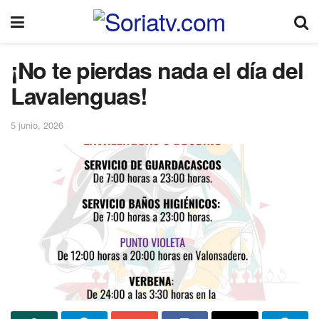
¡No te pierdas nada el día del
Lavalenguas!
5 junio, 2026