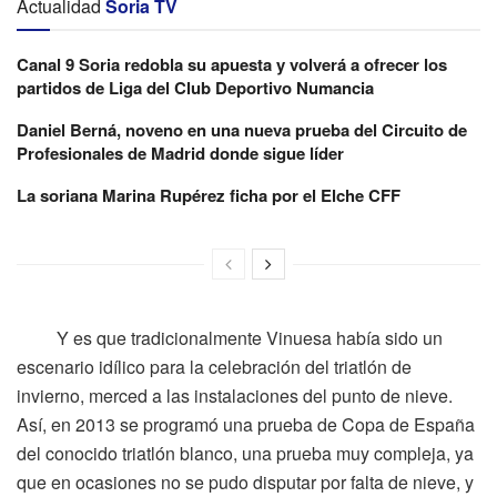
Actualidad
Soria TV
Canal 9 Soria redobla su apuesta y volverá a ofrecer los
partidos de Liga del Club Deportivo Numancia
Daniel Berná, noveno en una nueva prueba del Circuito de
Profesionales de Madrid donde sigue líder
La soriana Marina Rupérez ficha por el Elche CFF
Y es que tradicionalmente Vinuesa había sido un
escenario idílico para la celebración del triatlón de
invierno, merced a las instalaciones del punto de nieve.
Así, en 2013 se programó una prueba de Copa de España
del conocido triatlón blanco, una prueba muy compleja, ya
que en ocasiones no se pudo disputar por falta de nieve, y