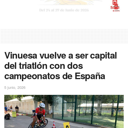
Vinuesa vuelve a ser capital
del triatlón con dos
campeonatos de España
5 junio, 2026