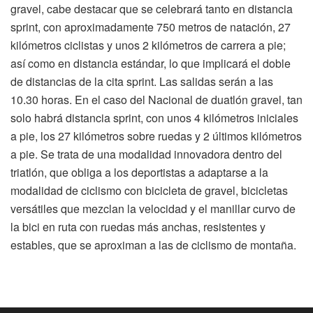
gravel, cabe destacar que se celebrará tanto en distancia
sprint, con aproximadamente 750 metros de natación, 27
kilómetros ciclistas y unos 2 kilómetros de carrera a pie;
así como en distancia estándar, lo que implicará el doble
de distancias de la cita sprint. Las salidas serán a las
10.30 horas. En el caso del Nacional de duatlón gravel, tan
solo habrá distancia sprint, con unos 4 kilómetros iniciales
a pie, los 27 kilómetros sobre ruedas y 2 últimos kilómetros
a pie. Se trata de una modalidad innovadora dentro del
triatlón, que obliga a los deportistas a adaptarse a la
modalidad de ciclismo con bicicleta de gravel, bicicletas
versátiles que mezclan la velocidad y el manillar curvo de
la bici en ruta con ruedas más anchas, resistentes y
estables, que se aproximan a las de ciclismo de montaña.