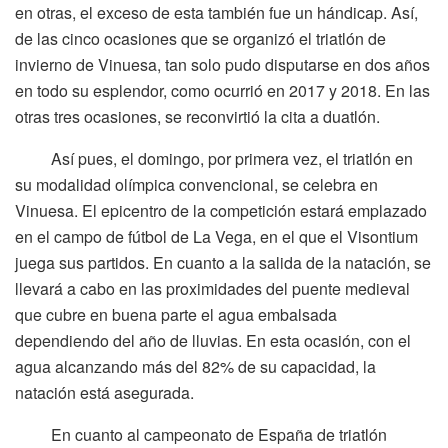
en otras, el exceso de esta también fue un hándicap. Así,
de las cinco ocasiones que se organizó el triatlón de
invierno de Vinuesa, tan solo pudo disputarse en dos años
en todo su esplendor, como ocurrió en 2017 y 2018. En las
otras tres ocasiones, se reconvirtió la cita a duatlón.
Así pues, el domingo, por primera vez, el triatlón en
su modalidad olímpica convencional, se celebra en
Vinuesa. El epicentro de la competición estará emplazado
en el campo de fútbol de La Vega, en el que el Visontium
juega sus partidos. En cuanto a la salida de la natación, se
llevará a cabo en las proximidades del puente medieval
que cubre en buena parte el agua embalsada
dependiendo del año de lluvias. En esta ocasión, con el
agua alcanzando más del 82% de su capacidad, la
natación está asegurada.
En cuanto al campeonato de España de triatlón