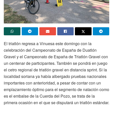
El triatlón regresa a Vinuesa este domingo con la
celebración del Campeonato de España de Duatlón
Gravel y el Campeonato de España de Triatlón Gravel con
un centenar de participantes. También se pondrá en juego
el cetro regional de triatlón gravel en distancia sprint. Si la
localidad soriana ya había albergado pruebas nacionales
importantes con anterioridad, a pesar de contar con un
emplazamiento óptimo para el segmento de natación como
es el embalse de la Cuerda del Pozo, se trata de la
primera ocasión en el que se disputará un triatlón estándar.