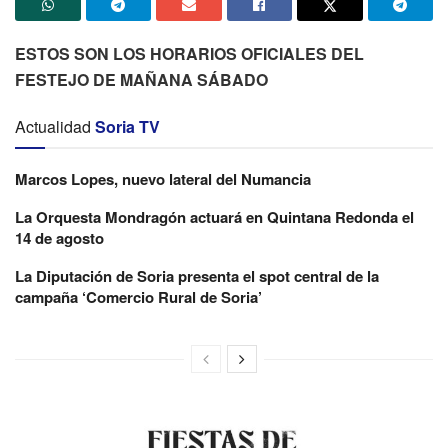
ESTOS SON LOS HORARIOS OFICIALES DEL
FESTEJO DE MAÑANA SÁBADO
Actualidad
Soria TV
Marcos Lopes, nuevo lateral del Numancia
La Orquesta Mondragón actuará en Quintana Redonda el
14 de agosto
La Diputación de Soria presenta el spot central de la
campaña ‘Comercio Rural de Soria’