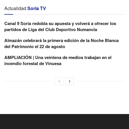
Actualidad
Soria TV
Canal 9 Soria redobla su apuesta y volverá a ofrecer los
partidos de Liga del Club Deportivo Numancia
Almazán celebrará la primera edición de la Noche Blanca
del Patrimonio el 22 de agosto
AMPLIACIÓN | Una veintena de medios trabajan en el
incendio forestal de Vinuesa