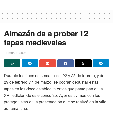
Almazán da a probar 12
tapas medievales
18 marzo, 2024
Durante los fines de semana del 22 y 23 de febrero, y del
29 de febrero y 1 de marzo, se podrán degustar estas
tapas en los doce establecimientos que participan en la
XVII edición de este concurso. Ayer estuvimos con los
protagonistas en la presentación que se realizó en la villa
adnamantina.