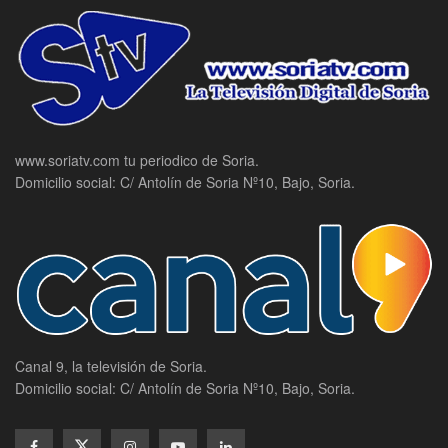
www.soriatv.com tu periodico de Soria.
Domicilio social: C/ Antolín de Soria Nº10, Bajo, Soria.
Canal 9, la televisión de Soria.
Domicilio social: C/ Antolín de Soria Nº10, Bajo, Soria.