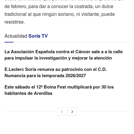
de febrero, para dar a conocer la costrada, un dulce
tradicional al que ningún soriano, ni visitante, puede
resistirse.
Actualidad
Soria TV
La Asociación Española contra el Cáncer sale a a la calle
para impulsar la investigación y mejorar la atención
E.Leclerc Soria renueva su patrocinio con el C.D.
Numancia para la temporada 2026/2027
Este sábado el 12º Boina Fest multiplicará por 30 los
habitantes de Arenillas