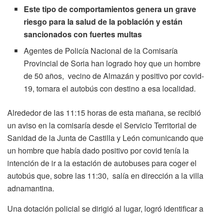
Este tipo de comportamientos genera un grave
riesgo para la salud de la población y están
sancionados con fuertes multas
Agentes de Policía Nacional de la Comisaría
Provincial de Soria han logrado hoy que un hombre
de 50 años, vecino de Almazán y positivo por covid-
19, tomara el autobús con destino a esa localidad.
Alrededor de las 11:15 horas de esta mañana, se recibió
un aviso en la comisaría desde el Servicio Territorial de
Sanidad de la Junta de Castilla y León comunicando que
un hombre que había dado positivo por covid tenía la
intención de ir a la estación de autobuses para coger el
autobús que, sobre las 11:30, salía en dirección a la villa
adnamantina.
Una dotación policial se dirigió al lugar, logró identificar a