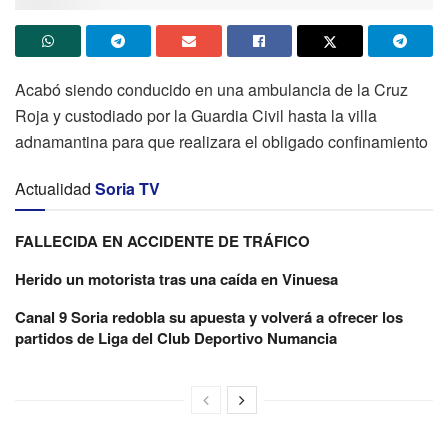
Acabó siendo conducido en una ambulancia de la Cruz
Roja y custodiado por la Guardia Civil hasta la villa
adnamantina para que realizara el obligado confinamiento
Actualidad
Soria TV
FALLECIDA EN ACCIDENTE DE TRÁFICO
Herido un motorista tras una caída en Vinuesa
Canal 9 Soria redobla su apuesta y volverá a ofrecer los
partidos de Liga del Club Deportivo Numancia