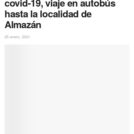
covid-19, viaje en autobús
hasta la localidad de
Almazán
25 enero, 2021