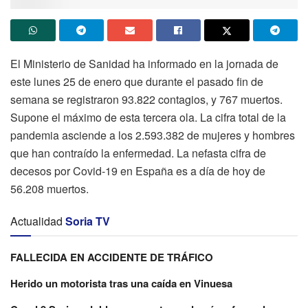
El Ministerio de Sanidad ha informado en la jornada de
este lunes 25 de enero que durante el pasado fin de
semana se registraron 93.822 contagios, y 767 muertos.
Supone el máximo de esta tercera ola. La cifra total de la
pandemia asciende a los 2.593.382 de mujeres y hombres
que han contraído la enfermedad. La nefasta cifra de
decesos por Covid-19 en España es a día de hoy de
56.208 muertos.
Actualidad
Soria TV
FALLECIDA EN ACCIDENTE DE TRÁFICO
Herido un motorista tras una caída en Vinuesa