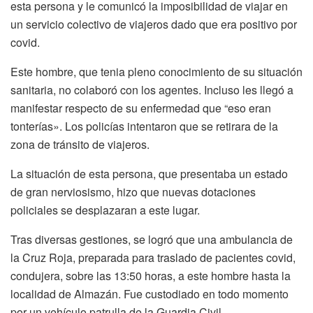
esta persona y le comunicó la imposibilidad de viajar en
un servicio colectivo de viajeros dado que era positivo por
covid.
Este hombre, que tenia pleno conocimiento de su situación
sanitaria, no colaboró con los agentes. Incluso les llegó a
manifestar respecto de su enfermedad que “eso eran
tonterías». Los policías intentaron que se retirara de la
zona de tránsito de viajeros.
La situación de esta persona, que presentaba un estado
de gran nerviosismo, hizo que nuevas dotaciones
policiales se desplazaran a este lugar.
Tras diversas gestiones, se logró que una ambulancia de
la Cruz Roja, preparada para traslado de pacientes covid,
condujera, sobre las 13:50 horas, a este hombre hasta la
localidad de Almazán. Fue custodiado en todo momento
por un vehículo patrulla de la Guardia Civil.