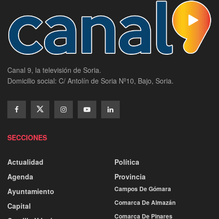
Canal 9, la televisión de Soria.
Domicilio social: C/ Antolín de Soria Nº10, Bajo, Soria.
SECCIONES
Actualidad
Política
Agenda
Provincia
Campos De Gómara
Ayuntamiento
Comarca De Almazán
Capital
Comarca De Pinares