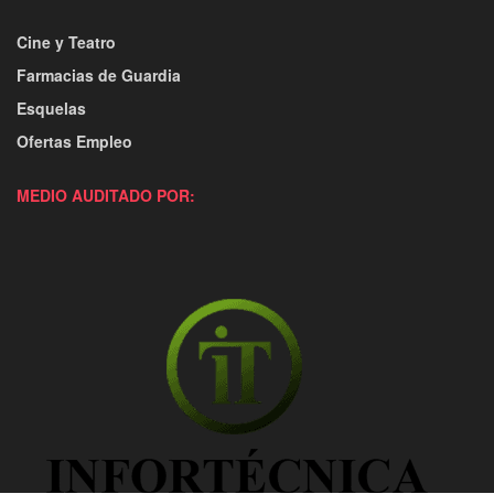
Cine y Teatro
Farmacias de Guardia
Esquelas
Ofertas Empleo
MEDIO AUDITADO POR: