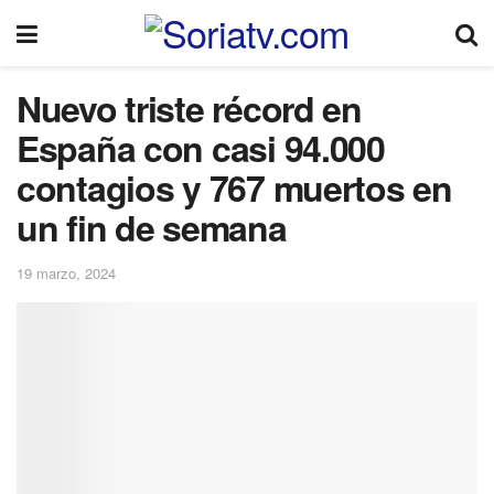
Nuevo triste récord en
España con casi 94.000
contagios y 767 muertos en
un fin de semana
19 marzo, 2024