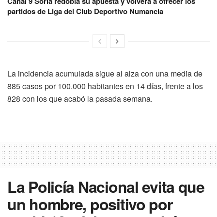
Canal 9 Soria redobla su apuesta y volverá a ofrecer los
partidos de Liga del Club Deportivo Numancia
La incidencia acumulada sigue al alza con una media de
885 casos por 100.000 habitantes en 14 días, frente a los
828 con los que acabó la pasada semana.
La Policía Nacional evita que
un hombre, positivo por