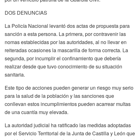
DOS DENUNCIAS
La Policía Nacional levantó dos actas de propuesta para
sanción a esta persona. La primera, por contravenir las
nomas establecidas por las autoridades, al no llevar en
reiteradas ocasiones la mascarilla de forma correcta. La
segunda, por incumplir el confinamiento que debería
realizar desde que tuvo conocimiento de su situación
sanitaria.
Este tipo de acciones pueden generar un riesgo muy serio
para la salud de la población y las sanciones que
conllevan estos incumplimientos pueden acarrear multas
de una cuantía muy elevada.
La autoridad judicial ha ratificado las medidas adoptadas
por el Servicio Territorial de la Junta de Castilla y León que