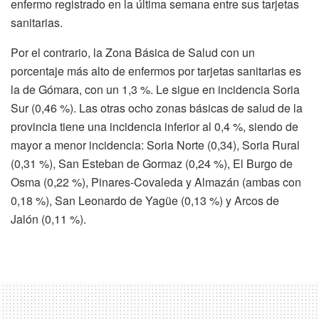
enfermo registrado en la última semana entre sus tarjetas
sanitarias.
Por el contrario, la Zona Básica de Salud con un
porcentaje más alto de enfermos por tarjetas sanitarias es
la de Gómara, con un 1,3 %. Le sigue en incidencia Soria
Sur (0,46 %). Las otras ocho zonas básicas de salud de la
provincia tiene una incidencia inferior al 0,4 %, siendo de
mayor a menor incidencia: Soria Norte (0,34), Soria Rural
(0,31 %), San Esteban de Gormaz (0,24 %), El Burgo de
Osma (0,22 %), Pinares-Covaleda y Almazán (ambas con
0,18 %), San Leonardo de Yagüe (0,13 %) y Arcos de
Jalón (0,11 %).