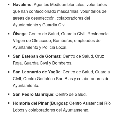
Navaleno
: Agentes Medioambientales, voluntarios
que han confeccionado mascarillas, voluntarios de
tareas de desinfección, colaboradores del
Ayuntamiento y Guardia Civil.
Ólvega
: Centro de Salud, Guardia Civil, Residencia
Virgen de Olmacedo, Bomberos, empleados del
Ayuntamiento y Policía Local.
San Esteban de Gormaz
: Centro de Salud, Cruz
Roja, Guardia Civil y Bomberos.
San Leonardo de Yagüe
: Centro de Salud, Guardia
Civil, Centro Geriátrico San Blas y colaboradores del
Ayuntamiento.
San Pedro Manrique
: Centro de Salud.
Hontoria del Pinar (Burgos)
: Centro Asistencial Río
Lobos y colaboradores del Ayuntamiento.