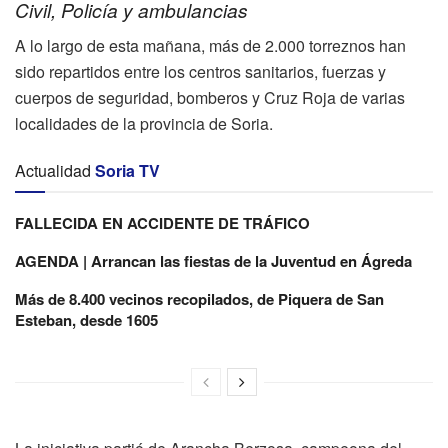
Civil, Policía y ambulancias
A lo largo de esta mañana, más de 2.000 torreznos han
sido repartidos entre los centros sanitarios, fuerzas y
cuerpos de seguridad, bomberos y Cruz Roja de varias
localidades de la provincia de Soria.
Actualidad
Soria TV
FALLECIDA EN ACCIDENTE DE TRÁFICO
AGENDA | Arrancan las fiestas de la Juventud en Ágreda
Más de 8.400 vecinos recopilados, de Piquera de San
Esteban, desde 1605