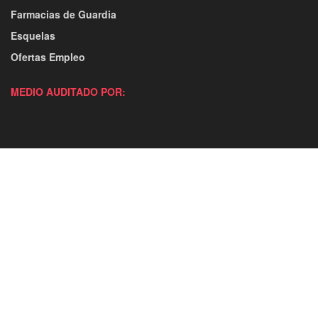
Farmacias de Guardia
Esquelas
Ofertas Empleo
MEDIO AUDITADO POR: