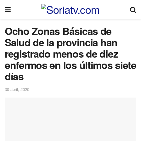
Ocho Zonas Básicas de
Salud de la provincia han
registrado menos de diez
enfermos en los últimos siete
días
30 abril, 2020