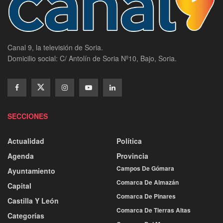
Canal 9, la televisión de Soria.
Domicilio social: C/ Antolín de Soria Nº10, Bajo, Soria.
SECCIONES
Actualidad
Política
Agenda
Provincia
Campos De Gómara
Ayuntamiento
Comarca De Almazán
Capital
Comarca De Pinares
Castilla Y León
Comarca De Tierras Altas
Categorías