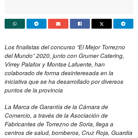
Los finalistas del concurso “El Mejor Torrezno
del Mundo” 2020, junto con Grumer Catering,
Virrey Palafox y Montse Lafuente, han
colaborado de forma desinteresada en la
iniciativa que se ha desarrollado por diversos
puntos de la provincia
La Marca de Garantía de la Cámara de
Comercio, a través de la Asociación de
Fabricantes de Torrezno de Soria, llega a
centros de salud, bomberos, Cruz Roja, Guardia