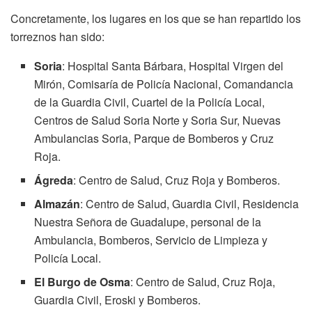
Concretamente, los lugares en los que se han repartido los
torreznos han sido:
Soria
: Hospital Santa Bárbara, Hospital Virgen del
Mirón, Comisaría de Policía Nacional, Comandancia
de la Guardia Civil, Cuartel de la Policía Local,
Centros de Salud Soria Norte y Soria Sur, Nuevas
Ambulancias Soria, Parque de Bomberos y Cruz
Roja.
Ágreda
: Centro de Salud, Cruz Roja y Bomberos.
Almazán
: Centro de Salud, Guardia Civil, Residencia
Nuestra Señora de Guadalupe, personal de la
Ambulancia, Bomberos, Servicio de Limpieza y
Policía Local.
El Burgo de Osma
: Centro de Salud, Cruz Roja,
Guardia Civil, Eroski y Bomberos.