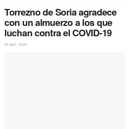
Torrezno de Soria agradece
con un almuerzo a los que
luchan contra el COVID-19
30 abril, 2020