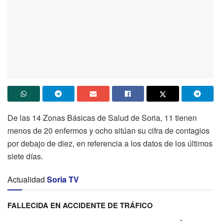
De las 14 Zonas Básicas de Salud de Soria, 11 tienen
menos de 20 enfermos y ocho sitúan su cifra de contagios
por debajo de diez, en referencia a los datos de los últimos
siete días.
Actualidad
Soria TV
FALLECIDA EN ACCIDENTE DE TRÁFICO