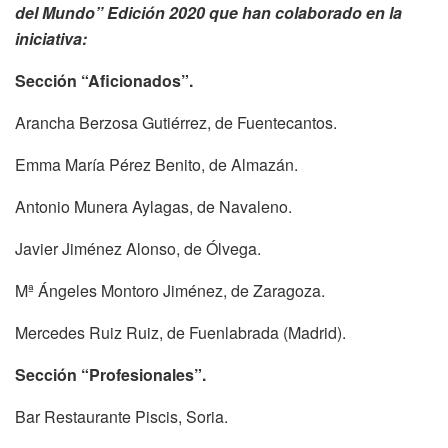
del Mundo” Edición 2020 que han colaborado en la
iniciativa:
Sección “Aficionados”.
Arancha Berzosa Gutiérrez, de Fuentecantos.
Emma María Pérez Benito, de Almazán.
Antonio Munera Aylagas, de Navaleno.
Javier Jiménez Alonso, de Ólvega.
Mª Ángeles Montoro Jiménez, de Zaragoza.
Mercedes Ruiz Ruiz, de Fuenlabrada (Madrid).
Sección “Profesionales”.
Bar Restaurante Piscis, Soria.