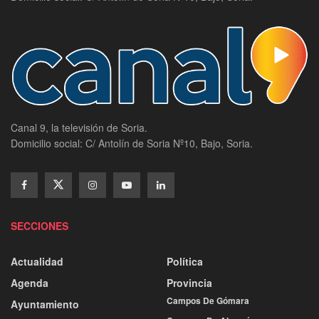
Canal 9, la televisión de Soria.
Domicilio social: C/ Antolín de Soria Nº10, Bajo, Soria.
SECCIONES
Actualidad
Política
Agenda
Provincia
Campos De Gómara
Ayuntamiento