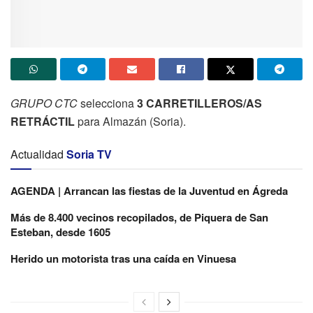
GRUPO CTC
selecciona
3 CARRETILLEROS/AS
RETRÁCTIL
para Almazán (Soria).
Actualidad
Soria TV
AGENDA | Arrancan las fiestas de la Juventud en Ágreda
Más de 8.400 vecinos recopilados, de Piquera de San
Esteban, desde 1605
Herido un motorista tras una caída en Vinuesa