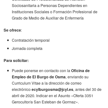
Sociosanitaria a Personas Dependientes en
Instituciones Sociales o Formación Profesional de
Grado de Medio de Auxiliar de Enfermería
Se ofrece
:
Contratación temporal
Jornada completa
Para solicitar:
Puede ponerse en contacto con la
Oficina de
Empleo de El Burgo de Osma
, enviando su
Curriculum Vitae a la dirección de correo
electrónico
ecylburgosma@jcyl.es
, antes del 30 de
abril de 2020. Indicar en el Asunto «Oferta 3351
Gerocultor/a San Esteban de Gormaz».