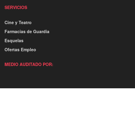
SERVICIOS
Cine y Teatro
Farmacias de Guardia
Esquelas
Ofertas Empleo
MEDIO AUDITADO POR: