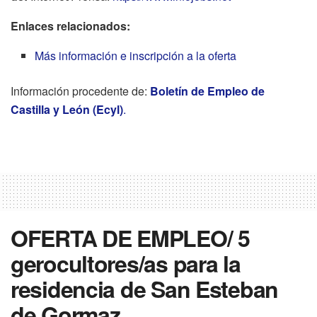
Enlaces relacionados:
Más información e inscripción a la oferta
Información procedente de:
Boletín de Empleo de
Castilla y León (Ecyl)
.
OFERTA DE EMPLEO/ 5
gerocultores/as para la
residencia de San Esteban
de Gormaz