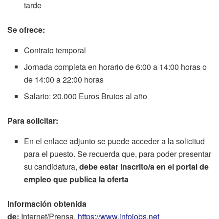
tarde
Se ofrece:
Contrato temporal
Jornada completa en horario de 6:00 a 14:00 horas o
de 14:00 a 22:00 horas
Salario: 20.000 Euros Brutos al año
Para solicitar:
En el enlace adjunto se puede acceder a la solicitud
para el puesto. Se recuerda que, para poder presentar
su candidatura,
debe estar inscrito/a en el portal de
empleo que publica la oferta
Información obtenida
de:
Internet/Prensa.
https://www.infojobs.net