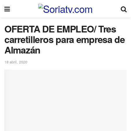
OFERTA DE EMPLEO/ Tres
carretilleros para empresa de
Almazán
18 abril, 2020