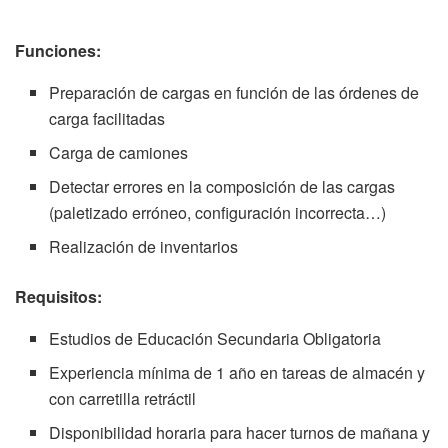
Funciones:
Preparación de cargas en función de las órdenes de
carga facilitadas
Carga de camiones
Detectar errores en la composición de las cargas
(paletizado erróneo, configuración incorrecta…)
Realización de inventarios
Requisitos:
Estudios de Educación Secundaria Obligatoria
Experiencia mínima de 1 año en tareas de almacén y
con carretilla retráctil
Disponibilidad horaria para hacer turnos de mañana y