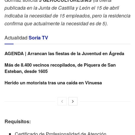
publicada en la Junta de Castilla y León el 15 de abril
indicaba la necesidad de 15 empleados, pero la residencia
confirma que actualmente la necesidad es de 5).
Actualidad
Soria TV
AGENDA | Arrancan las fiestas de la Juventud en Ágreda
Más de 8.400 vecinos recopilados, de Piquera de San
Esteban, desde 1605
Herido un motorista tras una caída en Vinuesa
Requisitos:
Certificado de Profesionalidad de Atención