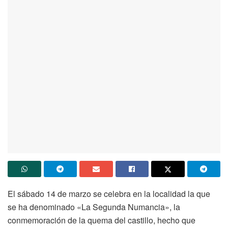
El sábado 14 de marzo se celebra en la localidad la que
se ha denominado «La Segunda Numancia», la
conmemoración de la quema del castillo, hecho que