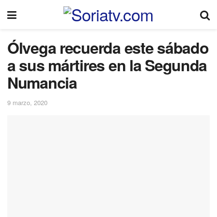
Ólvega recuerda este sábado
a sus mártires en la Segunda
Numancia
9 marzo, 2020