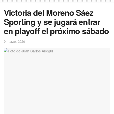
Victoria del Moreno Sáez
Sporting y se jugará entrar
en playoff el próximo sábado
9 marzo, 2020