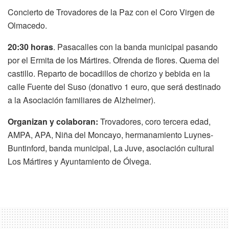
Concierto de Trovadores de la Paz con el Coro Virgen de
Olmacedo.
20:30 horas
. Pasacalles con la banda municipal pasando
por el Ermita de los Mártires. Ofrenda de flores. Quema del
castillo. Reparto de bocadillos de chorizo y bebida en la
calle Fuente del Suso (donativo 1 euro, que será destinado
a la Asociación familiares de Alzheimer).
Organizan y colaboran:
Trovadores, coro tercera edad,
AMPA, APA, Niña del Moncayo, hermanamiento Luynes-
Buntinford, banda municipal, La Juve, asociación cultural
Los Mártires y Ayuntamiento de Ólvega.