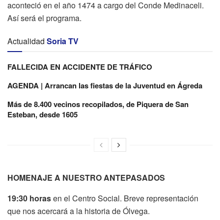
aconteció en el año 1474 a cargo del Conde Medinaceli.
Así será el programa.
Actualidad
Soria TV
FALLECIDA EN ACCIDENTE DE TRÁFICO
AGENDA | Arrancan las fiestas de la Juventud en Ágreda
Más de 8.400 vecinos recopilados, de Piquera de San
Esteban, desde 1605
HOMENAJE A NUESTRO ANTEPASADOS
19:30 horas
en el Centro Social. Breve representación
que nos acercará a la historia de Ólvega.