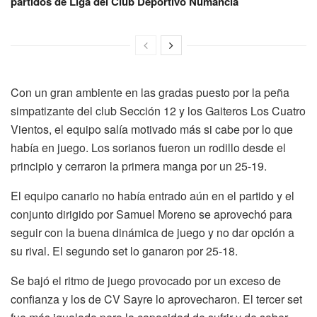
partidos de Liga del Club Deportivo Numancia
Con un gran ambiente en las gradas puesto por la peña
simpatizante del club Sección 12 y los Gaiteros Los Cuatro
Vientos, el equipo salía motivado más si cabe por lo que
había en juego. Los sorianos fueron un rodillo desde el
principio y cerraron la primera manga por un 25-19.
El equipo canario no había entrado aún en el partido y el
conjunto dirigido por Samuel Moreno se aprovechó para
seguir con la buena dinámica de juego y no dar opción a
su rival. El segundo set lo ganaron por 25-18.
Se bajó el ritmo de juego provocado por un exceso de
confianza y los de CV Sayre lo aprovecharon. El tercer set