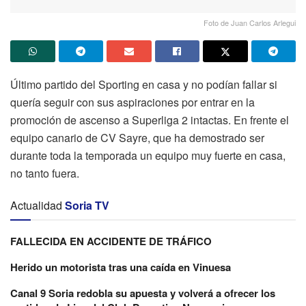
Foto de Juan Carlos Arlegui
Último partido del Sporting en casa y no podían fallar si
quería seguir con sus aspiraciones por entrar en la
promoción de ascenso a Superliga 2 intactas. En frente el
equipo canario de CV Sayre, que ha demostrado ser
durante toda la temporada un equipo muy fuerte en casa,
no tanto fuera.
Actualidad
Soria TV
FALLECIDA EN ACCIDENTE DE TRÁFICO
Herido un motorista tras una caída en Vinuesa
Canal 9 Soria redobla su apuesta y volverá a ofrecer los