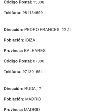
Código Postal:
15008
Teléfono:
981134699
Dirección:
PEDRO FRANCES, 22-24
Población:
IBIZA
Provincia:
BALEARES
Código Postal:
07800
Teléfono:
971301654
Dirección:
RUDA,17
Población:
MADRID
Provincia:
MADRID