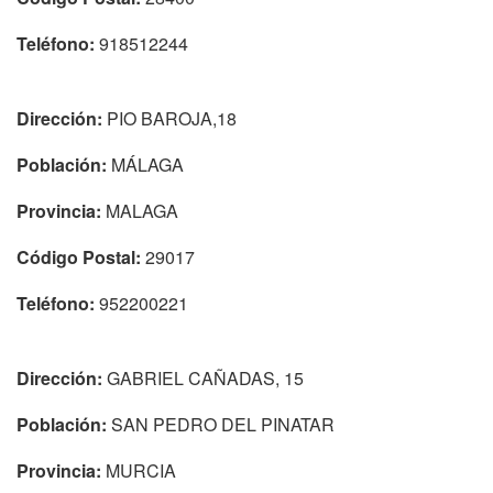
Teléfono:
918512244
Dirección:
PIO BAROJA,18
Población:
MÁLAGA
Provincia:
MALAGA
Código Postal:
29017
Teléfono:
952200221
Dirección:
GABRIEL CAÑADAS, 15
Población:
SAN PEDRO DEL PINATAR
Provincia:
MURCIA