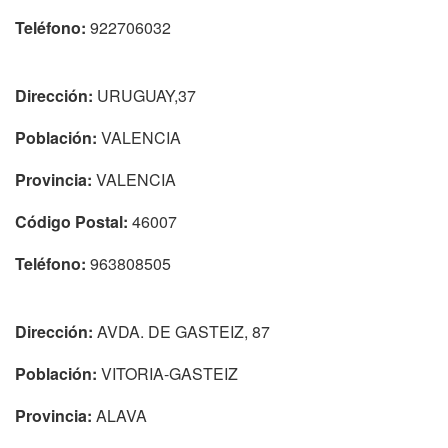
Teléfono:
922706032
Dirección:
URUGUAY,37
Población:
VALENCIA
Provincia:
VALENCIA
Código Postal:
46007
Teléfono:
963808505
Dirección:
AVDA. DE GASTEIZ, 87
Población:
VITORIA-GASTEIZ
Provincia:
ALAVA