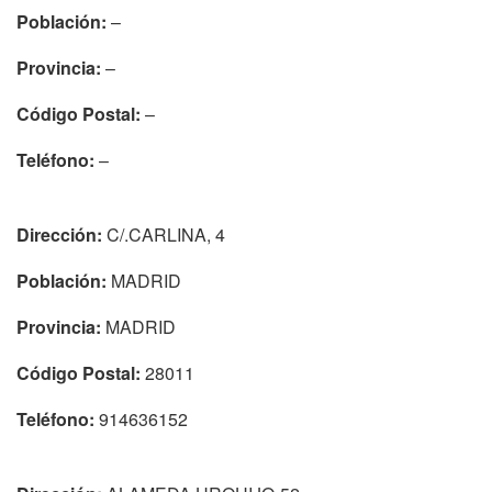
Población:
–
Provincia:
–
Código Postal:
–
Teléfono:
–
Dirección:
C/.CARLINA, 4
Población:
MADRID
Provincia:
MADRID
Código Postal:
28011
Teléfono:
914636152