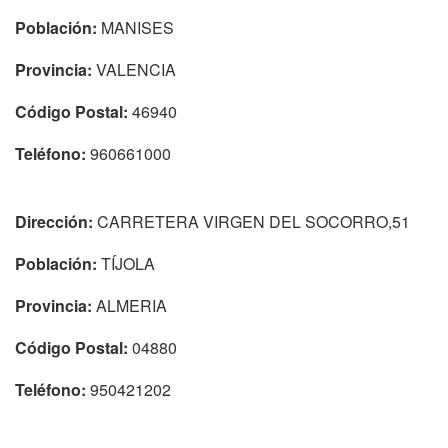
Población:
MANISES
Provincia:
VALENCIA
Código Postal:
46940
Teléfono:
960661000
Dirección:
CARRETERA VIRGEN DEL SOCORRO,51
Población:
TÍJOLA
Provincia:
ALMERIA
Código Postal:
04880
Teléfono:
950421202