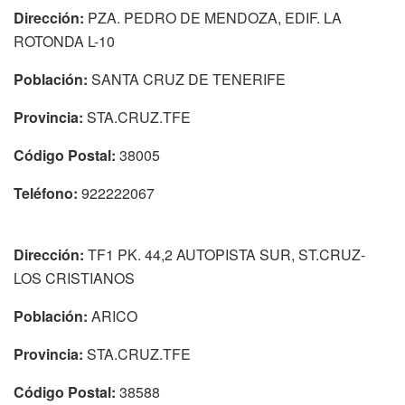
Dirección:
PZA. PEDRO DE MENDOZA, EDIF. LA
ROTONDA L-10
Población:
SANTA CRUZ DE TENERIFE
Provincia:
STA.CRUZ.TFE
Código Postal:
38005
Teléfono:
922222067
Dirección:
TF1 PK. 44,2 AUTOPISTA SUR, ST.CRUZ-
LOS CRISTIANOS
Población:
ARICO
Provincia:
STA.CRUZ.TFE
Código Postal:
38588