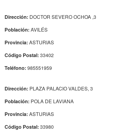
Dirección:
DOCTOR SEVERO OCHOA ,3
Población:
AVILÉS
Provincia:
ASTURIAS
Código Postal:
33402
Teléfono:
985551959
Dirección:
PLAZA PALACIO VALDES, 3
Población:
POLA DE LAVIANA
Provincia:
ASTURIAS
Código Postal:
33980