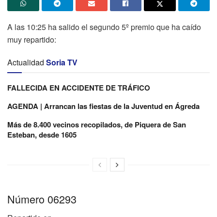
A las 10:25 ha salido el segundo 5º premio que ha caído
muy repartido:
Actualidad
Soria TV
FALLECIDA EN ACCIDENTE DE TRÁFICO
AGENDA | Arrancan las fiestas de la Juventud en Ágreda
Más de 8.400 vecinos recopilados, de Piquera de San
Esteban, desde 1605
Número 06293