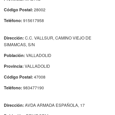
Código Postal:
28002
Teléfono:
915617958
Dirección:
C.C. VALLSUR, CAMINO VIEJO DE
SIMAMCAS, S/N
Población:
VALLADOLID
Provincia:
VALLADOLID
Código Postal:
47008
Teléfono:
983477190
Dirección:
AVDA ARMADA ESPAÑOLA, 17