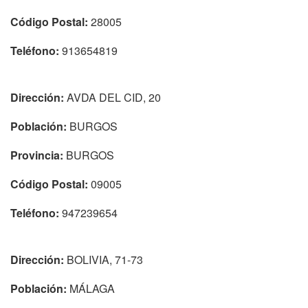
Código Postal:
28005
Teléfono:
913654819
Dirección:
AVDA DEL CID, 20
Población:
BURGOS
Provincia:
BURGOS
Código Postal:
09005
Teléfono:
947239654
Dirección:
BOLIVIA, 71-73
Población:
MÁLAGA