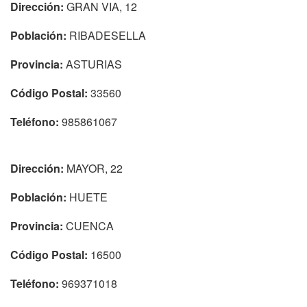
Dirección:
GRAN VIA, 12
Población:
RIBADESELLA
Provincia:
ASTURIAS
Código Postal:
33560
Teléfono:
985861067
Dirección:
MAYOR, 22
Población:
HUETE
Provincia:
CUENCA
Código Postal:
16500
Teléfono:
969371018