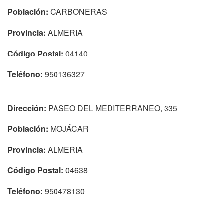
Población:
CARBONERAS
Provincia:
ALMERIA
Código Postal:
04140
Teléfono:
950136327
Dirección:
PASEO DEL MEDITERRANEO, 335
Población:
MOJÁCAR
Provincia:
ALMERIA
Código Postal:
04638
Teléfono:
950478130