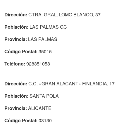
Dirección:
CTRA. GRAL. LOMO BLANCO, 37
Población:
LAS PALMAS GC
Provincia:
LAS PALMAS
Código Postal:
35015
Teléfono:
928351058
Dirección:
C.C. «GRAN ALACANT» FINLANDIA, 17
Población:
SANTA POLA
Provincia:
ALICANTE
Código Postal:
03130