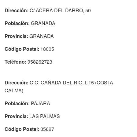
Dirección:
C/ ACERA DEL DARRO, 50
Población:
GRANADA
Provincia:
GRANADA
Código Postal:
18005
Teléfono:
958262723
Dirección:
C.C. CAÑADA DEL RIO, L-15 (COSTA
CALMA)
Población:
PÁJARA
Provincia:
LAS PALMAS
Código Postal:
35627