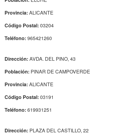
Provincia:
ALICANTE
Código Postal:
03204
Teléfono:
965421260
Dirección:
AVDA. DEL PINO, 43
Población:
PINAR DE CAMPOVERDE
Provincia:
ALICANTE
Código Postal:
03191
Teléfono:
619931251
Dirección:
PLAZA DEL CASTILLO, 22