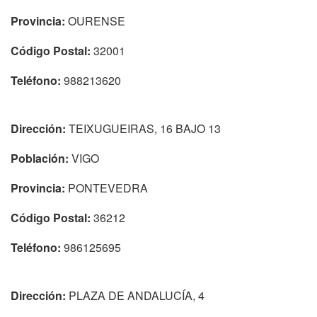
Provincia:
OURENSE
Código Postal:
32001
Teléfono:
988213620
Dirección:
TEIXUGUEIRAS, 16 BAJO 13
Población:
VIGO
Provincia:
PONTEVEDRA
Código Postal:
36212
Teléfono:
986125695
Dirección:
PLAZA DE ANDALUCÍA, 4