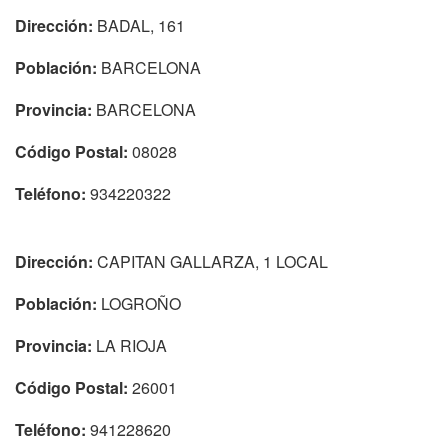
Dirección:
BADAL, 161
Población:
BARCELONA
Provincia:
BARCELONA
Código Postal:
08028
Teléfono:
934220322
Dirección:
CAPITAN GALLARZA, 1 LOCAL
Población:
LOGROÑO
Provincia:
LA RIOJA
Código Postal:
26001
Teléfono:
941228620