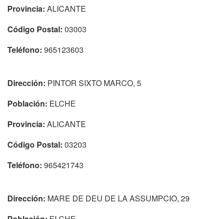
Provincia:
ALICANTE
Código Postal:
03003
Teléfono:
965123603
Dirección:
PINTOR SIXTO MARCO, 5
Población:
ELCHE
Provincia:
ALICANTE
Código Postal:
03203
Teléfono:
965421743
Dirección:
MARE DE DEU DE LA ASSUMPCIO, 29
Población:
ELCHE