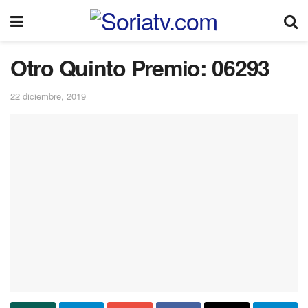
Otro Quinto Premio: 06293
22 diciembre, 2019