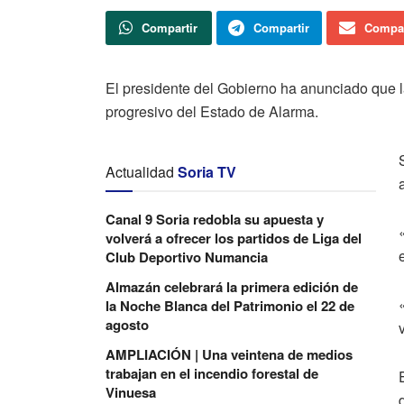
Compartir
Compartir
Compar
El presidente del Gobierno ha anunciado que 
progresivo del Estado de Alarma.
Actualidad
Soria TV
Canal 9 Soria redobla su apuesta y
volverá a ofrecer los partidos de Liga del
Club Deportivo Numancia
Almazán celebrará la primera edición de
la Noche Blanca del Patrimonio el 22 de
agosto
AMPLIACIÓN | Una veintena de medios
trabajan en el incendio forestal de
Vinuesa