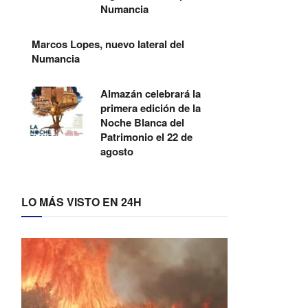
Numancia
Marcos Lopes, nuevo lateral del
Numancia
Almazán celebrará la
primera edición de la
Noche Blanca del
Patrimonio el 22 de
agosto
LO MÁS VISTO EN 24H