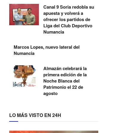
Canal 9 Soria redobla su
apuesta y volverá a
ofrecer los partidos de
Liga del Club Deportivo
Numancia
Marcos Lopes, nuevo lateral del
Numancia
Almazán celebrará la
primera edición de la
Noche Blanca del
Patrimonio el 22 de
agosto
LO MÁS VISTO EN 24H