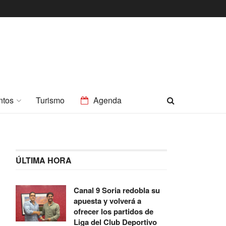
ntos
Turismo
Agenda
ÚLTIMA HORA
Canal 9 Soria redobla su
apuesta y volverá a
ofrecer los partidos de
Liga del Club Deportivo