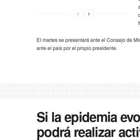
El martes se presentará ante el Consejo de Mi
ante el país por el propio presidente.
Si la epidemia evo
podrá realizar acti