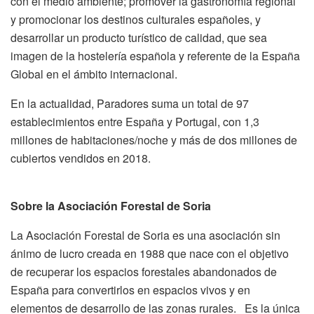
con el medio ambiente; promover la gastronomía regional
y promocionar los destinos culturales españoles, y
desarrollar un producto turístico de calidad, que sea
imagen de la hostelería española y referente de la España
Global en el ámbito internacional.
En la actualidad, Paradores suma un total de 97
establecimientos entre España y Portugal, con 1,3
millones de habitaciones/noche y más de dos millones de
cubiertos vendidos en 2018.
Sobre la Asociación Forestal de Soria
La Asociación Forestal de Soria es una asociación sin
ánimo de lucro creada en 1988 que nace con el objetivo
de recuperar los espacios forestales abandonados de
España para convertirlos en espacios vivos y en
elementos de desarrollo de las zonas rurales. Es la única