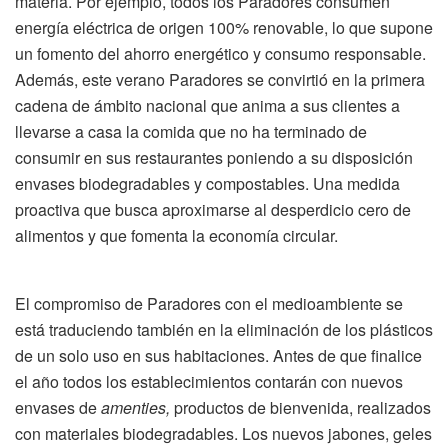
materia. Por ejemplo, todos los Paradores consumen
energía eléctrica de origen 100% renovable, lo que supone
un fomento del ahorro energético y consumo responsable.
Además, este verano Paradores se convirtió en la primera
cadena de ámbito nacional que anima a sus clientes a
llevarse a casa la comida que no ha terminado de
consumir en sus restaurantes poniendo a su disposición
envases biodegradables y compostables. Una medida
proactiva que busca aproximarse al desperdicio cero de
alimentos y que fomenta la economía circular.
El compromiso de Paradores con el medioambiente se
está traduciendo también en la eliminación de los plásticos
de un solo uso en sus habitaciones. Antes de que finalice
el año todos los establecimientos contarán con nuevos
envases de
amenties,
productos de bienvenida, realizados
con materiales biodegradables. Los nuevos jabones, geles