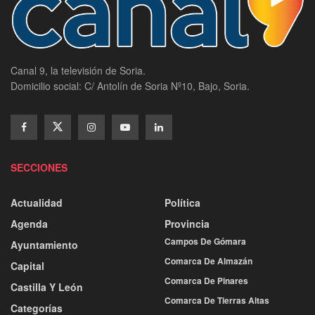
Canal 9, la televisión de Soria.
Domicilio social: C/ Antolín de Soria Nº10, Bajo, Soria.
SECCIONES
Actualidad
Política
Agenda
Provincia
Campos De Gómara
Ayuntamiento
Comarca De Almazán
Capital
Comarca De Pinares
Castilla Y León
Comarca De Tierras Altas
Categorías