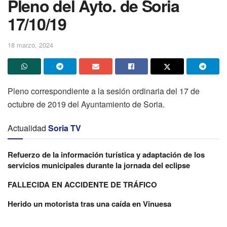
Pleno del Ayto. de Soria
17/10/19
18 marzo, 2024
Pleno correspondiente a la sesión ordinaria del 17 de
octubre de 2019 del Ayuntamiento de Soria.
Actualidad
Soria TV
Refuerzo de la información turística y adaptación de los
servicios municipales durante la jornada del eclipse
FALLECIDA EN ACCIDENTE DE TRÁFICO
Herido un motorista tras una caída en Vinuesa