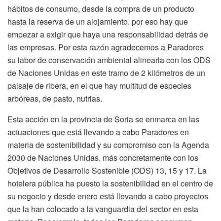
hábitos de consumo, desde la compra de un producto
hasta la reserva de un alojamiento, por eso hay que
empezar a exigir que haya una responsabilidad detrás de
las empresas. Por esta razón agradecemos a Paradores
su labor de conservación ambiental alinearla con los ODS
de Naciones Unidas en este tramo de 2 kilómetros de un
paisaje de ribera, en el que hay multitud de especies
arbóreas, de pasto, nutrias.
Esta acción en la provincia de Soria se enmarca en las
actuaciones que está llevando a cabo Paradores en
materia de sostenibilidad y su compromiso con la Agenda
2030 de Naciones Unidas, más concretamente con los
Objetivos de Desarrollo Sostenible (ODS) 13, 15 y 17. La
hotelera pública ha puesto la sostenibilidad en el centro de
su negocio y desde enero está llevando a cabo proyectos
que la han colocado a la vanguardia del sector en esta