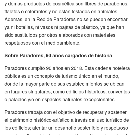
y demás productos de cosmética son libres de parabenos,
ftalatos o colorantes y no están testados en animales.
Además, en la Red de Paradores no se pueden encontrar
ya ni botellas, ni vasos ni pajitas de plástico, ya que han
sido sustituidos por otros elaborados con materiales
respetuosos con el medioambiente.
Sobre Paradores, 90 años cargados de historia
Paradores cumplió 90 años en 2018. Esta cadena hotelera
pública es un concepto de turismo único en el mundo,
donde la mayor parte de sus establecimientos se ubican
en lugares singulares, como edificios históricos, conventos
o palacios y/o en espacios naturales excepcionales.
Paradores trabaja con el objetivo de recuperar y sostener
el patrimonio histórico-artístico a través del uso turístico de
los edificios; alentar un desarrollo sostenible y respetuoso