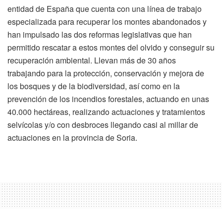
entidad de España que cuenta con una línea de trabajo
especializada para recuperar los montes abandonados y
han impulsado las dos reformas legislativas que han
permitido rescatar a estos montes del olvido y conseguir su
recuperación ambiental. Llevan más de 30 años
trabajando para la protección, conservación y mejora de
los bosques y de la biodiversidad, así como en la
prevención de los incendios forestales, actuando en unas
40.000 hectáreas, realizando actuaciones y tratamientos
selvícolas y/o con desbroces llegando casi al millar de
actuaciones en la provincia de Soria.