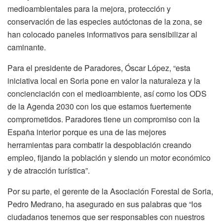
medioambientales para la mejora, protección y
conservación de las especies autóctonas de la zona, se
han colocado paneles informativos para sensibilizar al
caminante.
Para el presidente de Paradores, Óscar López, “esta
iniciativa local en Soria pone en valor la naturaleza y la
concienciación con el medioambiente, así como los ODS
de la Agenda 2030 con los que estamos fuertemente
comprometidos. Paradores tiene un compromiso con la
España interior porque es una de las mejores
herramientas para combatir la despoblación creando
empleo, fijando la población y siendo un motor económico
y de atracción turística”.
Por su parte, el gerente de la Asociación Forestal de Soria,
Pedro Medrano, ha asegurado en sus palabras que “los
ciudadanos tenemos que ser responsables con nuestros