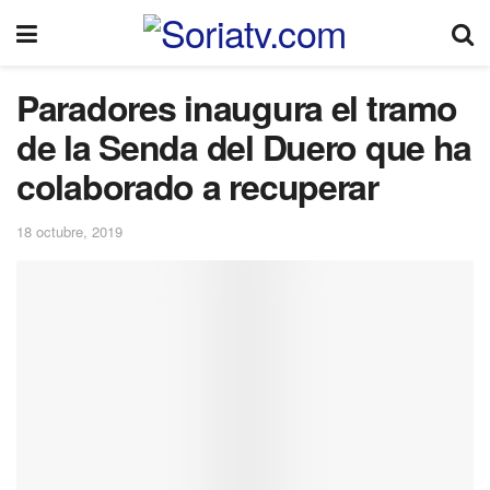
Paradores inaugura el tramo
de la Senda del Duero que ha
colaborado a recuperar
18 octubre, 2019