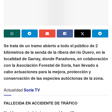
Se trata de un tramo abierto a todo el público de 2
kilómetros de la senda de la ribera del río Duero, en la
localidad de Garray, donde Paradores, en colaboración
con la Asociación Forestal de Soria, han llevado a
cabo actuaciones para la mejora, protección y
conservación de las especies autóctonas de la zona.
Actualidad
Soria TV
FALLECIDA EN ACCIDENTE DE TRÁFICO