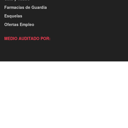
Farmacias de Guardia
Esquelas
Ofertas Empleo
MEDIO AUDITADO POR: