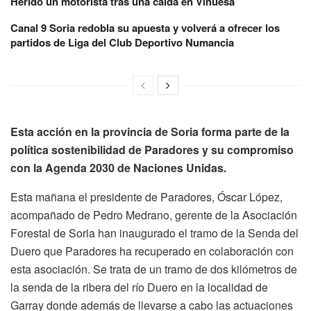
Herido un motorista tras una caída en Vinuesa
Canal 9 Soria redobla su apuesta y volverá a ofrecer los
partidos de Liga del Club Deportivo Numancia
Esta acción en la provincia de Soria forma parte de la
política sostenibilidad de Paradores y su compromiso
con la Agenda 2030 de Naciones Unidas.
Esta mañana el presidente de Paradores, Óscar López,
acompañado de Pedro Medrano, gerente de la Asociación
Forestal de Soria han inaugurado el tramo de la Senda del
Duero que Paradores ha recuperado en colaboración con
esta asociación. Se trata de un tramo de dos kilómetros de
la senda de la ribera del río Duero en la localidad de
Garray donde además de llevarse a cabo las actuaciones