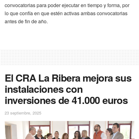
convocatorias para poder ejecutar en tiempo y forma, por
lo que confía en que estén activas ambas convocatorias
antes de fin de año.
El CRA La Ribera mejora sus
instalaciones con
inversiones de 41.000 euros
23 septiembre, 2025