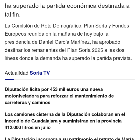
ha superado la partida económica destinada a
tal fin.
La Comisión de Reto Demográfico, Plan Soria y Fondos
Europeos reunida en la mañana de hoy bajo la
presidencia de Daniel García Martínez, ha aprobado
destinar los remanentes del Plan Soria 2025 a las dos
líneas donde la demanda ha superado la partida prevista.
Actualidad
Soria TV
Diputación licita por 453 mil euros una nueva
motoniveladora para reforzar el mantenimiento de
carreteras y caminos
Los camiones cisterna de la Diputación colaboran en el
incendio de Guadalajara y suministran en la provincia
412.000 litros en julio
La Diputación incorpora a su patrimonio el retrato de María