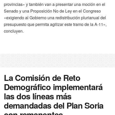
provincias» y también van a presentar una moción en el
Senado y una Proposición No de Ley en el Congreso
«exigiendo al Gobierno una redistribución plurianual del
presupuesto que permita agilizar este tramo de la A-11»,
concluyen.
La Comisión de Reto
Demográfico implementará
las dos líneas más
demandadas del Plan Soria
con remanentes