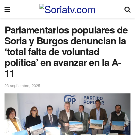
Parlamentarios populares de
Soria y Burgos denuncian la
‘total falta de voluntad
política’ en avanzar en la A-
11
23 septiembre, 2025