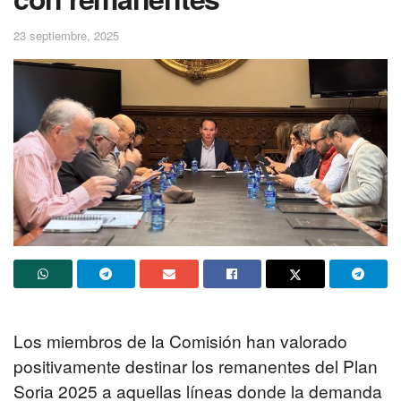
23 septiembre, 2025
Los miembros de la Comisión han valorado
positivamente destinar los remanentes del Plan
Soria 2025 a aquellas líneas donde la demanda