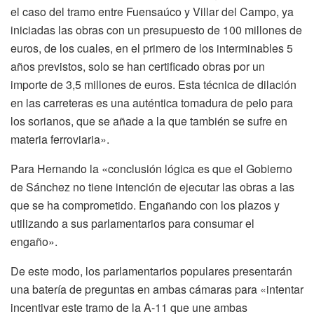
el caso del tramo entre Fuensaúco y Villar del Campo, ya
iniciadas las obras con un presupuesto de 100 millones de
euros, de los cuales, en el primero de los interminables 5
años previstos, solo se han certificado obras por un
importe de 3,5 millones de euros. Esta técnica de dilación
en las carreteras es una auténtica tomadura de pelo para
los sorianos, que se añade a la que también se sufre en
materia ferroviaria».
Para Hernando la «conclusión lógica es que el Gobierno
de Sánchez no tiene intención de ejecutar las obras a las
que se ha comprometido. Engañando con los plazos y
utilizando a sus parlamentarios para consumar el
engaño».
De este modo, los parlamentarios populares presentarán
una batería de preguntas en ambas cámaras para «intentar
incentivar este tramo de la A-11 que une ambas