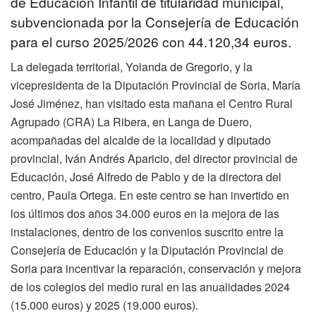
de Educación Infantil de titularidad municipal,
subvencionada por la Consejería de Educación
para el curso 2025/2026 con 44.120,34 euros.
La delegada territorial, Yolanda de Gregorio, y la
vicepresidenta de la Diputación Provincial de Soria, María
José Jiménez, han visitado esta mañana el Centro Rural
Agrupado (CRA) La Ribera, en Langa de Duero,
acompañadas del alcalde de la localidad y diputado
provincial, Iván Andrés Aparicio, del director provincial de
Educación, José Alfredo de Pablo y de la directora del
centro, Paula Ortega. En este centro se han invertido en
los últimos dos años 34.000 euros en la mejora de las
instalaciones, dentro de los convenios suscrito entre la
Consejería de Educación y la Diputación Provincial de
Soria para incentivar la reparación, conservación y mejora
de los colegios del medio rural en las anualidades 2024
(15.000 euros) y 2025 (19.000 euros).