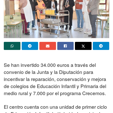
Se han invertido 34.000 euros a través del
convenio de la Junta y la Diputación para
incentivar la reparación, conservación y mejora
de colegios de Educación Infantil y Primaria del
medio rural y 7.000 por el programa Crecemos.
El centro cuenta con una unidad de primer ciclo