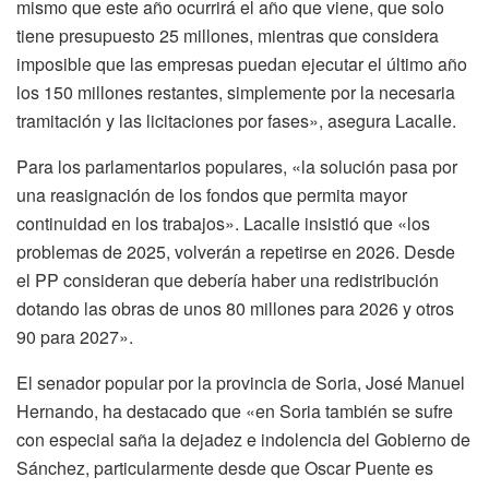
mismo que este año ocurrirá el año que viene, que solo
tiene presupuesto 25 millones, mientras que considera
imposible que las empresas puedan ejecutar el último año
los 150 millones restantes, simplemente por la necesaria
tramitación y las licitaciones por fases», asegura Lacalle.
Para los parlamentarios populares, «la solución pasa por
una reasignación de los fondos que permita mayor
continuidad en los trabajos». Lacalle insistió que «los
problemas de 2025, volverán a repetirse en 2026. Desde
el PP consideran que debería haber una redistribución
dotando las obras de unos 80 millones para 2026 y otros
90 para 2027».
El senador popular por la provincia de Soria, José Manuel
Hernando, ha destacado que «en Soria también se sufre
con especial saña la dejadez e indolencia del Gobierno de
Sánchez, particularmente desde que Oscar Puente es