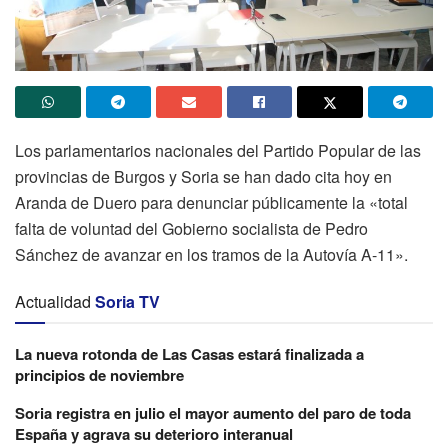
Los parlamentarios nacionales del Partido Popular de las
provincias de Burgos y Soria se han dado cita hoy en
Aranda de Duero para denunciar públicamente la «total
falta de voluntad del Gobierno socialista de Pedro
Sánchez de avanzar en los tramos de la Autovía A-11».
Actualidad
Soria TV
La nueva rotonda de Las Casas estará finalizada a
principios de noviembre
Soria registra en julio el mayor aumento del paro de toda
España y agrava su deterioro interanual