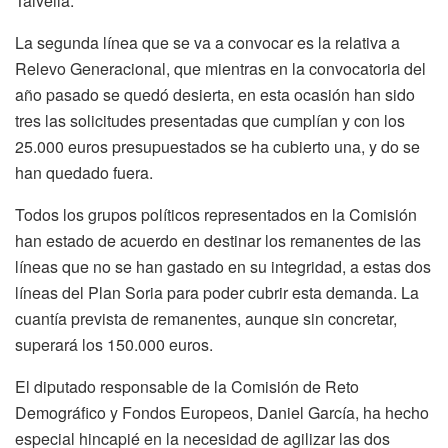
Talveila.
La segunda línea que se va a convocar es la relativa a
Relevo Generacional, que mientras en la convocatoria del
año pasado se quedó desierta, en esta ocasión han sido
tres las solicitudes presentadas que cumplían y con los
25.000 euros presupuestados se ha cubierto una, y do se
han quedado fuera.
Todos los grupos políticos representados en la Comisión
han estado de acuerdo en destinar los remanentes de las
líneas que no se han gastado en su integridad, a estas dos
líneas del Plan Soria para poder cubrir esta demanda. La
cuantía prevista de remanentes, aunque sin concretar,
superará los 150.000 euros.
El diputado responsable de la Comisión de Reto
Demográfico y Fondos Europeos, Daniel García, ha hecho
especial hincapié en la necesidad de agilizar las dos