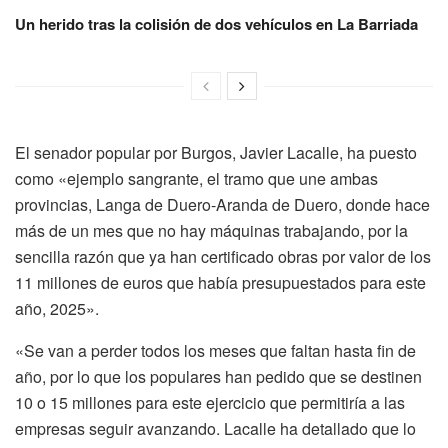
Un herido tras la colisión de dos vehículos en La Barriada
El senador popular por Burgos, Javier Lacalle, ha puesto
como «ejemplo sangrante, el tramo que une ambas
provincias, Langa de Duero-Aranda de Duero, donde hace
más de un mes que no hay máquinas trabajando, por la
sencilla razón que ya han certificado obras por valor de los
11 millones de euros que había presupuestados para este
año, 2025».
«Se van a perder todos los meses que faltan hasta fin de
año, por lo que los populares han pedido que se destinen
10 o 15 millones para este ejercicio que permitiría a las
empresas seguir avanzando. Lacalle ha detallado que lo