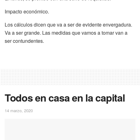
Impacto económico.
Los cálculos dicen que va a ser de evidente envergadura.
Va a ser grande. Las medidas que vamos a tomar van a
ser contundentes.
Todos en casa en la capital
14 marzo, 2020