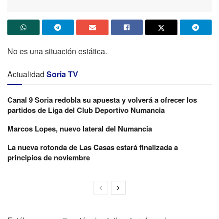
No es una situación estática.
Actualidad
Soria TV
Canal 9 Soria redobla su apuesta y volverá a ofrecer los
partidos de Liga del Club Deportivo Numancia
Marcos Lopes, nuevo lateral del Numancia
La nueva rotonda de Las Casas estará finalizada a
principios de noviembre