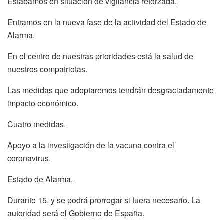
Estábamos en situación de vigilancia reforzada.
Entramos en la nueva fase de la actividad del Estado de
Alarma.
En el centro de nuestras prioridades está la salud de
nuestros compatriotas.
Las medidas que adoptaremos tendrán desgraciadamente
impacto económico.
Cuatro medidas.
Apoyo a la investigación de la vacuna contra el
coronavirus.
Estado de Alarma.
Durante 15, y se podrá prorrogar si fuera necesario. La
autoridad será el Gobierno de España.