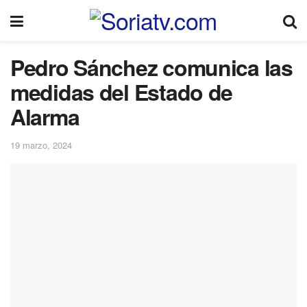
Pedro Sánchez comunica las
medidas del Estado de
Alarma
19 marzo, 2024