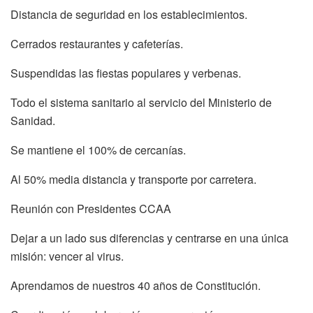
Distancia de seguridad en los establecimientos.
Cerrados restaurantes y cafeterías.
Suspendidas las fiestas populares y verbenas.
Todo el sistema sanitario al servicio del Ministerio de
Sanidad.
Se mantiene el 100% de cercanías.
Al 50% media distancia y transporte por carretera.
Reunión con Presidentes CCAA
Dejar a un lado sus diferencias y centrarse en una única
misión: vencer al virus.
Aprendamos de nuestros 40 años de Constitución.