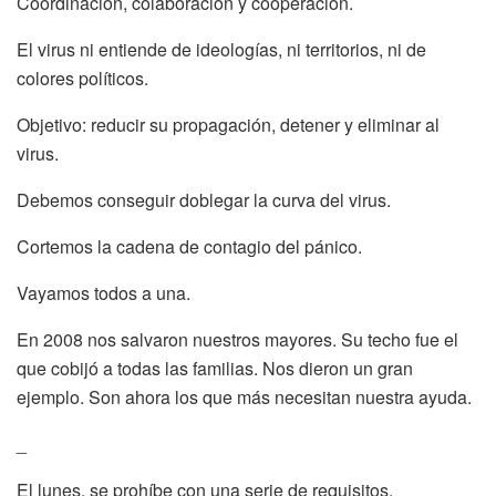
Coordinación, colaboración y cooperación.
El virus ni entiende de ideologías, ni territorios, ni de
colores políticos.
Objetivo: reducir su propagación, detener y eliminar al
virus.
Debemos conseguir doblegar la curva del virus.
Cortemos la cadena de contagio del pánico.
Vayamos todos a una.
En 2008 nos salvaron nuestros mayores. Su techo fue el
que cobijó a todas las familias. Nos dieron un gran
ejemplo. Son ahora los que más necesitan nuestra ayuda.
_
El lunes, se prohíbe con una serie de requisitos.