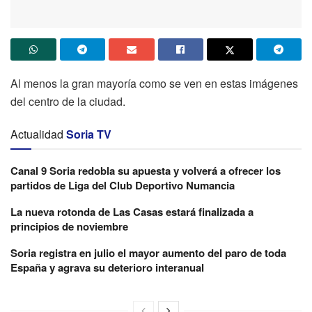
Al menos la gran mayoría como se ven en estas imágenes
del centro de la ciudad.
Actualidad
Soria TV
Canal 9 Soria redobla su apuesta y volverá a ofrecer los
partidos de Liga del Club Deportivo Numancia
La nueva rotonda de Las Casas estará finalizada a
principios de noviembre
Soria registra en julio el mayor aumento del paro de toda
España y agrava su deterioro interanual