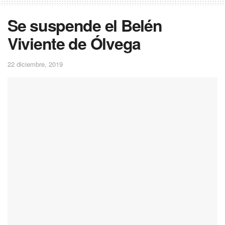
Se suspende el Belén
Viviente de Ólvega
22 diciembre, 2019