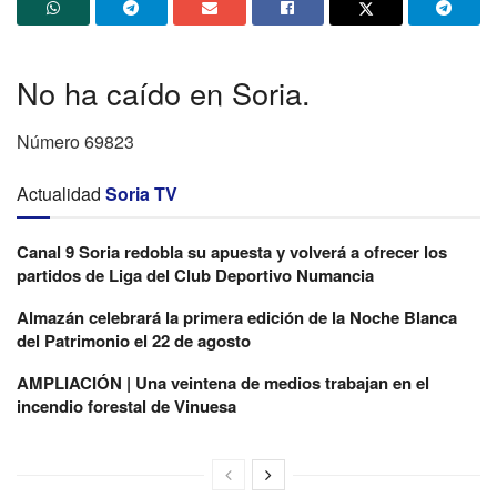
No ha caído en Soria.
Número 69823
Actualidad
Soria TV
Canal 9 Soria redobla su apuesta y volverá a ofrecer los
partidos de Liga del Club Deportivo Numancia
Almazán celebrará la primera edición de la Noche Blanca
del Patrimonio el 22 de agosto
AMPLIACIÓN | Una veintena de medios trabajan en el
incendio forestal de Vinuesa