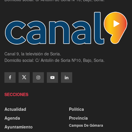
Canal 9, la televisión de Soria.
Domicilio social: C/ Antolín de Soria Nº10, Bajo, Soria.
SECCIONES
Actualidad
Política
Agenda
Provincia
Campos De Gómara
Ayuntamiento