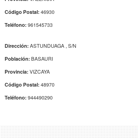
Código Postal:
46930
Teléfono:
961545733
Dirección:
ASTUNDUAGA , S/N
Población:
BASAURI
Provincia:
VIZCAYA
Código Postal:
48970
Teléfono:
944490290