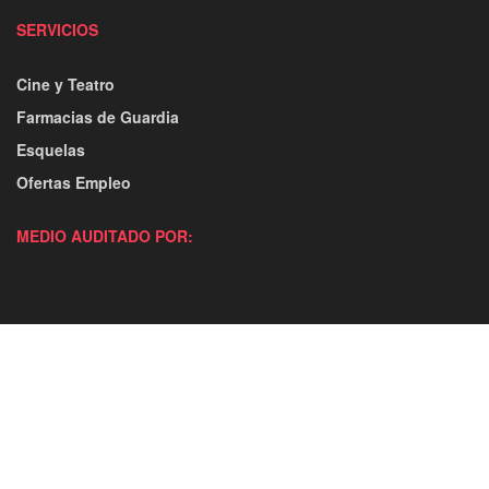
SERVICIOS
Cine y Teatro
Farmacias de Guardia
Esquelas
Ofertas Empleo
MEDIO AUDITADO POR: