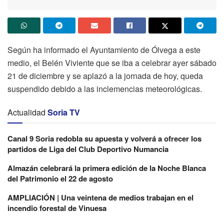
Según ha informado el Ayuntamiento de Ólvega a este
medio, el Belén Viviente que se iba a celebrar ayer sábado
21 de diciembre y se aplazó a la jornada de hoy, queda
suspendido debido a las inclemencias meteorológicas.
Actualidad
Soria TV
Canal 9 Soria redobla su apuesta y volverá a ofrecer los
partidos de Liga del Club Deportivo Numancia
Almazán celebrará la primera edición de la Noche Blanca
del Patrimonio el 22 de agosto
AMPLIACIÓN | Una veintena de medios trabajan en el
incendio forestal de Vinuesa