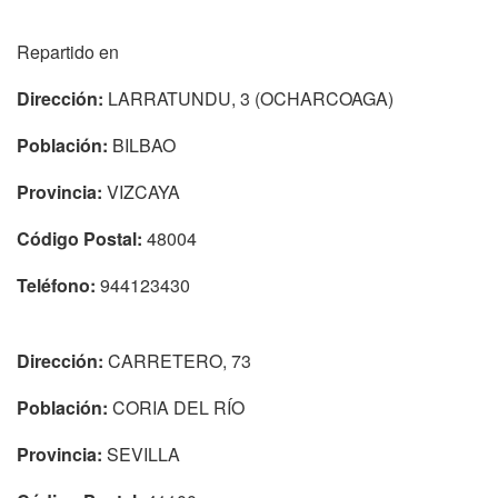
Repartido en
Dirección:
LARRATUNDU, 3 (OCHARCOAGA)
Población:
BILBAO
Provincia:
VIZCAYA
Código Postal:
48004
Teléfono:
944123430
Dirección:
CARRETERO, 73
Población:
CORIA DEL RÍO
Provincia:
SEVILLA