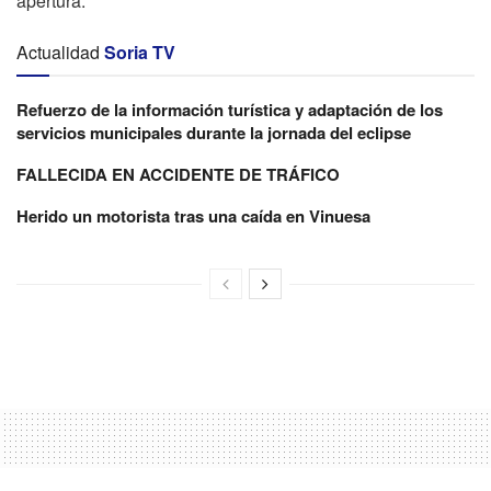
apertura.
Actualidad
Soria TV
Refuerzo de la información turística y adaptación de los
servicios municipales durante la jornada del eclipse
FALLECIDA EN ACCIDENTE DE TRÁFICO
Herido un motorista tras una caída en Vinuesa