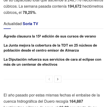
cúbicos. La semana pasada contenía
194,672
hectómetros
cúbicos
,
el
78,25%
.
Actualidad
Soria TV
Ágreda clausura la 15ª edición de sus cursos de verano
La Junta mejora la cobertura de la TDT en 25 núcleos de
población desde el centro emisor de Almarza
La Diputación refuerza sus servicios de cara al eclipse con
más de un centenar de efectivos
El año pasado por estas mismas fechas el embalse de la
cuenca hidrográfica del Duero recogía
164,887