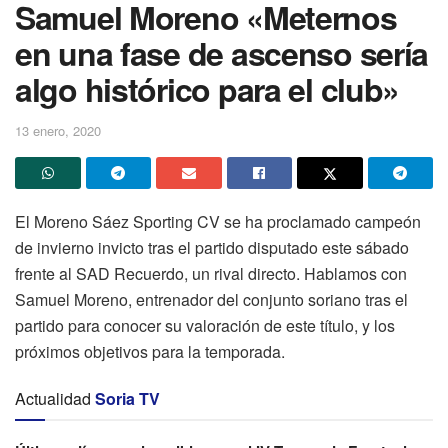
Samuel Moreno «Meternos
en una fase de ascenso sería
algo histórico para el club»
13 enero, 2020
El Moreno Sáez Sporting CV se ha proclamado campeón
de invierno invicto tras el partido disputado este sábado
frente al SAD Recuerdo, un rival directo. Hablamos con
Samuel Moreno, entrenador del conjunto soriano tras el
partido para conocer su valoración de este título, y los
próximos objetivos para la temporada.
Actualidad
Soria TV