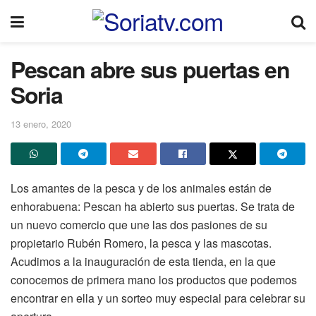
Pescan abre sus puertas en
Soria
13 enero, 2020
Los amantes de la pesca y de los animales están de
enhorabuena: Pescan ha abierto sus puertas. Se trata de
un nuevo comercio que une las dos pasiones de su
propietario Rubén Romero, la pesca y las mascotas.
Acudimos a la inauguración de esta tienda, en la que
conocemos de primera mano los productos que podemos
encontrar en ella y un sorteo muy especial para celebrar su