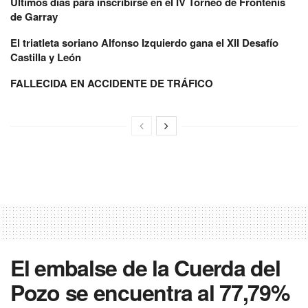
Últimos días para inscribirse en el IV Torneo de Frontenis
de Garray
El triatleta soriano Alfonso Izquierdo gana el XII Desafío
Castilla y León
FALLECIDA EN ACCIDENTE DE TRÁFICO
El embalse de la Cuerda del
Pozo se encuentra al 77,79%