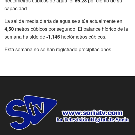
hectómetros cúbicos de agua, el
66,28
por ciento de su
capacidad.
La salida media diaria de agua se sitúa actualmente en
4,50
metros cúbicos por segundo. El balance hídrico de la
semana ha sido de
-1,146
hectómetros cúbicos.
Esta semana no se han registrado precipitaciones.