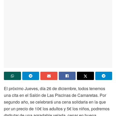
El próximo Jueves, día 26 de diciembre, todos tenemos
una cita en el Salón de Las Piscinas de Camaretas. Por
segundo año, se celebrará una cena solidaria en la que
por un precio de 10€ los adultos y 5€ los niños, podremos
disfrutar de una agradable velada, cenar en buena