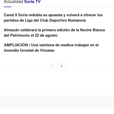
Actualidad
Soria TV
Canal 9 Soria redobla su apuesta y volverá a ofrecer los
partidos de Liga del Club Deportivo Numancia
Almazán celebrará la primera edición de la Noche Blanca
del Patrimonio el 22 de agosto
AMPLIACIÓN | Una veintena de medios trabajan en el
incendio forestal de Vinuesa