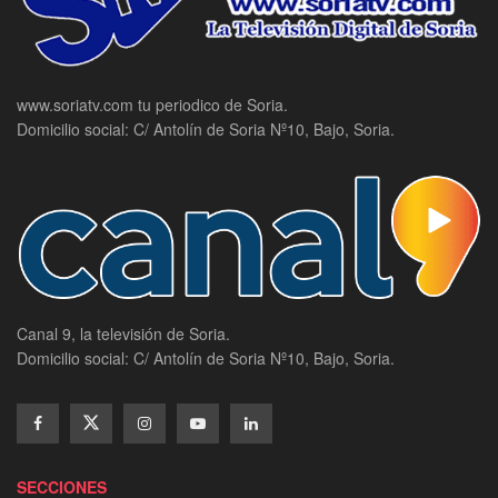
www.soriatv.com tu periodico de Soria.
Domicilio social: C/ Antolín de Soria Nº10, Bajo, Soria.
Canal 9, la televisión de Soria.
Domicilio social: C/ Antolín de Soria Nº10, Bajo, Soria.
SECCIONES