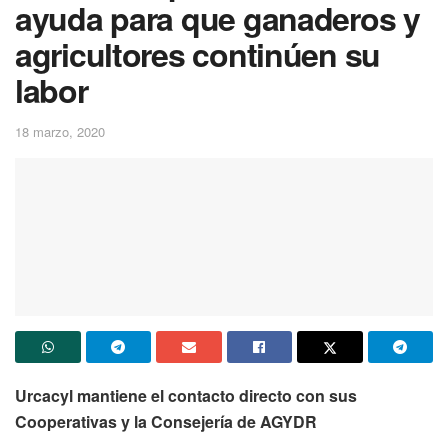
ayuda para que ganaderos y
agricultores continúen su
labor
18 marzo, 2020
Urcacyl mantiene el contacto directo con sus
Cooperativas y la Consejería de AGYDR