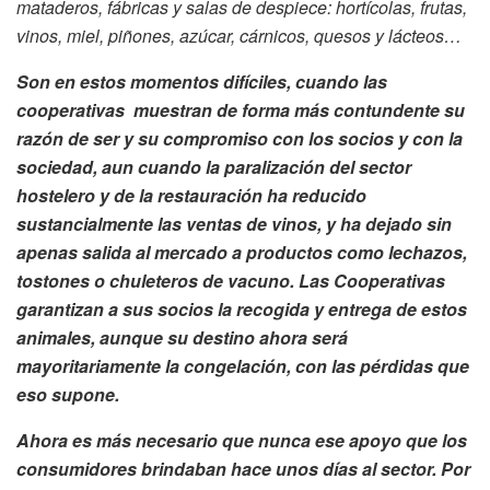
mataderos, fábricas y salas de despiece: hortícolas, frutas,
vinos, miel, piñones, azúcar, cárnicos, quesos y lácteos…
Son en estos momentos difíciles, cuando las
cooperativas muestran de forma más contundente su
razón de ser y su compromiso con los socios y con la
sociedad, aun cuando la paralización del sector
hostelero y de la restauración ha reducido
sustancialmente las ventas de vinos, y ha dejado sin
apenas salida al mercado a productos como lechazos,
tostones o chuleteros de vacuno. Las Cooperativas
garantizan a sus socios la recogida y entrega de estos
animales, aunque su destino ahora será
mayoritariamente la congelación, con las pérdidas que
eso supone.
Ahora es más necesario que nunca ese apoyo que los
consumidores brindaban hace unos días al sector. Por