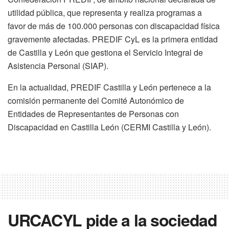
utilidad pública, que representa y realiza programas a
favor de más de 100.000 personas con discapacidad física
gravemente afectadas. PREDIF CyL es la primera entidad
de Castilla y León que gestiona el Servicio Integral de
Asistencia Personal (SIAP).
En la actualidad, PREDIF Castilla y León pertenece a la
comisión permanente del Comité Autonómico de
Entidades de Representantes de Personas con
Discapacidad en Castilla León (CERMI Castilla y León).
URCACYL pide a la sociedad