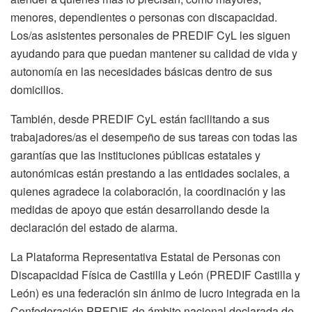
menores, dependientes o personas con discapacidad.
Los/as asistentes personales de PREDIF CyL les siguen
ayudando para que puedan mantener su calidad de vida y
autonomía en las necesidades básicas dentro de sus
domicilios.
También, desde PREDIF CyL están facilitando a sus
trabajadores/as el desempeño de sus tareas con todas las
garantías que las instituciones públicas estatales y
autonómicas están prestando a las entidades sociales, a
quienes agradece la colaboración, la coordinación y las
medidas de apoyo que están desarrollando desde la
declaración del estado de alarma.
La Plataforma Representativa Estatal de Personas con
Discapacidad Física de Castilla y León (PREDIF Castilla y
León) es una federación sin ánimo de lucro integrada en la
Confederación PREDIF, de ámbito nacional declarada de