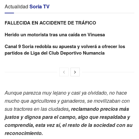
Actualidad
Soria TV
FALLECIDA EN ACCIDENTE DE TRÁFICO
Herido un motorista tras una caída en Vinuesa
Canal 9 Soria redobla su apuesta y volverá a ofrecer los
partidos de Liga del Club Deportivo Numancia
Aunque parezca muy lejano y casi ya olvidado, no hace
mucho que agricultores y ganaderos, se movilizaban con
sus tractores en las ciudades
, reclamando
precios más
justos y dignos para el campo, algo que respaldaba y
comprendía, esta vez sí, el resto de la sociedad con su
reconocimiento.