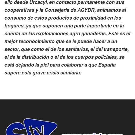
ello desde Urcacyl, en contacto permanente con sus
cooperativas y la Consejería de AGYDR, animamos al
consumo de estos productos de proximidad en los
hogares, ya que suponen una parte importante en la
cuenta de las explotaciones agro ganaderas. Este es el
mejor reconocimiento que se le puede hacer a un
sector, que como el de los sanitarios, el del transporte,
el de la distribución o el de los cuerpos policiales, se
está dejando la piel para colaborar a que España
supere esta grave crisis sanitaria.