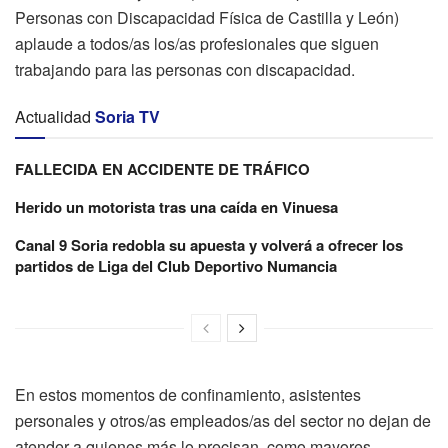
Personas con Discapacidad Física de Castilla y León)
aplaude a todos/as los/as profesionales que siguen
trabajando para las personas con discapacidad.
Actualidad
Soria TV
FALLECIDA EN ACCIDENTE DE TRÁFICO
Herido un motorista tras una caída en Vinuesa
Canal 9 Soria redobla su apuesta y volverá a ofrecer los
partidos de Liga del Club Deportivo Numancia
En estos momentos de confinamiento, asistentes
personales y otros/as empleados/as del sector no dejan de
atender a quienes más lo precisan, como mayores,