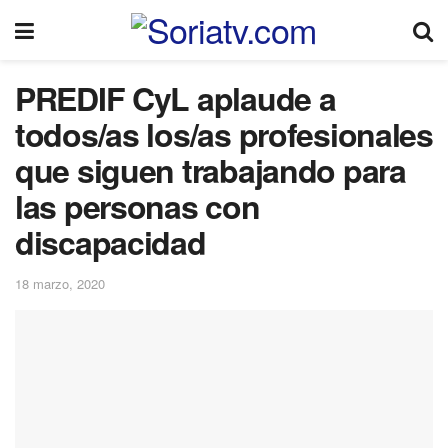
PREDIF CyL aplaude a
todos/as los/as profesionales
que siguen trabajando para
las personas con
discapacidad
18 marzo, 2020