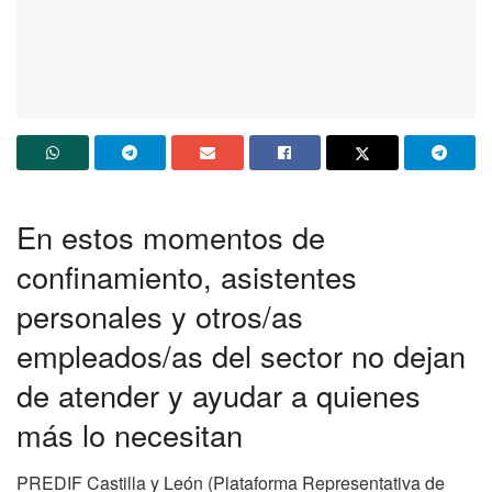
En estos momentos de
confinamiento, asistentes
personales y otros/as
empleados/as del sector no dejan
de atender y ayudar a quienes
más lo necesitan
PREDIF Castilla y León (Plataforma Representativa de