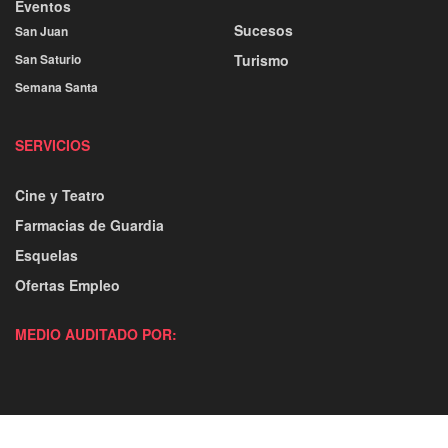
Eventos
Sucesos
San Juan
San Saturio
Turismo
Semana Santa
SERVICIOS
Cine y Teatro
Farmacias de Guardia
Esquelas
Ofertas Empleo
MEDIO AUDITADO POR: