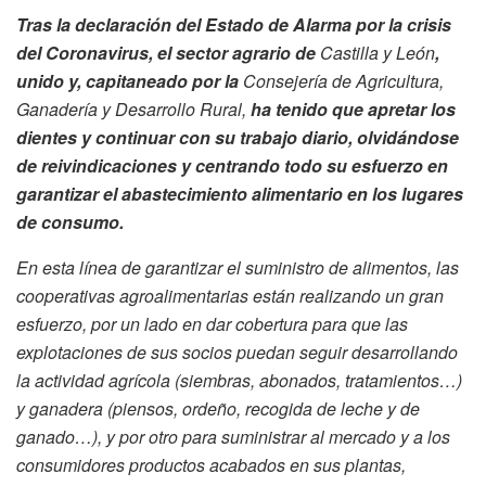
Tras la declaración del Estado de Alarma por la crisis
del Coronavirus, el sector agrario de
Castilla y León
,
unido y, capitaneado por la
Consejería de Agricultura,
Ganadería y Desarrollo Rural,
ha tenido que apretar los
dientes y continuar con su trabajo diario, olvidándose
de reivindicaciones y centrando todo su esfuerzo en
garantizar el abastecimiento alimentario en los lugares
de consumo.
En esta línea de garantizar el suministro de alimentos, las
cooperativas agroalimentarias están realizando un gran
esfuerzo, por un lado en dar cobertura para que las
explotaciones de sus socios puedan seguir desarrollando
la actividad agrícola (siembras, abonados, tratamientos…)
y ganadera (piensos, ordeño, recogida de leche y de
ganado…), y por otro para suministrar al mercado y a los
consumidores productos acabados en sus plantas,