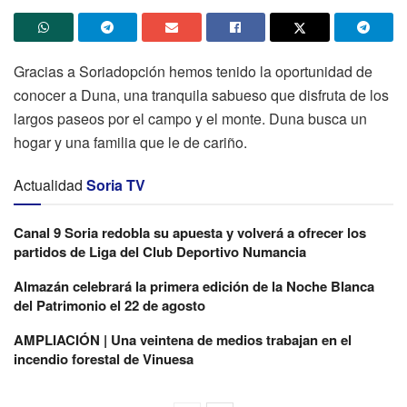
Gracias a Soriadopción hemos tenido la oportunidad de
conocer a Duna, una tranquila sabueso que disfruta de los
largos paseos por el campo y el monte. Duna busca un
hogar y una familia que le de cariño.
Actualidad
Soria TV
Canal 9 Soria redobla su apuesta y volverá a ofrecer los
partidos de Liga del Club Deportivo Numancia
Almazán celebrará la primera edición de la Noche Blanca
del Patrimonio el 22 de agosto
AMPLIACIÓN | Una veintena de medios trabajan en el
incendio forestal de Vinuesa