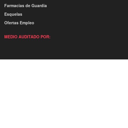
Farmacias de Guardia
Esquelas
Ofertas Empleo
MEDIO AUDITADO POR: