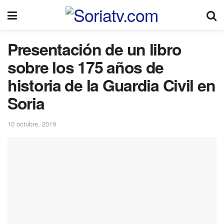
Presentación de un libro
sobre los 175 años de
historia de la Guardia Civil en
Soria
10 octubre, 2019