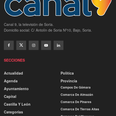
Canal 9, la televisión de Soria.
Domicilio social: C/ Antolín de Soria Nº10, Bajo, Soria.
SECCIONES
Actualidad
Política
Agenda
Provincia
Campos De Gómara
Ayuntamiento
Comarca De Almazán
Capital
Comarca De Pinares
Castilla Y León
Comarca De Tierras Altas
Categorías