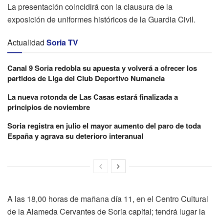
La presentación coincidirá con la clausura de la
exposición de uniformes históricos de la Guardia Civil.
Actualidad
Soria TV
Canal 9 Soria redobla su apuesta y volverá a ofrecer los
partidos de Liga del Club Deportivo Numancia
La nueva rotonda de Las Casas estará finalizada a
principios de noviembre
Soria registra en julio el mayor aumento del paro de toda
España y agrava su deterioro interanual
A las 18,00 horas de mañana día 11, en el Centro Cultural
de la Alameda Cervantes de Soria capital; tendrá lugar la