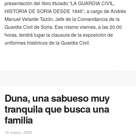
presentación del libro titulado “LA GUARDIA CIVIL,
HISTORIA DE SORIA DESDE 1845”, a cargo de Andrés
Manuel Velarde Tazón, Jefe de la Comandancia de la
Guardia Civil de Soria. Ese mismo viernes, a las 20,00
horas, tendrá lugar la clausura de la exposición de
uniformes históricos de la Guardia Civil.
Duna, una sabueso muy
tranquila que busca una
familia
18 marzo, 2024