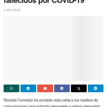
3 abril, 2020
Ricardo Corredor ha enviado esta carta a los medios de
comunicación para solicitar respuesta a varias preguntas