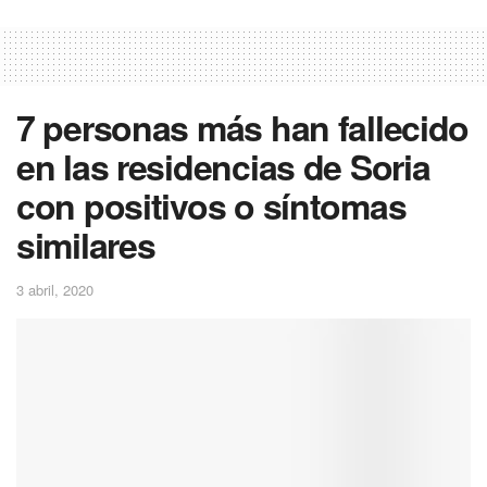
7 personas más han fallecido
en las residencias de Soria
con positivos o síntomas
similares
3 abril, 2020