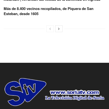
Más de 8.400 vecinos recopilados, de Piquera de San
Esteban, desde 1605