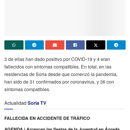
3 de ellas han dado positivo por COVID-19 y 4 eran
fallecidos con síntomas compatibles. En total, en las
residencias de Soria desde que comenzó la pandemia,
han sido de 31 confirmados por coronavirus, y 36 con
síntomas compatibles.
Actualidad
Soria TV
FALLECIDA EN ACCIDENTE DE TRÁFICO
AGENDA | Arrancan las fiestas de la Juventud en Ágreda