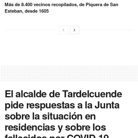
Más de 8.400 vecinos recopilados, de Piquera de San
Esteban, desde 1605
El alcalde de Tardelcuende
pide respuestas a la Junta
sobre la situación en
residencias y sobre los
fallecidos por COVID-19