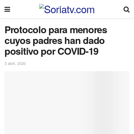
Protocolo para menores
cuyos padres han dado
positivo por COVID-19
3 abril, 2020