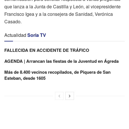
que lanza a la Junta de Castilla y León, al vicepresidente
Francisco Igea y a la consejera de Sanidad, Verónica
Casado.
Actualidad
Soria TV
FALLECIDA EN ACCIDENTE DE TRÁFICO
AGENDA | Arrancan las fiestas de la Juventud en Ágreda
Más de 8.400 vecinos recopilados, de Piquera de San
Esteban, desde 1605