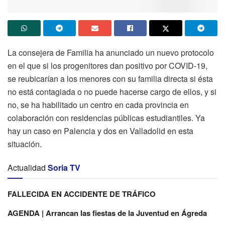
La consejera de Familia ha anunciado un nuevo protocolo
en el que si los progenitores dan positivo por COVID-19,
se reubicarían a los menores con su familia directa si ésta
no está contagiada o no puede hacerse cargo de ellos, y si
no, se ha habilitado un centro en cada provincia en
colaboración con residencias públicas estudiantiles. Ya
hay un caso en Palencia y dos en Valladolid en esta
situación.
Actualidad
Soria TV
FALLECIDA EN ACCIDENTE DE TRÁFICO
AGENDA | Arrancan las fiestas de la Juventud en Ágreda