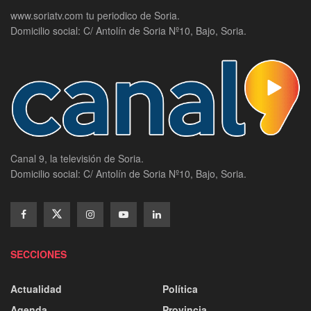
www.soriatv.com tu periodico de Soria.
Domicilio social: C/ Antolín de Soria Nº10, Bajo, Soria.
Canal 9, la televisión de Soria.
Domicilio social: C/ Antolín de Soria Nº10, Bajo, Soria.
SECCIONES
Actualidad
Política
Agenda
Provincia