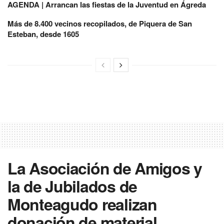
AGENDA | Arrancan las fiestas de la Juventud en Ágreda
Más de 8.400 vecinos recopilados, de Piquera de San
Esteban, desde 1605
La Asociación de Amigos y
la de Jubilados de
Monteagudo realizan
donación de material