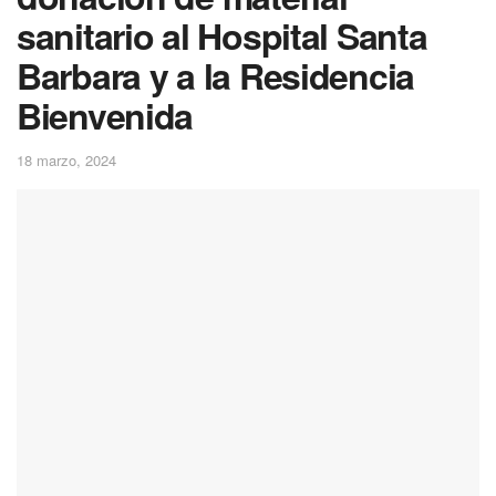
sanitario al Hospital Santa
Barbara y a la Residencia
Bienvenida
18 marzo, 2024