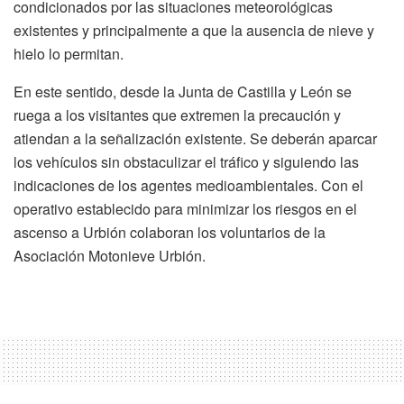
condicionados por las situaciones meteorológicas
existentes y principalmente a que la ausencia de nieve y
hielo lo permitan.
En este sentido, desde la Junta de Castilla y León se
ruega a los visitantes que extremen la precaución y
atiendan a la señalización existente. Se deberán aparcar
los vehículos sin obstaculizar el tráfico y siguiendo las
indicaciones de los agentes medioambientales. Con el
operativo establecido para minimizar los riesgos en el
ascenso a Urbión colaboran los voluntarios de la
Asociación Motonieve Urbión.