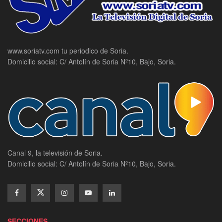
www.soriatv.com tu periodico de Soria.
Domicilio social: C/ Antolín de Soria Nº10, Bajo, Soria.
Canal 9, la televisión de Soria.
Domicilio social: C/ Antolín de Soria Nº10, Bajo, Soria.
SECCIONES