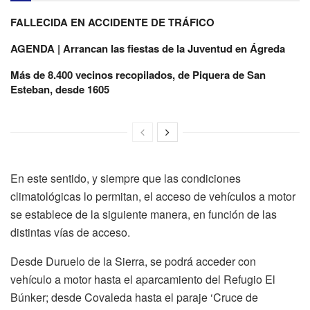
FALLECIDA EN ACCIDENTE DE TRÁFICO
AGENDA | Arrancan las fiestas de la Juventud en Ágreda
Más de 8.400 vecinos recopilados, de Piquera de San
Esteban, desde 1605
En este sentido, y siempre que las condiciones
climatológicas lo permitan, el acceso de vehículos a motor
se establece de la siguiente manera, en función de las
distintas vías de acceso.
Desde Duruelo de la Sierra, se podrá acceder con
vehículo a motor hasta el aparcamiento del Refugio El
Búnker; desde Covaleda hasta el paraje ‘Cruce de