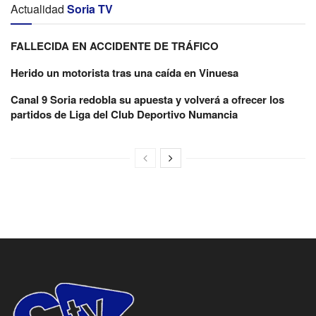
Actualidad
Soria TV
FALLECIDA EN ACCIDENTE DE TRÁFICO
Herido un motorista tras una caída en Vinuesa
Canal 9 Soria redobla su apuesta y volverá a ofrecer los
partidos de Liga del Club Deportivo Numancia