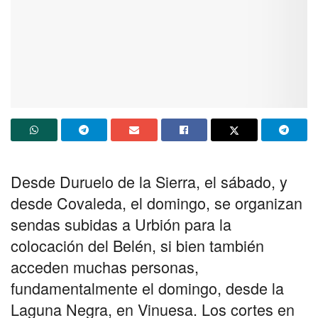
Desde Duruelo de la Sierra, el sábado, y
desde Covaleda, el domingo, se organizan
sendas subidas a Urbión para la
colocación del Belén, si bien también
acceden muchas personas,
fundamentalmente el domingo, desde la
Laguna Negra, en Vinuesa. Los cortes en