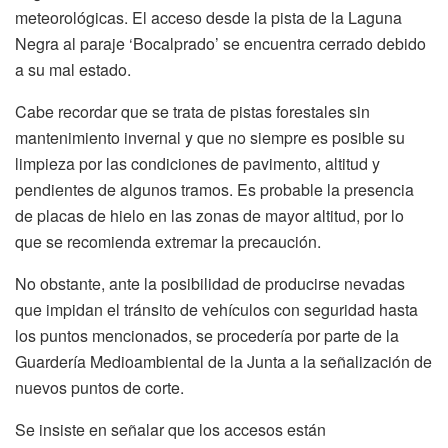
meteorológicas. El acceso desde la pista de la Laguna
Negra al paraje ‘Bocalprado’ se encuentra cerrado debido
a su mal estado.
Cabe recordar que se trata de pistas forestales sin
mantenimiento invernal y que no siempre es posible su
limpieza por las condiciones de pavimento, altitud y
pendientes de algunos tramos. Es probable la presencia
de placas de hielo en las zonas de mayor altitud, por lo
que se recomienda extremar la precaución.
No obstante, ante la posibilidad de producirse nevadas
que impidan el tránsito de vehículos con seguridad hasta
los puntos mencionados, se procedería por parte de la
Guardería Medioambiental de la Junta a la señalización de
nuevos puntos de corte.
Se insiste en señalar que los accesos están