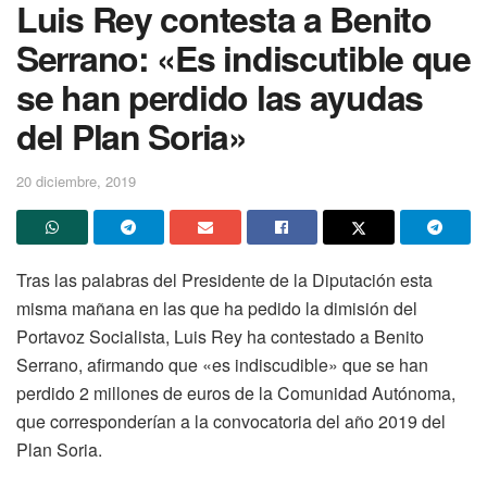
Luis Rey contesta a Benito
Serrano: «Es indiscutible que
se han perdido las ayudas
del Plan Soria»
20 diciembre, 2019
Tras las palabras del Presidente de la Diputación esta
misma mañana en las que ha pedido la dimisión del
Portavoz Socialista, Luis Rey ha contestado a Benito
Serrano, afirmando que «es indiscudible» que se han
perdido 2 millones de euros de la Comunidad Autónoma,
que corresponderían a la convocatoria del año 2019 del
Plan Soria.