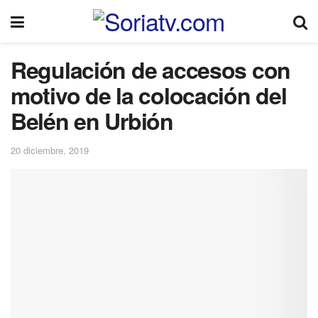
Regulación de accesos con
motivo de la colocación del
Belén en Urbión
20 diciembre, 2019