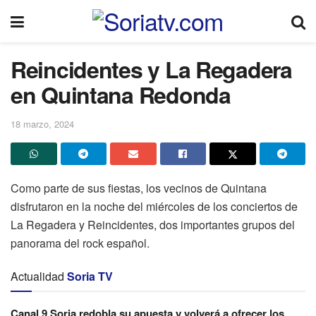
Reincidentes y La Regadera
en Quintana Redonda
18 marzo, 2024
Como parte de sus fiestas, los vecinos de Quintana
disfrutaron en la noche del miércoles de los conciertos de
La Regadera y Reincidentes, dos importantes grupos del
panorama del rock español.
Actualidad
Soria TV
Canal 9 Soria redobla su apuesta y volverá a ofrecer los