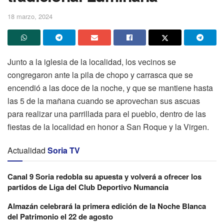
18 marzo, 2024
Junto a la iglesia de la localidad, los vecinos se
congregaron ante la pila de chopo y carrasca que se
encendió a las doce de la noche, y que se mantiene hasta
las 5 de la mañana cuando se aprovechan sus ascuas
para realizar una parrillada para el pueblo, dentro de las
fiestas de la localidad en honor a San Roque y la Virgen.
Actualidad
Soria TV
Canal 9 Soria redobla su apuesta y volverá a ofrecer los
partidos de Liga del Club Deportivo Numancia
Almazán celebrará la primera edición de la Noche Blanca
del Patrimonio el 22 de agosto