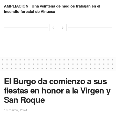
AMPLIACIÓN | Una veintena de medios trabajan en el
incendio forestal de Vinuesa
El Burgo da comienzo a sus
fiestas en honor a la Virgen y
San Roque
18 marzo, 2024