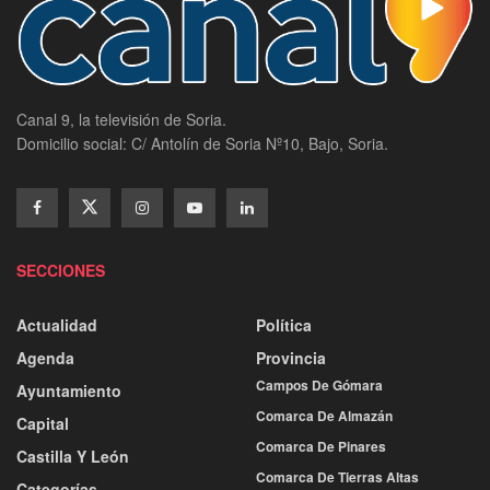
Canal 9, la televisión de Soria.
Domicilio social: C/ Antolín de Soria Nº10, Bajo, Soria.
SECCIONES
Actualidad
Política
Agenda
Provincia
Campos De Gómara
Ayuntamiento
Comarca De Almazán
Capital
Comarca De Pinares
Castilla Y León
Comarca De Tierras Altas
Categorías