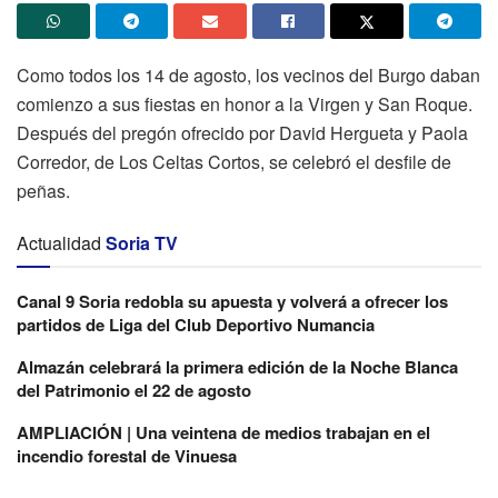
Como todos los 14 de agosto, los vecinos del Burgo daban
comienzo a sus fiestas en honor a la Virgen y San Roque.
Después del pregón ofrecido por David Hergueta y Paola
Corredor, de Los Celtas Cortos, se celebró el desfile de
peñas.
Actualidad
Soria TV
Canal 9 Soria redobla su apuesta y volverá a ofrecer los
partidos de Liga del Club Deportivo Numancia
Almazán celebrará la primera edición de la Noche Blanca
del Patrimonio el 22 de agosto
AMPLIACIÓN | Una veintena de medios trabajan en el
incendio forestal de Vinuesa