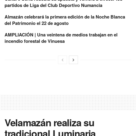
partidos de Liga del Club Deportivo Numancia
Almazán celebrará la primera edición de la Noche Blanca
del Patrimonio el 22 de agosto
AMPLIACIÓN | Una veintena de medios trabajan en el
incendio forestal de Vinuesa
Velamazán realiza su
tradicional Luminaria