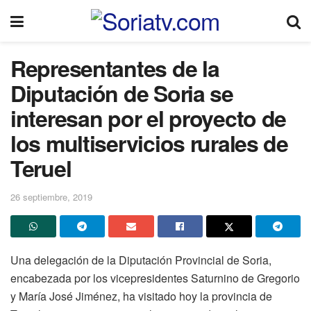
Representantes de la
Diputación de Soria se
interesan por el proyecto de
los multiservicios rurales de
Teruel
26 septiembre, 2019
Una delegación de la Diputación Provincial de Soria,
encabezada por los vicepresidentes Saturnino de Gregorio
y María José Jiménez, ha visitado hoy la provincia de