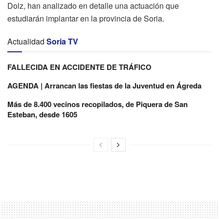
Dolz, han analizado en detalle una actuación que
estudiarán implantar en la provincia de Soria.
Actualidad
Soria TV
FALLECIDA EN ACCIDENTE DE TRÁFICO
AGENDA | Arrancan las fiestas de la Juventud en Ágreda
Más de 8.400 vecinos recopilados, de Piquera de San
Esteban, desde 1605