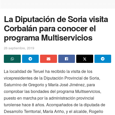
La Diputación de Soria visita
Corbalán para conocer el
programa Multiservicios
26 septiembre, 2019
La localidad de Teruel ha recibido la visita de los
vicepresidentes de la Diputación Provincial de Soria,
Saturnino de Gregorio y María José Jiménez, para
comprobar las bondades del programa Multiservicios,
puesto en marcha por la administración provincial
turolense hace 8 años. Acompañados de la diputada de
Desarrollo Territorial, María Ariño, y el alcalde, Rogelio