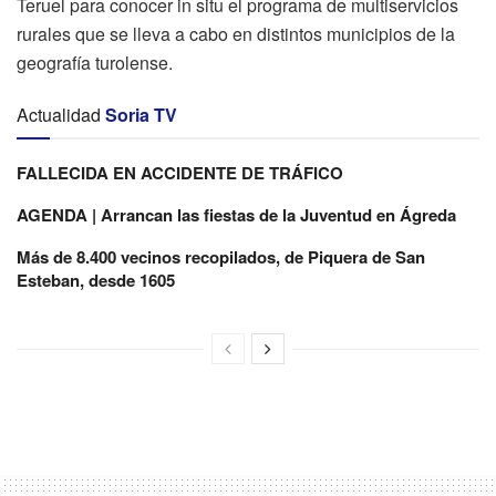
Teruel para conocer in situ el programa de multiservicios
rurales que se lleva a cabo en distintos municipios de la
geografía turolense.
Actualidad
Soria TV
FALLECIDA EN ACCIDENTE DE TRÁFICO
AGENDA | Arrancan las fiestas de la Juventud en Ágreda
Más de 8.400 vecinos recopilados, de Piquera de San
Esteban, desde 1605