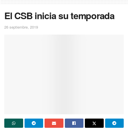
El CSB inicia su temporada
26 septiembre, 2019