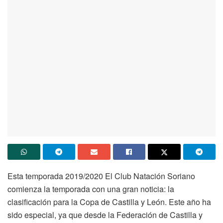
Esta temporada 2019/2020 El Club Natación Soriano
comienza la temporada con una gran noticia: la
clasificación para la Copa de Castilla y León. Este año ha
sido especial, ya que desde la Federación de Castilla y