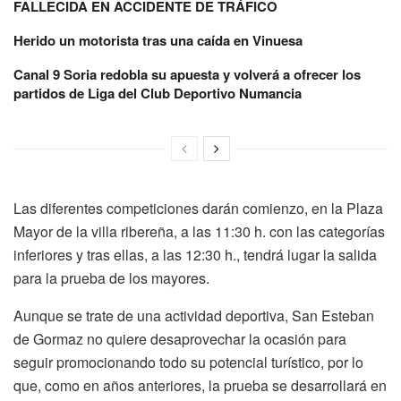
FALLECIDA EN ACCIDENTE DE TRÁFICO
Herido un motorista tras una caída en Vinuesa
Canal 9 Soria redobla su apuesta y volverá a ofrecer los
partidos de Liga del Club Deportivo Numancia
Las diferentes competiciones darán comienzo, en la Plaza
Mayor de la villa ribereña, a las 11:30 h. con las categorías
inferiores y tras ellas, a las 12:30 h., tendrá lugar la salida
para la prueba de los mayores.
Aunque se trate de una actividad deportiva, San Esteban
de Gormaz no quiere desaprovechar la ocasión para
seguir promocionando todo su potencial turístico, por lo
que, como en años anteriores, la prueba se desarrollará en