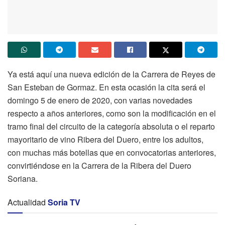
Ya está aquí una nueva edición de la Carrera de Reyes de
San Esteban de Gormaz. En esta ocasión la cita será el
domingo 5 de enero de 2020, con varias novedades
respecto a años anteriores, como son la modificación en el
tramo final del circuito de la categoría absoluta o el reparto
mayoritario de vino Ribera del Duero, entre los adultos,
con muchas más botellas que en convocatorias anteriores,
convirtiéndose en la Carrera de la Ribera del Duero
Soriana.
Actualidad
Soria TV