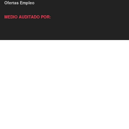
Ofertas Empleo
MEDIO AUDITADO POR: