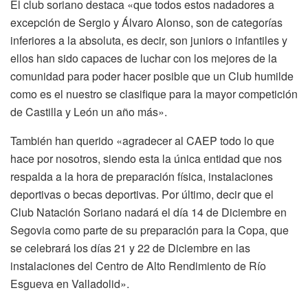
El club soriano destaca «que todos estos nadadores a
excepción de Sergio y Álvaro Alonso, son de categorías
inferiores a la absoluta, es decir, son juniors o infantiles y
ellos han sido capaces de luchar con los mejores de la
comunidad para poder hacer posible que un Club humilde
como es el nuestro se clasifique para la mayor competición
de Castilla y León un año más».
También han querido «agradecer al CAEP todo lo que
hace por nosotros, siendo esta la única entidad que nos
respalda a la hora de preparación física, instalaciones
deportivas o becas deportivas. Por último, decir que el
Club Natación Soriano nadará el día 14 de Diciembre en
Segovia como parte de su preparación para la Copa, que
se celebrará los días 21 y 22 de Diciembre en las
instalaciones del Centro de Alto Rendimiento de Río
Esgueva en Valladolid».