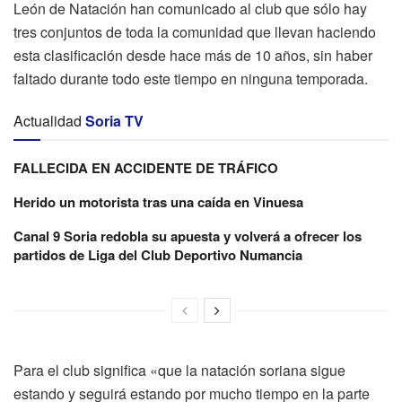
León de Natación han comunicado al club que sólo hay
tres conjuntos de toda la comunidad que llevan haciendo
esta clasificación desde hace más de 10 años, sin haber
faltado durante todo este tiempo en ninguna temporada.
Actualidad
Soria TV
FALLECIDA EN ACCIDENTE DE TRÁFICO
Herido un motorista tras una caída en Vinuesa
Canal 9 Soria redobla su apuesta y volverá a ofrecer los
partidos de Liga del Club Deportivo Numancia
Para el club significa «que la natación soriana sigue
estando y seguirá estando por mucho tiempo en la parte