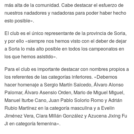
más alta de la comunidad. Cabe destacar el esfuerzo de
nuestros nadadores y nadadoras para poder haber hecho
esto posible».
El club es el único representante de la provincia de Soria,
y por ello «siempre nos hemos visto con el deber de dejar
a Soria lo más alto posible en todos los campeonatos en
los que hemos asistido».
Para el club es importante destacar con nombres propios a
los referentes de las categorías inferiores. «Debemos
hacer homenaje a Sergio Martín Salcedo, Álvaro Alonso
Palomar, Álvaro Asensio Orden, Mario de Miguel Miguel,
Manuel Iturbe Cano, Juan Pablo Solorio Romo y Adrián
Rubio Martínez en la categoría masculina y a Evelin
Jiménez Vera, Clara Millán González y Azucena Jixing Fu
Ji en categoría femenina».