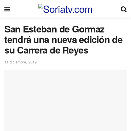
San Esteban de Gormaz
tendrá una nueva edición de
su Carrera de Reyes
11 diciembre, 2019