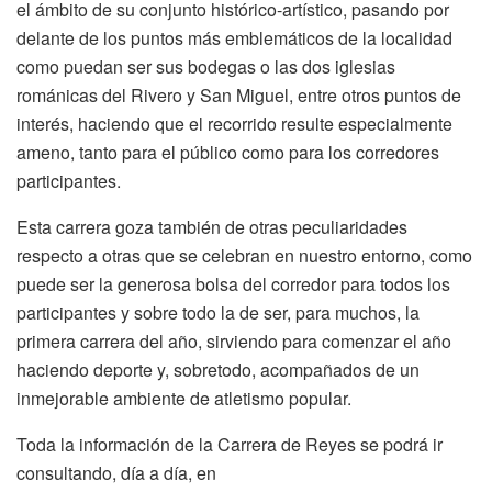
el ámbito de su conjunto histórico-artístico, pasando por
delante de los puntos más emblemáticos de la localidad
como puedan ser sus bodegas o las dos iglesias
románicas del Rivero y San Miguel, entre otros puntos de
interés, haciendo que el recorrido resulte especialmente
ameno, tanto para el público como para los corredores
participantes.
Esta carrera goza también de otras peculiaridades
respecto a otras que se celebran en nuestro entorno, como
puede ser la generosa bolsa del corredor para todos los
participantes y sobre todo la de ser, para muchos, la
primera carrera del año, sirviendo para comenzar el año
haciendo deporte y, sobretodo, acompañados de un
inmejorable ambiente de atletismo popular.
Toda la información de la Carrera de Reyes se podrá ir
consultando, día a día, en