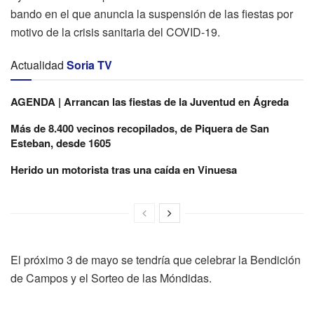
bando en el que anuncia la suspensión de las fiestas por
motivo de la crisis sanitaria del COVID-19.
Actualidad
Soria TV
AGENDA | Arrancan las fiestas de la Juventud en Ágreda
Más de 8.400 vecinos recopilados, de Piquera de San
Esteban, desde 1605
Herido un motorista tras una caída en Vinuesa
El próximo 3 de mayo se tendría que celebrar la Bendición
de Campos y el Sorteo de las Móndidas.