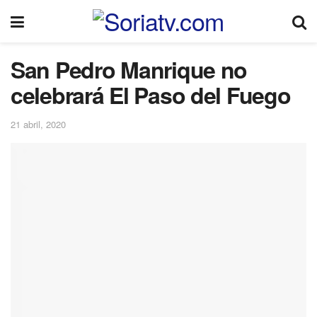
San Pedro Manrique no
celebrará El Paso del Fuego
21 abril, 2020