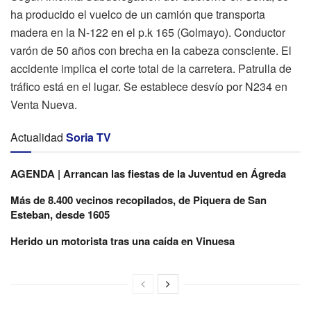
ha producido el vuelco de un camión que transporta
madera en la N-122 en el p.k 165 (Golmayo). Conductor
varón de 50 años con brecha en la cabeza consciente. El
accidente implica el corte total de la carretera. Patrulla de
tráfico está en el lugar. Se establece desvío por N234 en
Venta Nueva.
Actualidad
Soria TV
AGENDA | Arrancan las fiestas de la Juventud en Ágreda
Más de 8.400 vecinos recopilados, de Piquera de San
Esteban, desde 1605
Herido un motorista tras una caída en Vinuesa