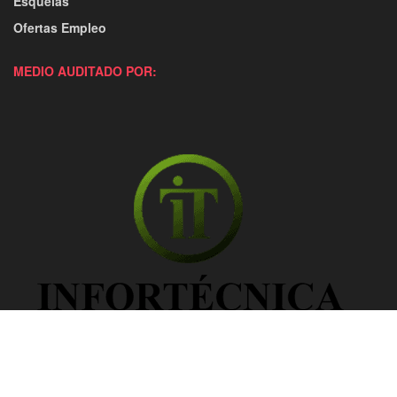
Esquelas
Ofertas Empleo
MEDIO AUDITADO POR: