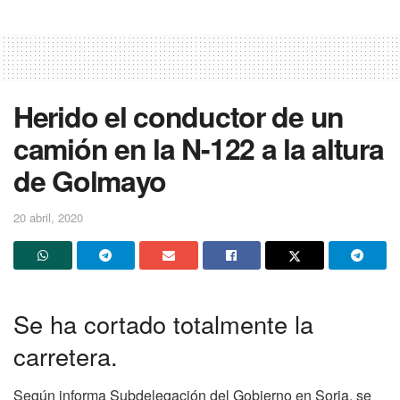
Herido el conductor de un
camión en la N-122 a la altura
de Golmayo
20 abril, 2020
Se ha cortado totalmente la
carretera.
Según informa Subdelegación del Gobierno en Soria, se