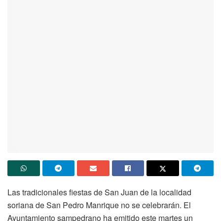
Las tradicionales fiestas de San Juan de la localidad
soriana de San Pedro Manrique no se celebrarán. El
Ayuntamiento sampedrano ha emitido este martes un