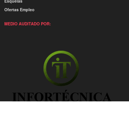
Esquelas
Ofertas Empleo
MEDIO AUDITADO POR: