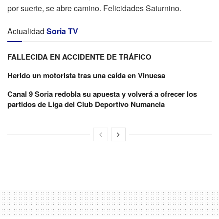
por suerte, se abre camino. Felicidades Saturnino.
Actualidad
Soria TV
FALLECIDA EN ACCIDENTE DE TRÁFICO
Herido un motorista tras una caída en Vinuesa
Canal 9 Soria redobla su apuesta y volverá a ofrecer los
partidos de Liga del Club Deportivo Numancia