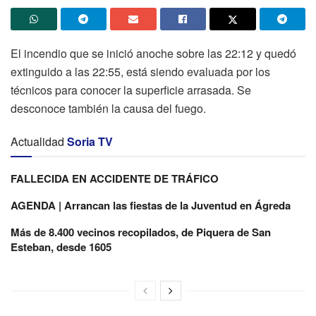
El incendio que se inició anoche sobre las 22:12 y quedó
extinguido a las 22:55, está siendo evaluada por los
técnicos para conocer la superficie arrasada. Se
desconoce también la causa del fuego.
Actualidad
Soria TV
FALLECIDA EN ACCIDENTE DE TRÁFICO
AGENDA | Arrancan las fiestas de la Juventud en Ágreda
Más de 8.400 vecinos recopilados, de Piquera de San
Esteban, desde 1605