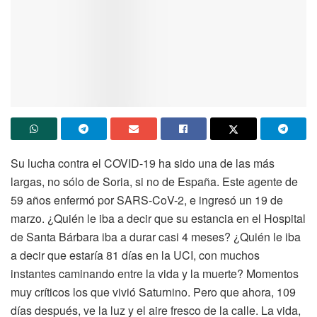
Su lucha contra el COVID-19 ha sido una de las más
largas, no sólo de Soria, si no de España. Este agente de
59 años enfermó por SARS-CoV-2, e ingresó un 19 de
marzo. ¿Quién le iba a decir que su estancia en el Hospital
de Santa Bárbara iba a durar casi 4 meses? ¿Quién le iba
a decir que estaría 81 días en la UCI, con muchos
instantes caminando entre la vida y la muerte? Momentos
muy críticos los que vivió Saturnino. Pero que ahora, 109
días después, ve la luz y el aire fresco de la calle. La vida,