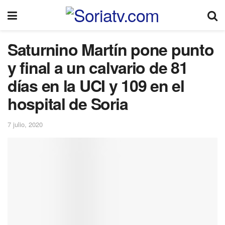
Saturnino Martín pone punto
y final a un calvario de 81
días en la UCI y 109 en el
hospital de Soria
7 julio, 2020