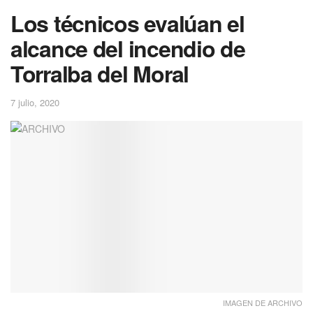
Los técnicos evalúan el
alcance del incendio de
Torralba del Moral
7 julio, 2020
IMAGEN DE ARCHIVO