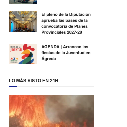
El pleno de la Diputación
aprueba las bases de la
convocatoria de Planes
Provinciales 2027-28
AGENDA | Arrancan las
fiestas de la Juventud en
Ágreda
LO MÁS VISTO EN 24H