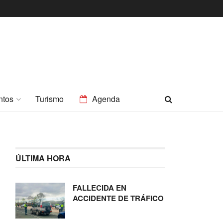
ntos
Turismo
Agenda
ÚLTIMA HORA
FALLECIDA EN
ACCIDENTE DE TRÁFICO