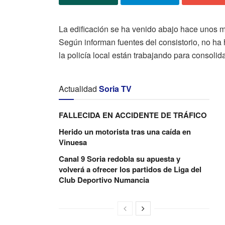
La edificación se ha venido abajo hace unos
Según informan fuentes del consistorio, no h
la policía local están trabajando para consolida
Actualidad
Soria TV
FALLECIDA EN ACCIDENTE DE TRÁFICO
Herido un motorista tras una caída en
Vinuesa
Canal 9 Soria redobla su apuesta y
volverá a ofrecer los partidos de Liga del
Club Deportivo Numancia