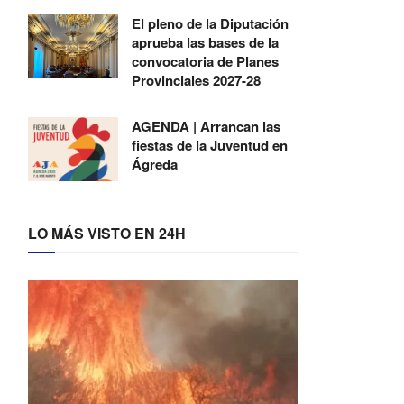
El pleno de la Diputación
aprueba las bases de la
convocatoria de Planes
Provinciales 2027-28
AGENDA | Arrancan las
fiestas de la Juventud en
Ágreda
LO MÁS VISTO EN 24H