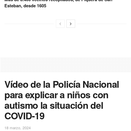
Esteban, desde 1605
Vídeo de la Policía Nacional
para explicar a niños con
autismo la situación del
COVID-19
18 marzo, 2024