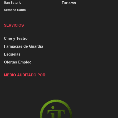
San Saturio
Turismo
Semana Santa
SERVICIOS
Cine y Teatro
Farmacias de Guardia
Esquelas
Ofertas Empleo
MEDIO AUDITADO POR: