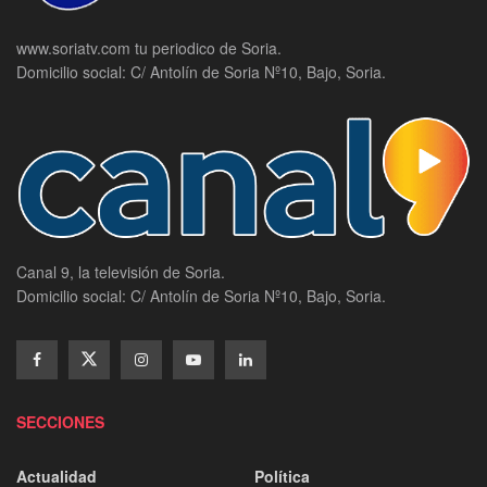
www.soriatv.com tu periodico de Soria.
Domicilio social: C/ Antolín de Soria Nº10, Bajo, Soria.
Canal 9, la televisión de Soria.
Domicilio social: C/ Antolín de Soria Nº10, Bajo, Soria.
SECCIONES
Actualidad
Política