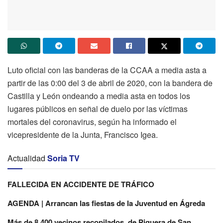
Luto oficial con las banderas de la CCAA a media asta a
partir de las 0:00 del 3 de abril de 2020, con la bandera de
Castilla y León ondeando a media asta en todos los
lugares públicos en señal de duelo por las víctimas
mortales del coronavirus, según ha informado el
vicepresidente de la Junta, Francisco Igea.
Actualidad
Soria TV
FALLECIDA EN ACCIDENTE DE TRÁFICO
AGENDA | Arrancan las fiestas de la Juventud en Ágreda
Más de 8.400 vecinos recopilados, de Piquera de San