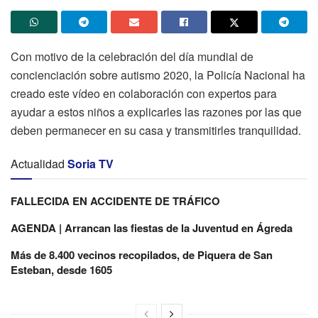
Con motivo de la celebración del día mundial de
concienciación sobre autismo 2020, la Policía Nacional ha
creado este vídeo en colaboración con expertos para
ayudar a estos niños a explicarles las razones por las que
deben permanecer en su casa y transmitirles tranquilidad.
Actualidad
Soria TV
FALLECIDA EN ACCIDENTE DE TRÁFICO
AGENDA | Arrancan las fiestas de la Juventud en Ágreda
Más de 8.400 vecinos recopilados, de Piquera de San
Esteban, desde 1605