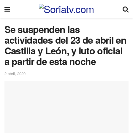
Se suspenden las
actividades del 23 de abril en
Castilla y León, y luto oficial
a partir de esta noche
2 abril, 2020