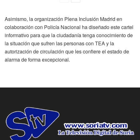
Asimismo, la organización Plena Inclusión Madrid en
colaboración con Policía Nacional ha diseñado este cartel
informativo para que la ciudadanía tenga conocimiento de
la situación que sufren las personas con TEA y la
autorización de circulación que les confiere el estado de
alarma de forma excepcional.