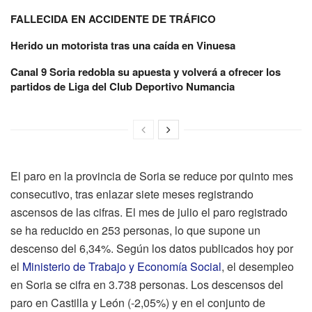
FALLECIDA EN ACCIDENTE DE TRÁFICO
Herido un motorista tras una caída en Vinuesa
Canal 9 Soria redobla su apuesta y volverá a ofrecer los
partidos de Liga del Club Deportivo Numancia
El paro en la provincia de Soria se reduce por quinto mes
consecutivo, tras enlazar siete meses registrando
ascensos de las cifras. El mes de julio el paro registrado
se ha reducido en 253 personas, lo que supone un
descenso del 6,34%. Según los datos publicados hoy por
el
Ministerio de Trabajo y Economía Social
, el desempleo
en Soria se cifra en 3.738 personas. Los descensos del
paro en Castilla y León (-2,05%) y en el conjunto de