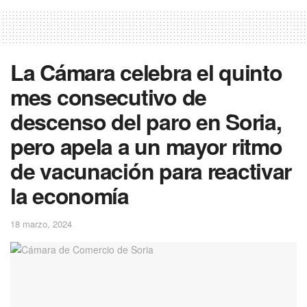
La Cámara celebra el quinto
mes consecutivo de
descenso del paro en Soria,
pero apela a un mayor ritmo
de vacunación para reactivar
la economía
18 marzo, 2024