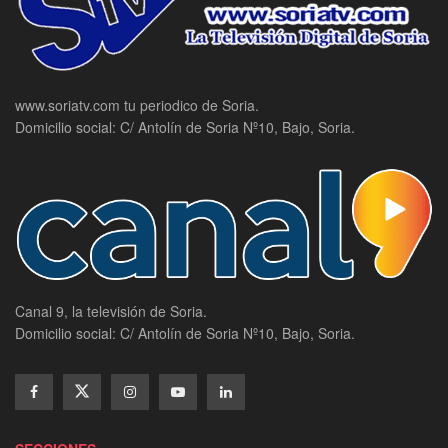
www.soriatv.com tu periodico de Soria.
Domicilio social: C/ Antolín de Soria Nº10, Bajo, Soria.
Canal 9, la televisión de Soria.
Domicilio social: C/ Antolín de Soria Nº10, Bajo, Soria.