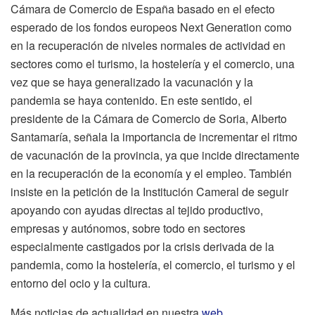
Cámara de Comercio de España basado en el efecto
esperado de los fondos europeos Next Generation como
en la recuperación de niveles normales de actividad en
sectores como el turismo, la hostelería y el comercio, una
vez que se haya generalizado la vacunación y la
pandemia se haya contenido. En este sentido, el
presidente de la Cámara de Comercio de Soria, Alberto
Santamaría, señala la importancia de incrementar el ritmo
de vacunación de la provincia, ya que incide directamente
en la recuperación de la economía y el empleo. También
insiste en la petición de la Institución Cameral de seguir
apoyando con ayudas directas al tejido productivo,
empresas y autónomos, sobre todo en sectores
especialmente castigados por la crisis derivada de la
pandemia, como la hostelería, el comercio, el turismo y el
entorno del ocio y la cultura.
Más noticias de actualidad en nuestra
web
.