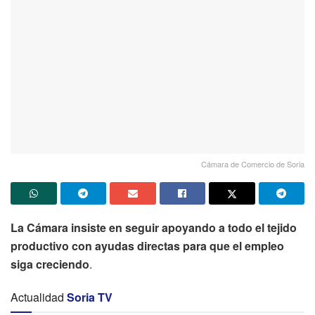
Cámara de Comercio de Soria
La Cámara insiste en seguir apoyando a todo el tejido
productivo con ayudas directas para que el empleo
siga creciendo
.
Actualidad
Soria TV