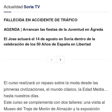
Actualidad
Soria TV
FALLECIDA EN ACCIDENTE DE TRÁFICO
AGENDA | Arrancan las fiestas de la Juventud en Ágreda
El Jose actuará el 14 de agosto en Soria dentro de la
celebración de los 50 Años de España en Libertad
El curso realizará un repaso sobre la moda desde las
primeras civilizaciones, el mundo clásico, la Edad Media…
hasta nuestros días.
Este curso se complementa con dos talleres: una visita al
Museo del Traje de Morón de Almazán y la exposición