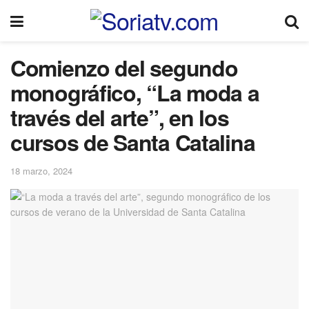
Comienzo del segundo
monográfico, “La moda a
través del arte”, en los
cursos de Santa Catalina
18 marzo, 2024