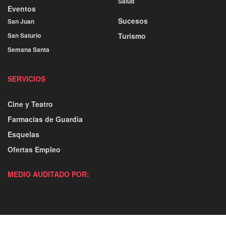
Salud
Eventos
Sucesos
San Juan
San Saturio
Turismo
Semana Santa
SERVICIOS
Cine y Teatro
Farmacias de Guardia
Esquelas
Ofertas Empleo
MEDIO AUDITADO POR: