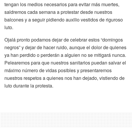
tengan los medios necesarios para evitar más muertes,
saldremos cada semana a protestar desde nuestros
balcones y a seguir pidiendo auxilio vestidos de riguroso
luto.
Ojalá pronto podamos dejar de celebrar estos “domingos
negros” y dejar de hacer ruido, aunque el dolor de quienes
ya han perdido o perderán a alguien no se mitigará nunca.
Pelearemos para que nuestros sanitarios puedan salvar el
máximo número de vidas posibles y presentaremos
nuestros respetos a quienes nos han dejado, vistiendo de
luto durante la protesta.