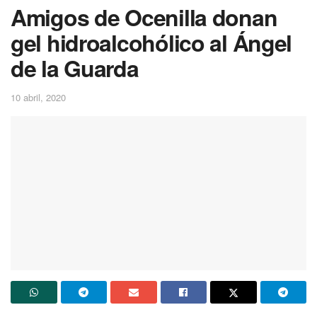
Amigos de Ocenilla donan
gel hidroalcohólico al Ángel
de la Guarda
10 abril, 2020