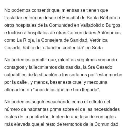
No podemos consentir que, mientras se tienen que
trasladar enfermos desde el Hospital de Santa Bárbara a
otros hospitales de la Comunidad en Valladolid o Burgos,
e incluso a hospitales de otras Comunidades Autónomas
como La Rioja, la Consejera de Sanidad, Verónica
Casado, hable de “situación contenida” en Soria.
No podemos permitir que, mientras seguimos sumando
contagios y fallecimientos día tras día, la Sra Casado
culpabilice de la situación a los sorianos por “estar mucho
por la calle”, y menos, basar esta cruel y mezquina
afirmación en “unas fotos que me han llegado”.
No podemos seguir escuchando como el criterio del
número de habitantes prima sobre el de las necesidades
reales de la población, teniendo una tasa de contagios
más elevada que el resto de territorios de la Comunidad.