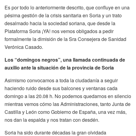
Es por todo lo anteriormente descrito, que confluye en una
pésima gestión de la crisis sanitaria en Soria y un trato
desalmado hacia la sociedad soriana, que desde la
Plataforma Soria ¡YA! nos vemos obligados a pedir
formalmente la dimisión de la Sra Consejera de Sanidad
Verónica Casado.
Los “domingos negros”, una llamada continuada de
auxilio ante la situación de la provincia de Soria
Asimismo convocamos a toda la ciudadanía a seguir
haciendo ruido desde sus balcones y ventanas cada
domingo a las 20.08 h. No podemos quedarnos en silencio
mientras vemos cómo las Administraciones, tanto Junta de
Castilla y León como Gobierno de España, una vez más,
nos dan la espalda y nos tratan con desdén.
Soria ha sido durante décadas la gran olvidada