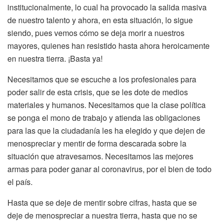
institucionalmente, lo cual ha provocado la salida masiva
de nuestro talento y ahora, en esta situación, lo sigue
siendo, pues vemos cómo se deja morir a nuestros
mayores, quienes han resistido hasta ahora heroicamente
en nuestra tierra. ¡Basta ya!
Necesitamos que se escuche a los profesionales para
poder salir de esta crisis, que se les dote de medios
materiales y humanos. Necesitamos que la clase política
se ponga el mono de trabajo y atienda las obligaciones
para las que la ciudadanía les ha elegido y que dejen de
menospreciar y mentir de forma descarada sobre la
situación que atravesamos. Necesitamos las mejores
armas para poder ganar al coronavirus, por el bien de todo
el país.
Hasta que se deje de mentir sobre cifras, hasta que se
deje de menospreciar a nuestra tierra, hasta que no se