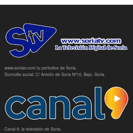
www.soriatv.com tu periodico de Soria.
Domicilio social: C/ Antolín de Soria Nº10, Bajo, Soria.
Canal 9, la televisión de Soria.