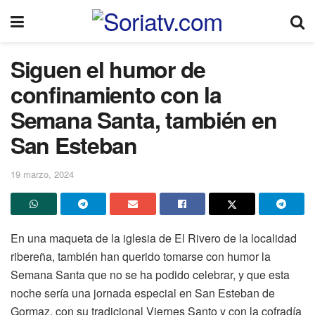
Siguen el humor de
confinamiento con la
Semana Santa, también en
San Esteban
19 marzo, 2024
En una maqueta de la iglesia de El Rivero de la localidad
ribereña, también han querido tomarse con humor la
Semana Santa que no se ha podido celebrar, y que esta
noche sería una jornada especial en San Esteban de
Gormaz, con su tradicional Viernes Santo y con la cofradía