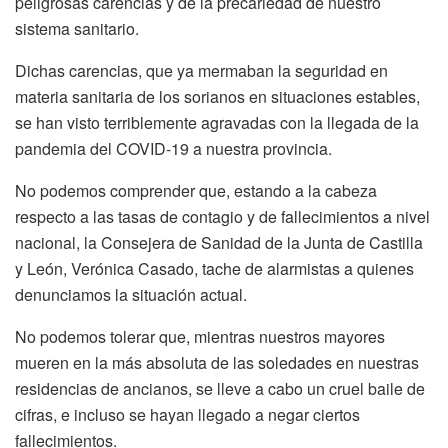
peligrosas carencias y de la precariedad de nuestro
sistema sanitario.
Dichas carencias, que ya mermaban la seguridad en
materia sanitaria de los sorianos en situaciones estables,
se han visto terriblemente agravadas con la llegada de la
pandemia del COVID-19 a nuestra provincia.
No podemos comprender que, estando a la cabeza
respecto a las tasas de contagio y de fallecimientos a nivel
nacional, la Consejera de Sanidad de la Junta de Castilla
y León, Verónica Casado, tache de alarmistas a quienes
denunciamos la situación actual.
No podemos tolerar que, mientras nuestros mayores
mueren en la más absoluta de las soledades en nuestras
residencias de ancianos, se lleve a cabo un cruel baile de
cifras, e incluso se hayan llegado a negar ciertos
fallecimientos.