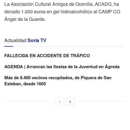
La Asociación Cultural Amigos de Ocenilla, ACADO, ha
donado 1.000 euros en gel hidroalcohólico al CAMP CO
Ángel de la Guarda.
Actualidad
Soria TV
FALLECIDA EN ACCIDENTE DE TRÁFICO
AGENDA | Arrancan las fiestas de la Juventud en Ágreda
Más de 8.400 vecinos recopilados, de Piquera de San
Esteban, desde 1605