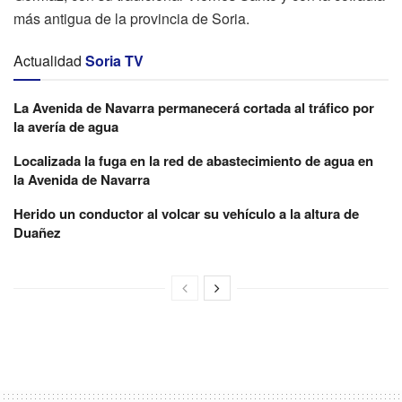
más antigua de la provincia de Soria.
Actualidad
Soria TV
La Avenida de Navarra permanecerá cortada al tráfico por
la avería de agua
Localizada la fuga en la red de abastecimiento de agua en
la Avenida de Navarra
Herido un conductor al volcar su vehículo a la altura de
Duañez