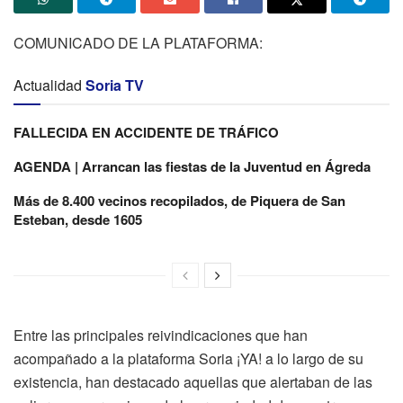
COMUNICADO DE LA PLATAFORMA:
Actualidad
Soria TV
FALLECIDA EN ACCIDENTE DE TRÁFICO
AGENDA | Arrancan las fiestas de la Juventud en Ágreda
Más de 8.400 vecinos recopilados, de Piquera de San
Esteban, desde 1605
Entre las principales reivindicaciones que han
acompañado a la plataforma Soria ¡YA! a lo largo de su
existencia, han destacado aquellas que alertaban de las