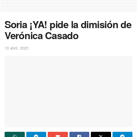
Soria ¡YA! pide la dimisión de
Verónica Casado
10 abril, 2020