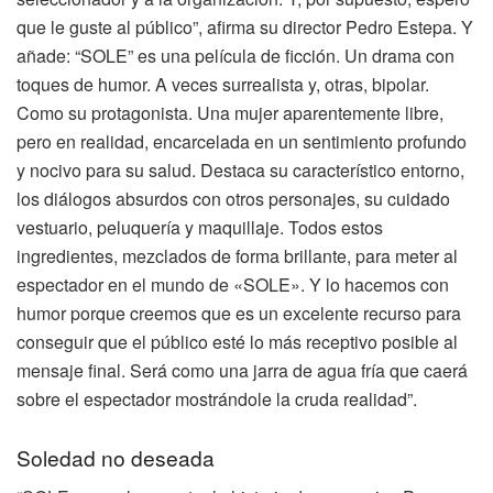
que le guste al público”, afirma su director Pedro Estepa. Y
añade: “SOLE” es una película de ficción. Un drama con
toques de humor. A veces surrealista y, otras, bipolar.
Como su protagonista. Una mujer aparentemente libre,
pero en realidad, encarcelada en un sentimiento profundo
y nocivo para su salud. Destaca su característico entorno,
los diálogos absurdos con otros personajes, su cuidado
vestuario, peluquería y maquillaje. Todos estos
ingredientes, mezclados de forma brillante, para meter al
espectador en el mundo de «SOLE». Y lo hacemos con
humor porque creemos que es un excelente recurso para
conseguir que el público esté lo más receptivo posible al
mensaje final. Será como una jarra de agua fría que caerá
sobre el espectador mostrándole la cruda realidad”.
Soledad no deseada