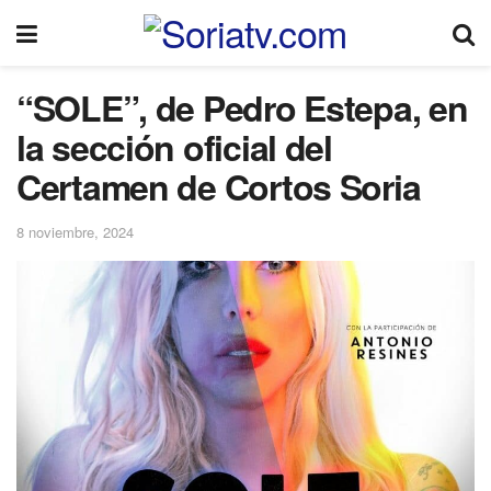
“SOLE”, de Pedro Estepa, en
la sección oficial del
Certamen de Cortos Soria
8 noviembre, 2024