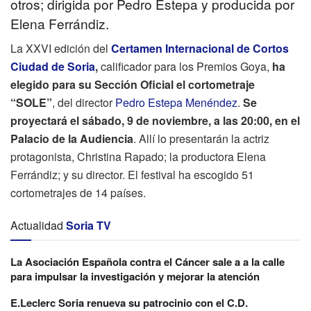
otros; dirigida por Pedro Estepa y producida por
Elena Ferrándiz.
La XXVI edición del
Certamen Internacional de Cortos
Ciudad de Soria
,
calificador para los Premios Goya,
ha
elegido para su Sección Oficial el cortometraje
“SOLE”
, del director
Pedro Estepa Menéndez
.
Se
proyectará el sábado, 9 de noviembre, a las 20:00, en el
Palacio de la Audiencia
. Allí lo presentarán la actriz
protagonista, Christina Rapado; la productora Elena
Ferrándiz; y su director. El festival ha escogido 51
cortometrajes de 14 países.
Actualidad
Soria TV
La Asociación Española contra el Cáncer sale a a la calle
para impulsar la investigación y mejorar la atención
E.Leclerc Soria renueva su patrocinio con el C.D.