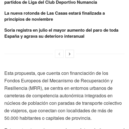
partidos de Liga del Club Deportivo Numancia
La nueva rotonda de Las Casas estará finalizada a
principios de noviembre
Soria registra en julio el mayor aumento del paro de toda
España y agrava su deterioro interanual
Esta propuesta, que cuenta con financiación de los
Fondos Europeos del Mecanismo de Recuperación y
Resiliencia (MRR), se centra en entornos urbanos de
carreteras de competencia autonómica integrados en
núcleos de población con paradas de transporte colectivo
de viajeros, que conectan con localidades de más de
50.000 habitantes o capitales de provincia.