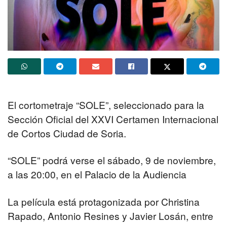
El cortometraje “SOLE”, seleccionado para la
Sección Oficial del XXVI Certamen Internacional
de Cortos Ciudad de Soria.
“SOLE” podrá verse el sábado, 9 de noviembre,
a las 20:00, en el Palacio de la Audiencia
La película está protagonizada por Christina
Rapado, Antonio Resines y Javier Losán, entre