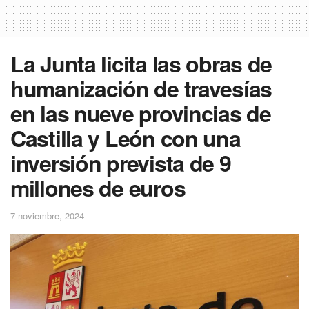
La Junta licita las obras de
humanización de travesías
en las nueve provincias de
Castilla y León con una
inversión prevista de 9
millones de euros
7 noviembre, 2024