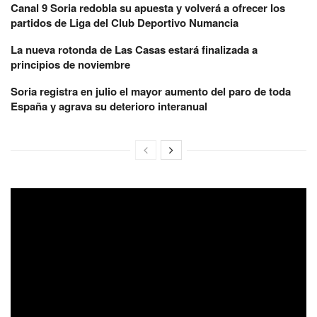
Canal 9 Soria redobla su apuesta y volverá a ofrecer los
partidos de Liga del Club Deportivo Numancia
La nueva rotonda de Las Casas estará finalizada a
principios de noviembre
Soria registra en julio el mayor aumento del paro de toda
España y agrava su deterioro interanual