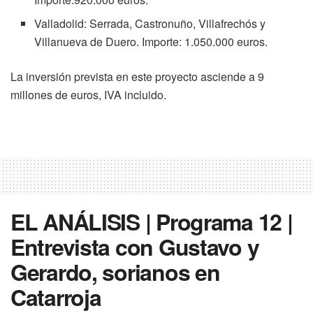
Valladolid: Serrada, Castronuño, Villafrechós y
Villanueva de Duero. Importe: 1.050.000 euros.
La inversión prevista en este proyecto asciende a 9
millones de euros, IVA incluido.
EL ANÁLISIS | Programa 12 |
Entrevista con Gustavo y
Gerardo, sorianos en
Catarroja