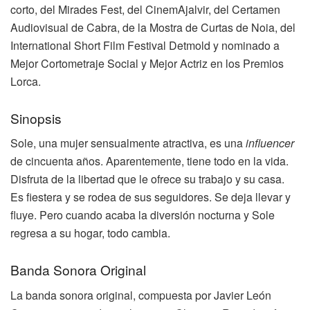
corto, del Mirades Fest, del CinemAjalvir, del Certamen
Audiovisual de Cabra, de la Mostra de Curtas de Noia, del
International Short Film Festival Detmold y nominado a
Mejor Cortometraje Social y Mejor Actriz en los Premios
Lorca.
Sinopsis
Sole, una mujer sensualmente atractiva, es una
influencer
de cincuenta años. Aparentemente, tiene todo en la vida.
Disfruta de la libertad que le ofrece su trabajo y su casa.
Es fiestera y se rodea de sus seguidores. Se deja llevar y
fluye. Pero cuando acaba la diversión nocturna y Sole
regresa a su hogar, todo cambia.
Banda Sonora Original
La banda sonora original, compuesta por Javier León