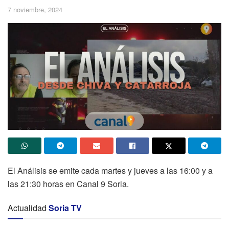
7 noviembre, 2024
El Análisis se emite cada martes y jueves a las 16:00 y a
las 21:30 horas en Canal 9 Soria.
Actualidad
Soria TV