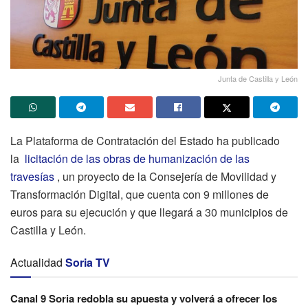
Junta de Castilla y León
La Plataforma de Contratación del Estado ha publicado
la
licitación de las obras de humanización de las
travesías
, un proyecto de la Consejería de Movilidad y
Transformación Digital, que cuenta con 9 millones de
euros para su ejecución y que llegará a 30 municipios de
Castilla y León.
Actualidad
Soria TV
Canal 9 Soria redobla su apuesta y volverá a ofrecer los