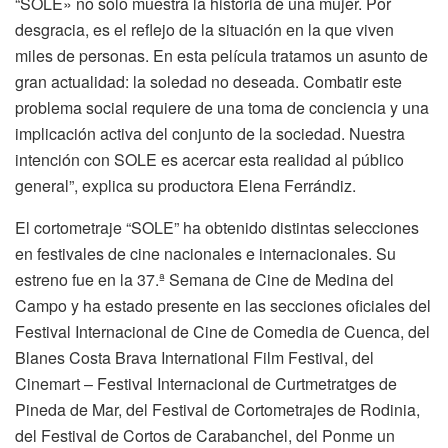
“SOLE» no solo muestra la historia de una mujer. Por
desgracia, es el reflejo de la situación en la que viven
miles de personas. En esta película tratamos un asunto de
gran actualidad: la soledad no deseada. Combatir este
problema social requiere de una toma de conciencia y una
implicación activa del conjunto de la sociedad. Nuestra
intención con SOLE es acercar esta realidad al público
general”, explica su productora Elena Ferrándiz.
El cortometraje “SOLE” ha obtenido distintas selecciones
en festivales de cine nacionales e internacionales. Su
estreno fue en la 37.ª Semana de Cine de Medina del
Campo y ha estado presente en las secciones oficiales del
Festival Internacional de Cine de Comedia de Cuenca, del
Blanes Costa Brava International Film Festival, del
Cinemart – Festival Internacional de Curtmetratges de
Pineda de Mar, del Festival de Cortometrajes de Rodinia,
del Festival de Cortos de Carabanchel, del Ponme un