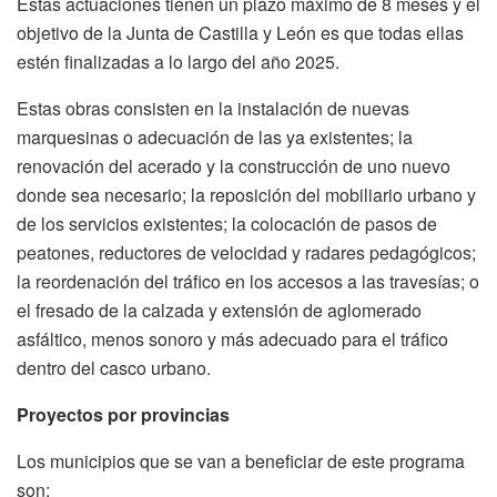
Estas actuaciones tienen un plazo máximo de 8 meses y el
objetivo de la Junta de Castilla y León es que todas ellas
estén finalizadas a lo largo del año 2025.
Estas obras consisten en la instalación de nuevas
marquesinas o adecuación de las ya existentes; la
renovación del acerado y la construcción de uno nuevo
donde sea necesario; la reposición del mobiliario urbano y
de los servicios existentes; la colocación de pasos de
peatones, reductores de velocidad y radares pedagógicos;
la reordenación del tráfico en los accesos a las travesías; o
el fresado de la calzada y extensión de aglomerado
asfáltico, menos sonoro y más adecuado para el tráfico
dentro del casco urbano.
Proyectos por provincias
Los municipios que se van a beneficiar de este programa
son: