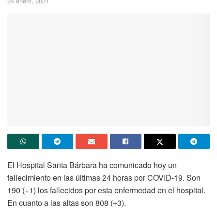
24 enero, 2021
El Hospital Santa Bárbara ha comunicado hoy un
fallecimiento en las últimas 24 horas por COVID-19. Son
190 (+1) los fallecidos por esta enfermedad en el hospital.
En cuanto a las altas son 808 (+3).