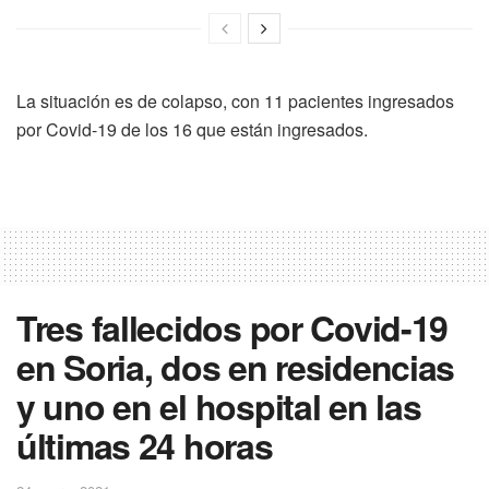
La situación es de colapso, con 11 pacientes ingresados
por Covid-19 de los 16 que están ingresados.
Tres fallecidos por Covid-19
en Soria, dos en residencias
y uno en el hospital en las
últimas 24 horas