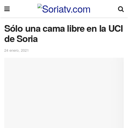
Sólo una cama libre en la UCI
de Soria
24 enero, 2021