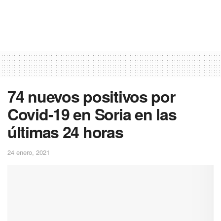
74 nuevos positivos por
Covid-19 en Soria en las
últimas 24 horas
24 enero, 2021