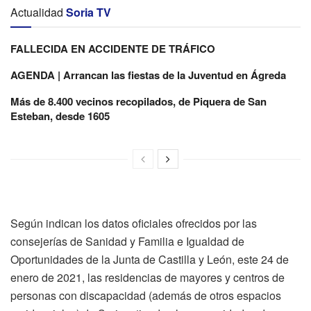
Actualidad
Soria TV
FALLECIDA EN ACCIDENTE DE TRÁFICO
AGENDA | Arrancan las fiestas de la Juventud en Ágreda
Más de 8.400 vecinos recopilados, de Piquera de San
Esteban, desde 1605
Según indican los datos oficiales ofrecidos por las
consejerías de Sanidad y Familia e Igualdad de
Oportunidades de la Junta de Castilla y León, este 24 de
enero de 2021, las residencias de mayores y centros de
personas con discapacidad (además de otros espacios