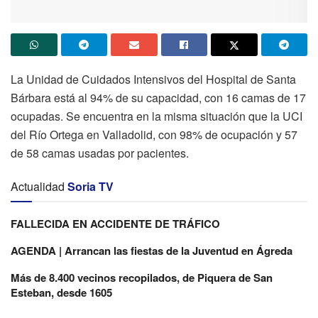
La Unidad de Cuidados Intensivos del Hospital de Santa
Bárbara está al 94% de su capacidad, con 16 camas de 17
ocupadas. Se encuentra en la misma situación que la UCI
del Río Ortega en Valladolid, con 98% de ocupación y 57
de 58 camas usadas por pacientes.
Actualidad
Soria TV
FALLECIDA EN ACCIDENTE DE TRÁFICO
AGENDA | Arrancan las fiestas de la Juventud en Ágreda
Más de 8.400 vecinos recopilados, de Piquera de San
Esteban, desde 1605