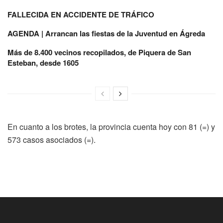
FALLECIDA EN ACCIDENTE DE TRÁFICO
AGENDA | Arrancan las fiestas de la Juventud en Ágreda
Más de 8.400 vecinos recopilados, de Piquera de San
Esteban, desde 1605
En cuanto a los brotes, la provincia cuenta hoy con 81 (=) y
573 casos asociados (=).