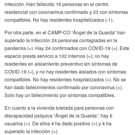
infección. Han fallecido 16 personas en el centro
residencial con coronavirus confirmado y 23 con síntomas
compatibles. No hay residentes hospitalizados (-1).
Por otra parte, en el CAMP-CO “Ángel de la Guarda” han
superado la infección 24 personas contagiadas en la
pandemia (=). Hay 24 confirmados con COVID-19 (=). Este
espacio presta servicio a 102 internos (=); no hay
residentes en aislamiento preventivo sin síntomas de
COVID-19 (=), y no hay residentes aislados con síntomas
compatibles. No hay residentes hospitalizados (=). No se
han dado fallecimientos confirmado por coronavirus (=).
Solo hay un fallecimiento por síntomas compatibles.
En cuanto a la vivienda tutelada para personas con
discapacidad psíquica “Ángel de la Guarda”, hay 6
usuarios (=). De ellos 4 ha dado positivo (=) y 4 ha
superado la infección (=).