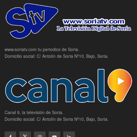
www.soriatv.com tu periodico de Soria.
Domicilio social: C/ Antolín de Soria Nº10, Bajo, Soria.
Canal 9, la televisión de Soria.
Domicilio social: C/ Antolín de Soria Nº10, Bajo, Soria.