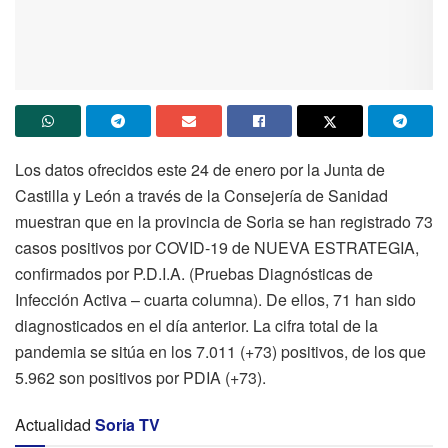
Los datos ofrecidos este 24 de enero por la Junta de
Castilla y León a través de la Consejería de Sanidad
muestran que en la provincia de Soria se han registrado 73
casos positivos por COVID-19 de NUEVA ESTRATEGIA,
confirmados por P.D.I.A. (Pruebas Diagnósticas de
Infección Activa – cuarta columna). De ellos, 71 han sido
diagnosticados en el día anterior. La cifra total de la
pandemia se sitúa en los 7.011 (+73) positivos, de los que
5.962 son positivos por PDIA (+73).
Actualidad
Soria TV