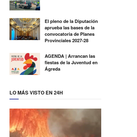
El pleno de la Diputación
aprueba las bases de la
convocatoria de Planes
Provinciales 2027-28
AGENDA | Arrancan las
fiestas de la Juventud en
Ágreda
LO MÁS VISTO EN 24H