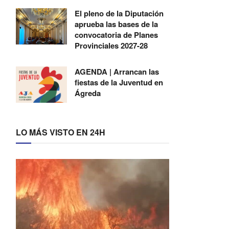
El pleno de la Diputación
aprueba las bases de la
convocatoria de Planes
Provinciales 2027-28
AGENDA | Arrancan las
fiestas de la Juventud en
Ágreda
LO MÁS VISTO EN 24H