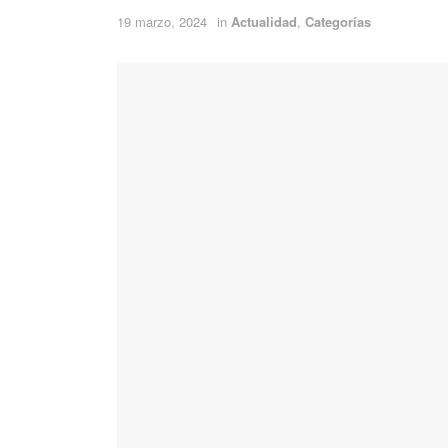
19 marzo, 2024
in
Actualidad
,
Categorías