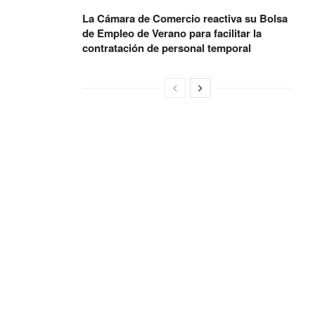
La Cámara de Comercio reactiva su Bolsa
de Empleo de Verano para facilitar la
contratación de personal temporal