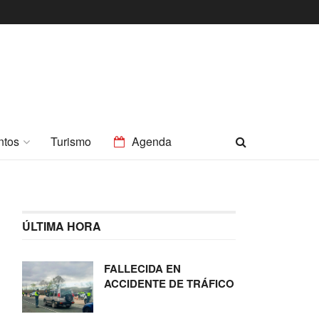
ntos
Turismo
Agenda
ÚLTIMA HORA
FALLECIDA EN
ACCIDENTE DE TRÁFICO