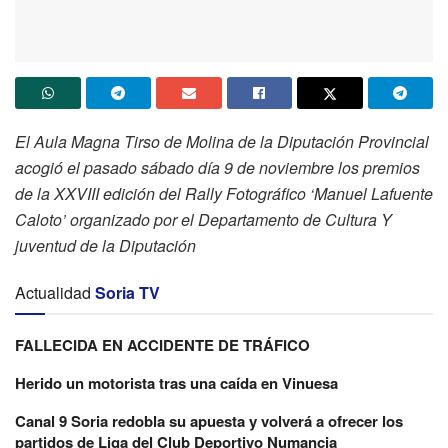
El Aula Magna Tirso de Molina de la Diputación Provincial
acogió el pasado sábado día 9 de noviembre los premios
de la XXVIII edición del Rally Fotográfico ‘Manuel Lafuente
Caloto’ organizado por el Departamento de Cultura Y
juventud de la Diputación
Actualidad
Soria TV
FALLECIDA EN ACCIDENTE DE TRÁFICO
Herido un motorista tras una caída en Vinuesa
Canal 9 Soria redobla su apuesta y volverá a ofrecer los
partidos de Liga del Club Deportivo Numancia