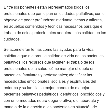
Entre los ponentes están representados todos los
profesionales que participan en cuidados paliativos, con el
objetivo de poder profundizar, mediante mesas y talleres,
en aquellos contenidos y técnicas necesarios para que el
trabajo de estos profesionales adquiera más calidad en los
cuidados.
Se acometerán temas como las ayudas para la vida
cotidiana que mejoren la calidad de vida de los pacientes
paliativos; los recursos que faciliten el trabajo de los
profesionales de la salud; cómo manejar el duelo en
pacientes, familiares y profesionales; identificar las
necesidades emocionales, sociales y espirituales del
enfermo y su familia; la mejor manera de manejar
pacientes paliativos pediátricos, geriátricos, oncológicos y
con enfermedades neuro-degenerativa; o el abordaje y
manejo de la atención a los pacientes en situación de