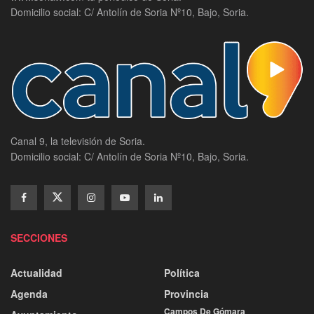
Domicilio social: C/ Antolín de Soria Nº10, Bajo, Soria.
Canal 9, la televisión de Soria.
Domicilio social: C/ Antolín de Soria Nº10, Bajo, Soria.
SECCIONES
Actualidad
Política
Agenda
Provincia
Campos De Gómara