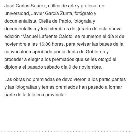
José Carlos Suárez, crítico de arte y profesor de
universidad, Javier García Zurita, fotógrafo y
documentalista, Ofelia de Pablo, fotógrafa y
documentalista y los miembros del jurado de esta nueva
edición “Manuel Lafuente Caloto” se reunieron el día 8 de
noviembre a las 16:00 horas, para revisar las bases de la
convocatoria aprobada por la Junta de Gobierno y
proceder a elegir a los premiados que se les otorgó el
diploma el pasado sábado día 9 de noviembre.
Las obras no premiadas se devolvieron a los participantes
y las fotografías y temas premiados han pasado a formar
parte de la fototeca provincial.