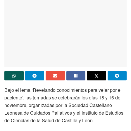
Bajo el lema ‘Revelando conocimientos para velar por el
paciente’, las jornadas se celebrarán los días 15 y 16 de
noviembre, organizadas por la Sociedad Castellano
Leonesa de Cuidados Paliativos y el Instituto de Estudios
de Ciencias de la Salud de Castilla y León.