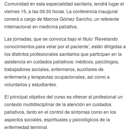
Comunidad en esta especialidad sanitaria, tendrá lugar el
viernes 15, a las 09.30 horas. La conferencia inaugural
correrá a cargo de Marcos Gómez Sancho, un referente
internacional en medicina paliativa.
Las jornadas, que se convoca bajo el título ‘Revelando
conocimientos para velar por el paciente’, están dirigidas a
los distintos profesionales sanitarios que participan en la
asistencia en cuidados paliativos: médicos, psicólogos,
trabajadores sociales, enfermeros, auxiliares de
enfermería y terapeutas ocupacionales, así como a
voluntarios y estudiantes.
El principal objetivo del curso es ofrecer al profesional un
contexto multidisciplinar de la atención en cuidados
paliativos, tanto en el control de síntomas como en los
aspectos sociales, espirituales y psicológicos de la
enfermedad terminal.