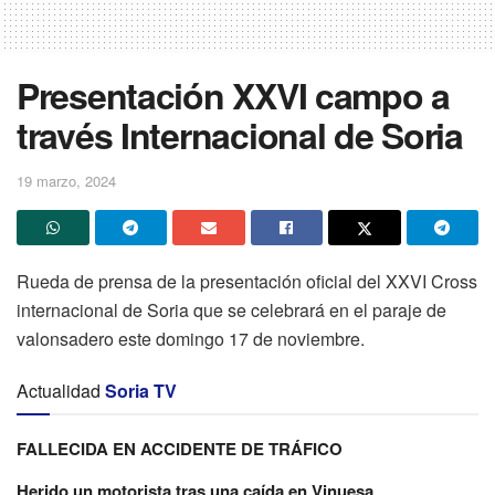
Presentación XXVI campo a
través Internacional de Soria
19 marzo, 2024
Rueda de prensa de la presentación oficial del XXVI Cross
internacional de Soria que se celebrará en el paraje de
valonsadero este domingo 17 de noviembre.
Actualidad
Soria TV
FALLECIDA EN ACCIDENTE DE TRÁFICO
Herido un motorista tras una caída en Vinuesa