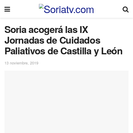
Soria acogerá las IX
Jornadas de Cuidados
Paliativos de Castilla y León
13 noviembre, 2019