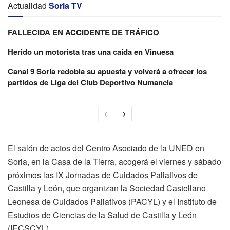
Actualidad
Soria TV
FALLECIDA EN ACCIDENTE DE TRÁFICO
Herido un motorista tras una caída en Vinuesa
Canal 9 Soria redobla su apuesta y volverá a ofrecer los
partidos de Liga del Club Deportivo Numancia
El salón de actos del Centro Asociado de la UNED en
Soria, en la Casa de la Tierra, acogerá el viernes y sábado
próximos las IX Jornadas de Cuidados Paliativos de
Castilla y León, que organizan la Sociedad Castellano
Leonesa de Cuidados Paliativos (PACYL) y el Instituto de
Estudios de Ciencias de la Salud de Castilla y León
(IECSCYL).