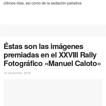
últimos días, así como de la sedación paliativa.
Éstas son las imágenes
premiadas en el XXVIII Rally
Fotográfico «Manuel Caloto»
13 noviembre, 2019