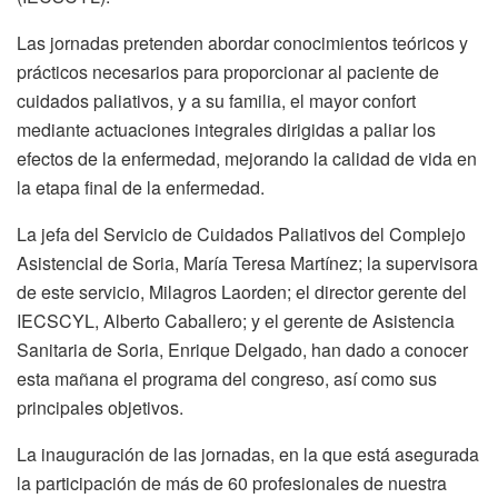
Las jornadas pretenden abordar conocimientos teóricos y
prácticos necesarios para proporcionar al paciente de
cuidados paliativos, y a su familia, el mayor confort
mediante actuaciones integrales dirigidas a paliar los
efectos de la enfermedad, mejorando la calidad de vida en
la etapa final de la enfermedad.
La jefa del Servicio de Cuidados Paliativos del Complejo
Asistencial de Soria, María Teresa Martínez; la supervisora
de este servicio, Milagros Laorden; el director gerente del
IECSCYL, Alberto Caballero; y el gerente de Asistencia
Sanitaria de Soria, Enrique Delgado, han dado a conocer
esta mañana el programa del congreso, así como sus
principales objetivos.
La inauguración de las jornadas, en la que está asegurada
la participación de más de 60 profesionales de nuestra