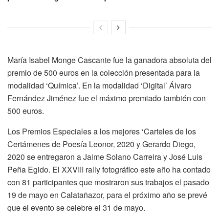
María Isabel Monge Cascante fue la ganadora absoluta del
premio de 500 euros en la colección presentada para la
modalidad ‘Química’. En la modalidad ‘Digital’ Álvaro
Fernández Jiménez fue el máximo premiado también con
500 euros.
Los Premios Especiales a los mejores ‘Carteles de los
Certámenes de Poesía Leonor, 2020 y Gerardo Diego,
2020 se entregaron a Jaime Solano Carreira y José Luis
Peña Egido. El XXVIII rally fotográfico este año ha contado
con 81 participantes que mostraron sus trabajos el pasado
19 de mayo en Calatañazor, para el próximo año se prevé
que el evento se celebre el 31 de mayo.