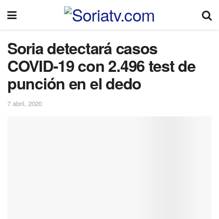
Soria detectará casos
COVID-19 con 2.496 test de
punción en el dedo
7 abril, 2020