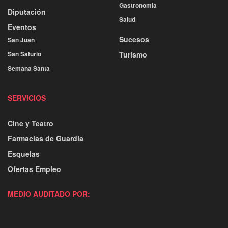
Gastronomía
Diputación
Salud
Eventos
Sucesos
San Juan
San Saturio
Turismo
Semana Santa
SERVICIOS
Cine y Teatro
Farmacias de Guardia
Esquelas
Ofertas Empleo
MEDIO AUDITADO POR: