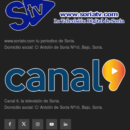
www.soriatv.com tu periodico de Soria.
Domicilio social: C/ Antolín de Soria Nº10, Bajo, Soria.
Canal 9, la televisión de Soria.
Domicilio social: C/ Antolín de Soria Nº10, Bajo, Soria.