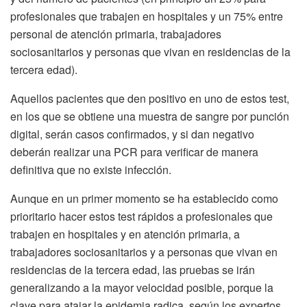
profesionales que trabajen en hospitales y un 75% entre
personal de atención primaria, trabajadores
sociosanitarios y personas que vivan en residencias de la
tercera edad).
Aquellos pacientes que den positivo en uno de estos test,
en los que se obtiene una muestra de sangre por punción
digital, serán casos confirmados, y si dan negativo
deberán realizar una PCR para verificar de manera
definitiva que no existe infección.
Aunque en un primer momento se ha establecido como
prioritario hacer estos test rápidos a profesionales que
trabajen en hospitales y en atención primaria, a
trabajadores sociosanitarios y a personas que vivan en
residencias de la tercera edad, las pruebas se irán
generalizando a la mayor velocidad posible, porque la
clave para atajar la epidemia radica, según los expertos,