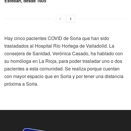
Esteban, desde 1605
Hay cinco pacientes COVID de Soria que han sido
trasladados al Hospital Río Hortega de Valladolid. La
consejera de Sanidad, Verónica Casado, ha hablado con
su homóloga en La Rioja, para poder trasladar uno o dos
pacientes a esta comunidad. Se realiza porque cuentan
con mayor espacio que en Soria y por tener una distancia
próxima a Soria.