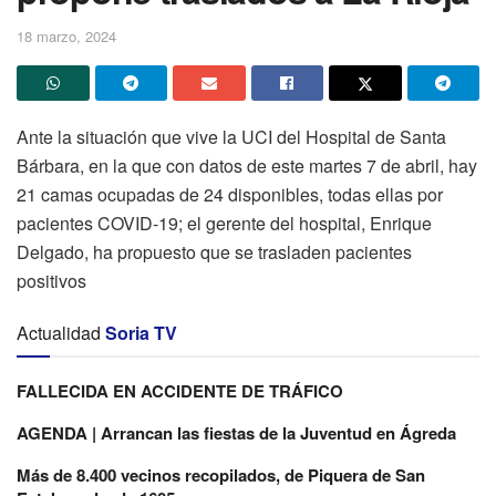
18 marzo, 2024
Ante la situación que vive la UCI del Hospital de Santa
Bárbara, en la que con datos de este martes 7 de abril, hay
21 camas ocupadas de 24 disponibles, todas ellas por
pacientes COVID-19; el gerente del hospital, Enrique
Delgado, ha propuesto que se trasladen pacientes
positivos
Actualidad
Soria TV
FALLECIDA EN ACCIDENTE DE TRÁFICO
AGENDA | Arrancan las fiestas de la Juventud en Ágreda
Más de 8.400 vecinos recopilados, de Piquera de San