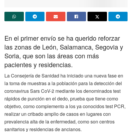
En el primer envío se ha querido reforzar
las zonas de León, Salamanca, Segovia y
Soria, que son las áreas con más
pacientes y residencias.
La Consejería de Sanidad ha iniciado una nueva fase en
la toma de muestras a la población para la detección del
coronavirus Sars CoV-2 mediante los denominados test
rápidos de punción en el dedo, prueba que tiene como
objetivo, como complemento a los ya conocidos test PCR,
realizar un cribado amplio de casos en lugares con
prevalencia alta de la enfermedad, como son centros
sanitarios y residencias de ancianos.