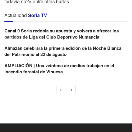
todavía no?» entre otras burlas.
Actualidad
Soria TV
Canal 9 Soria redobla su apuesta y volverá a ofrecer los
partidos de Liga del Club Deportivo Numancia
Almazán celebrará la primera edición de la Noche Blanca
del Patrimonio el 22 de agosto
AMPLIACIÓN | Una veintena de medios trabajan en el
incendio forestal de Vinuesa