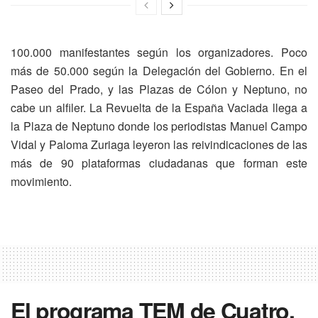
100.000 manifestantes según los organizadores. Poco
más de 50.000 según la Delegación del Gobierno. En el
Paseo del Prado, y las Plazas de Cólon y Neptuno, no
cabe un alfiler. La Revuelta de la España Vaciada llega a
la Plaza de Neptuno donde los periodistas Manuel Campo
Vidal y Paloma Zuriaga leyeron las reivindicaciones de las
más de 90 plataformas ciudadanas que forman este
movimiento.
El programa TEM de Cuatro,