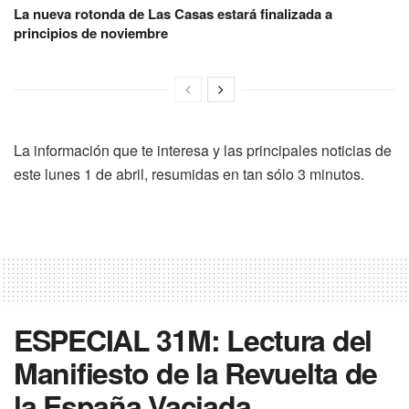
La nueva rotonda de Las Casas estará finalizada a
principios de noviembre
La información que te interesa y las principales noticias de
este lunes 1 de abril, resumidas en tan sólo 3 minutos.
ESPECIAL 31M: Lectura del
Manifiesto de la Revuelta de
la España Vaciada