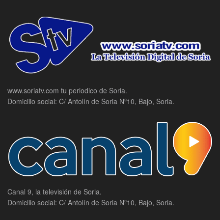
www.soriatv.com tu periodico de Soria.
Domicilio social: C/ Antolín de Soria Nº10, Bajo, Soria.
Canal 9, la televisión de Soria.
Domicilio social: C/ Antolín de Soria Nº10, Bajo, Soria.