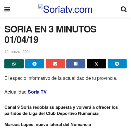
SORIA EN 3 MINUTOS
01/04/19
19 marzo, 2024
El espacio informativo de la actualidad de tu provincia.
Actualidad
Soria TV
Canal 9 Soria redobla su apuesta y volverá a ofrecer los
partidos de Liga del Club Deportivo Numancia
Marcos Lopes, nuevo lateral del Numancia