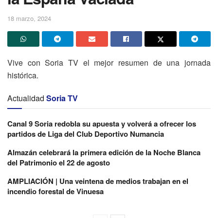
18 marzo, 2024
Vive con Soria TV el mejor resumen de una jornada
histórica.
Actualidad
Soria TV
Canal 9 Soria redobla su apuesta y volverá a ofrecer los
partidos de Liga del Club Deportivo Numancia
Almazán celebrará la primera edición de la Noche Blanca
del Patrimonio el 22 de agosto
AMPLIACIÓN | Una veintena de medios trabajan en el
incendio forestal de Vinuesa