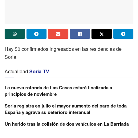
Hay 50 confirmados ingresados en las residencias de
Soria.
Actualidad
Soria TV
La nueva rotonda de Las Casas estará finalizada a
principios de noviembre
Soria registra en julio el mayor aumento del paro de toda
España y agrava su deterioro interanual
Un herido tras la colisión de dos vehículos en La Barriada