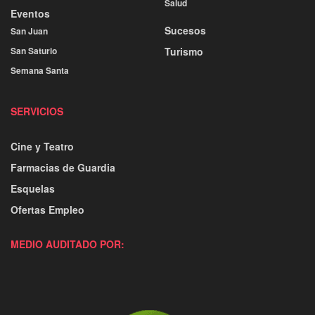
Salud
Eventos
Sucesos
San Juan
San Saturio
Turismo
Semana Santa
SERVICIOS
Cine y Teatro
Farmacias de Guardia
Esquelas
Ofertas Empleo
MEDIO AUDITADO POR: