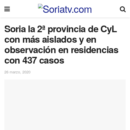
Soria la 2ª provincia de CyL
con más aislados y en
observación en residencias
con 437 casos
26 marzo, 2020