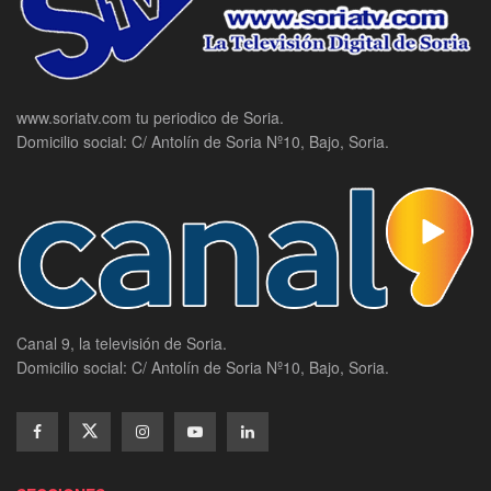
www.soriatv.com tu periodico de Soria.
Domicilio social: C/ Antolín de Soria Nº10, Bajo, Soria.
Canal 9, la televisión de Soria.
Domicilio social: C/ Antolín de Soria Nº10, Bajo, Soria.