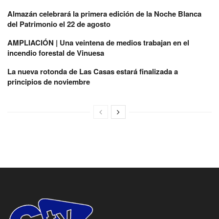
Almazán celebrará la primera edición de la Noche Blanca
del Patrimonio el 22 de agosto
AMPLIACIÓN | Una veintena de medios trabajan en el
incendio forestal de Vinuesa
La nueva rotonda de Las Casas estará finalizada a
principios de noviembre