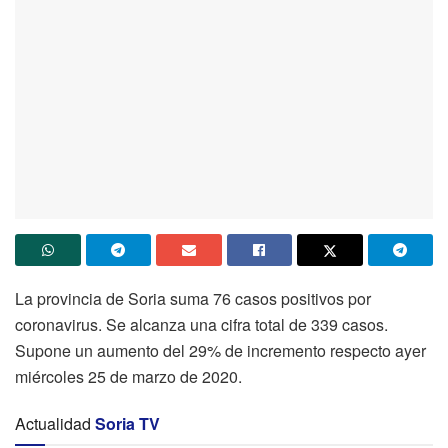
La provincia de Soria suma 76 casos positivos por
coronavirus. Se alcanza una cifra total de 339 casos.
Supone un aumento del 29% de incremento respecto ayer
miércoles 25 de marzo de 2020.
Actualidad
Soria TV