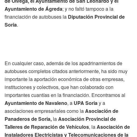
de Ólvega, el Ayuntamiento de San Leonardo y el
Ayuntamiento de Ágreda
; y no faltó tampoco a la
financiación de autobuses la
Diputación Provincial de
Soria
.
En cualquier caso, además de los apadrinamientos de
autobuses completos citados anteriormente, ha sido muy
importante la aportación económica de otras empresas,
instituciones y colectivos, que han colaborado con
importantes cuantías en la financiación. Encontramos al
Ayuntamiento de Navaleno
, a
UPA Soria
y a
asociaciones empresariales como la
Asociación de
Panaderos de Soria,
la
Asociación Provincial de
Talleres de Reparación de Vehículos
, la
Asociación de
Instaladores Electricistas y Telecomunicaciones de la